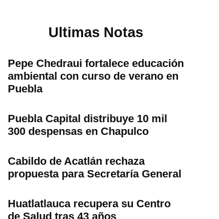
Ultimas Notas
Pepe Chedraui fortalece educación
ambiental con curso de verano en
Puebla
Puebla Capital distribuye 10 mil
300 despensas en Chapulco
Cabildo de Acatlán rechaza
propuesta para Secretaría General
Huatlatlauca recupera su Centro
de Salud tras 43 años