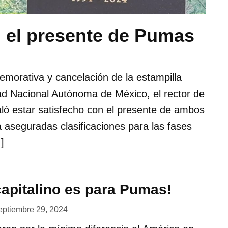
 el presente de Pumas
emorativa y cancelación de la estampilla
dad Nacional Autónoma de México, el rector de
ó estar satisfecho con el presente de ambos
a aseguradas clasificaciones para las fases
]
capitalino es para Pumas!
eptiembre 29, 2024