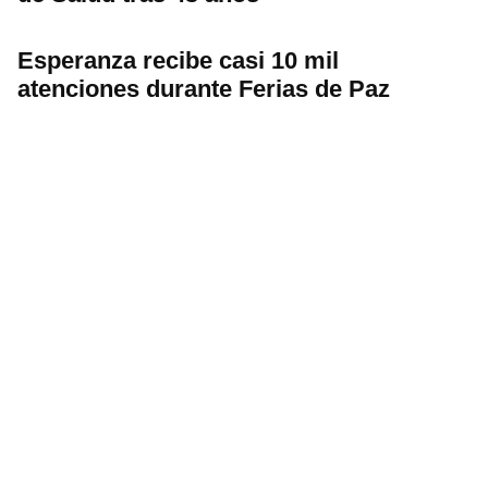
Esperanza recibe casi 10 mil
atenciones durante Ferias de Paz