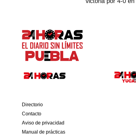
victoria por 4-0 en
Directorio
Contacto
Aviso de privacidad
Manual de prácticas