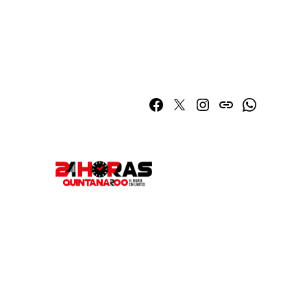
Facebook
Twitter
Instagram
issuu
Whatsapp