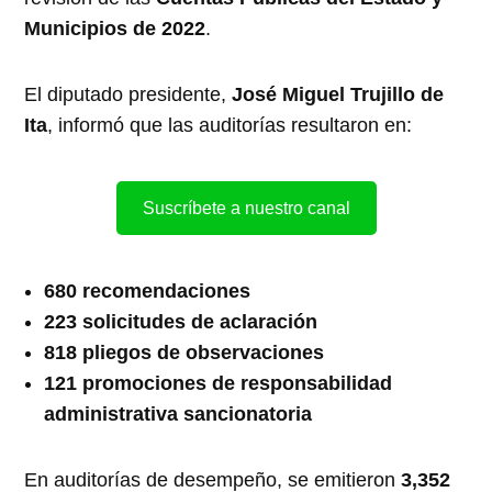
Municipios de 2022
.
El diputado presidente,
José Miguel Trujillo de
Ita
, informó que las auditorías resultaron en:
Suscríbete a nuestro canal
680 recomendaciones
223 solicitudes de aclaración
818 pliegos de observaciones
121 promociones de responsabilidad
administrativa sancionatoria
En auditorías de desempeño, se emitieron
3,352