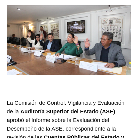
La Comisión de Control, Vigilancia y Evaluación
de la
Auditoría Superior del Estado (ASE)
aprobó el Informe sobre la Evaluación del
Desempeño de la ASE, correspondiente a la
revisión de las
Cuentas Públicas del Estado y