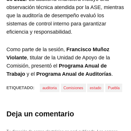
observación técnica atendida por la ASE, mientras
que la auditoría de desempeño evaluó los
sistemas de control interno para garantizar
eficiencia y responsabilidad.
Como parte de la sesión,
Francisco Muñoz
Violante
, titular de la Unidad de Apoyo de la
Comisión, presentó el
Programa Anual de
Trabajo
y el
Programa Anual de Auditorías
.
ETIQUETADO:
auditoria
Comisiones
estado
Puebla
Deja un comentario