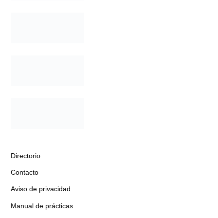
Directorio
Contacto
Aviso de privacidad
Manual de prácticas