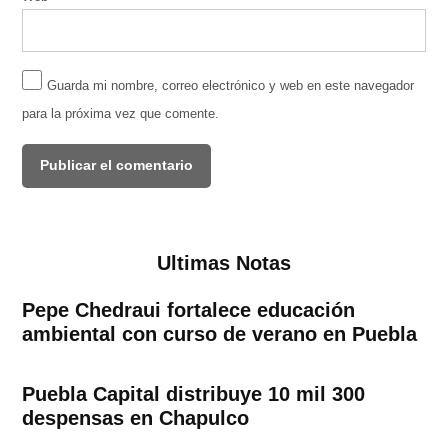
Guarda mi nombre, correo electrónico y web en este navegador
para la próxima vez que comente.
Ultimas Notas
Pepe Chedraui fortalece educación
ambiental con curso de verano en Puebla
Puebla Capital distribuye 10 mil 300
despensas en Chapulco