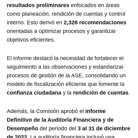
resultados preliminares
enfocados en áreas
como planeación, rendición de cuentas y control
interno. Esto derivó en
2,328 recomendaciones
orientadas a optimizar procesos y garantizar
objetivos eficientes.
El informe destacó la necesidad de fortalecer el
seguimiento a las observaciones y estandarizar
procesos de gestión de la ASE, consolidando un
modelo de fiscalización eficiente que fomente la
confianza ciudadana
y la
rendición de cuentas
.
Además, la Comisión aprobó el
Informe
Definitivo de la Auditoría Financiera y de
Desempeño
del periodo del
3 al 31 de diciembre
de 2022
. La auditoría financiera incluyó una