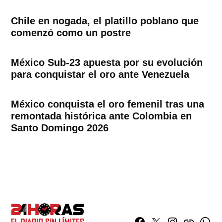
Chile en nogada, el platillo poblano que
comenzó como un postre
México Sub-23 apuesta por su evolución
para conquistar el oro ante Venezuela
México conquista el oro femenil tras una
remontada histórica ante Colombia en
Santo Domingo 2026