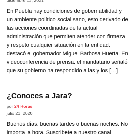
diciembre 13, 2021
En Puebla hay condiciones de gobernabilidad y
un ambiente político-social sano, esto derivado de
las acciones coordinadas de la actual
administración que permiten atender con firmeza
y respeto cualquier situación en la entidad,
destacó el gobernador Miguel Barbosa Huerta. En
videoconferencia de prensa, el mandatario señaló
que su gobierno ha respondido a las y los […]
¿Conoces a Jara?
por
24 Horas
julio 21, 2020
Buenos días, buenas tardes o buenas noches. No
importa la hora. Suscríbete a nuestro canal