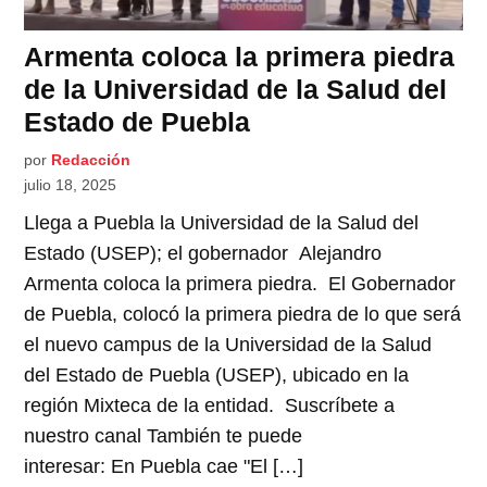
Armenta coloca la primera piedra
de la Universidad de la Salud del
Estado de Puebla
por
Redacción
julio 18, 2025
Llega a Puebla la Universidad de la Salud del
Estado (USEP); el gobernador Alejandro
Armenta coloca la primera piedra. El Gobernador
de Puebla, colocó la primera piedra de lo que será
el nuevo campus de la Universidad de la Salud
del Estado de Puebla (USEP), ubicado en la
región Mixteca de la entidad. Suscríbete a
nuestro canal También te puede
interesar: En Puebla cae "El […]