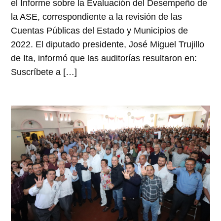
el Informe sobre la Evaluación del Desempeño de
la ASE, correspondiente a la revisión de las
Cuentas Públicas del Estado y Municipios de
2022. El diputado presidente, José Miguel Trujillo
de Ita, informó que las auditorías resultaron en:
Suscríbete a […]