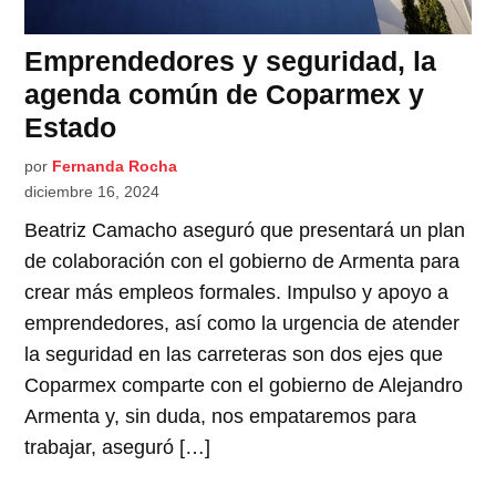
Emprendedores y seguridad, la
agenda común de Coparmex y
Estado
por
Fernanda Rocha
diciembre 16, 2024
Beatriz Camacho aseguró que presentará un plan
de colaboración con el gobierno de Armenta para
crear más empleos formales. Impulso y apoyo a
emprendedores, así como la urgencia de atender
la seguridad en las carreteras son dos ejes que
Coparmex comparte con el gobierno de Alejandro
Armenta y, sin duda, nos empataremos para
trabajar, aseguró […]