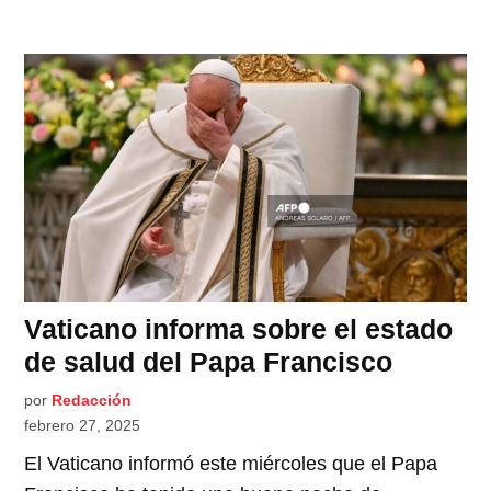
Vaticano informa sobre el estado
de salud del Papa Francisco
por
Redacción
febrero 27, 2025
El Vaticano informó este miércoles que el Papa