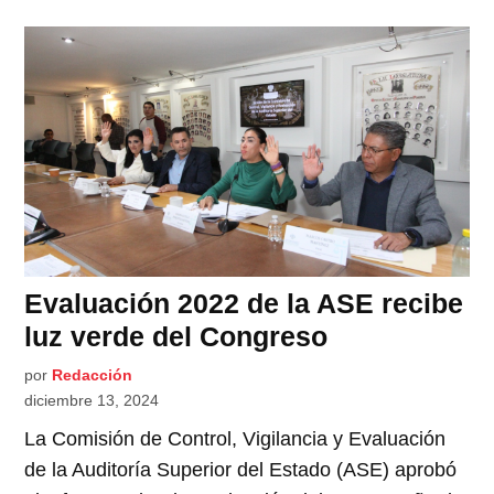
Evaluación 2022 de la ASE recibe
luz verde del Congreso
por
Redacción
diciembre 13, 2024
La Comisión de Control, Vigilancia y Evaluación
de la Auditoría Superior del Estado (ASE) aprobó