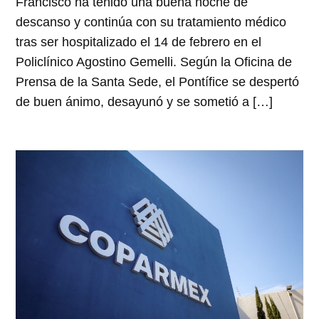
Francisco ha tenido una buena noche de
descanso y continúa con su tratamiento médico
tras ser hospitalizado el 14 de febrero en el
Policlínico Agostino Gemelli. Según la Oficina de
Prensa de la Santa Sede, el Pontífice se despertó
de buen ánimo, desayunó y se sometió a […]