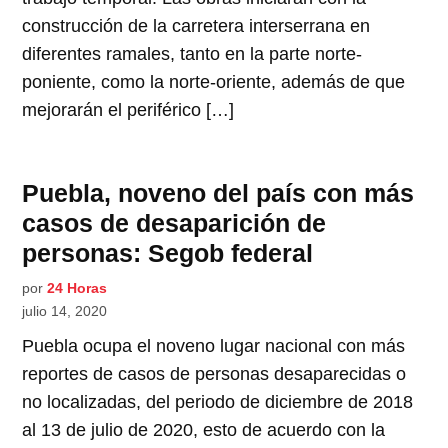
construcción de la carretera interserrana en
diferentes ramales, tanto en la parte norte-
poniente, como la norte-oriente, además de que
mejorarán el periférico […]
Puebla, noveno del país con más
casos de desaparición de
personas: Segob federal
por
24 Horas
julio 14, 2020
Puebla ocupa el noveno lugar nacional con más
reportes de casos de personas desaparecidas o
no localizadas, del periodo de diciembre de 2018
al 13 de julio de 2020, esto de acuerdo con la