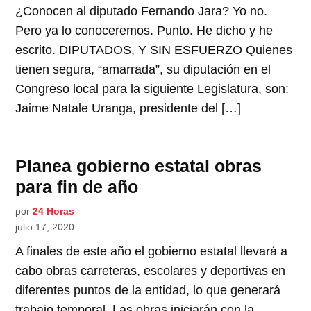
¿Conocen al diputado Fernando Jara? Yo no.
Pero ya lo conoceremos. Punto. He dicho y he
escrito. DIPUTADOS, Y SIN ESFUERZO Quienes
tienen segura, “amarrada”, su diputación en el
Congreso local para la siguiente Legislatura, son:
Jaime Natale Uranga, presidente del […]
Planea gobierno estatal obras
para fin de año
por
24 Horas
julio 17, 2020
A finales de este año el gobierno estatal llevará a
cabo obras carreteras, escolares y deportivas en
diferentes puntos de la entidad, lo que generará
trabajo temporal. Las obras iniciarán con la