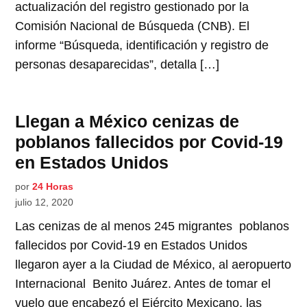
actualización del registro gestionado por la
Comisión Nacional de Búsqueda (CNB). El
informe “Búsqueda, identificación y registro de
personas desaparecidas”, detalla […]
Llegan a México cenizas de
poblanos fallecidos por Covid-19
en Estados Unidos
por
24 Horas
julio 12, 2020
Las cenizas de al menos 245 migrantes poblanos
fallecidos por Covid-19 en Estados Unidos
llegaron ayer a la Ciudad de México, al aeropuerto
Internacional Benito Juárez. Antes de tomar el
vuelo que encabezó el Ejército Mexicano, las