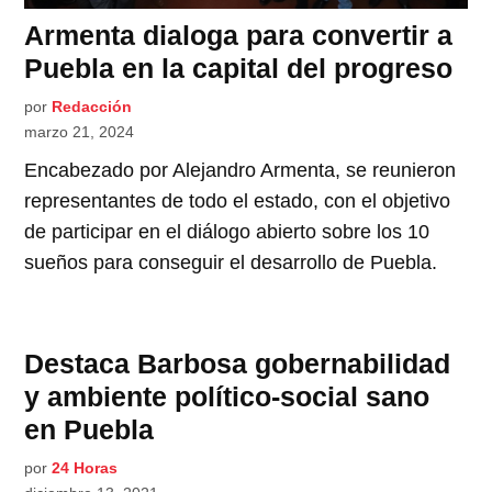
Armenta dialoga para convertir a
Puebla en la capital del progreso
por
Redacción
marzo 21, 2024
Encabezado por Alejandro Armenta, se reunieron
representantes de todo el estado, con el objetivo
de participar en el diálogo abierto sobre los 10
sueños para conseguir el desarrollo de Puebla.
Destaca Barbosa gobernabilidad
y ambiente político-social sano
en Puebla
por
24 Horas