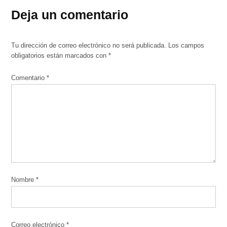
Deja un comentario
Tu dirección de correo electrónico no será publicada.
Los campos
obligatorios están marcados con
*
Comentario
*
Nombre
*
Correo electrónico
*