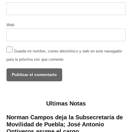
Web
Guarda mi nombre, correo electrónico y web en este navegador
para la próxima vez que comente.
Ultimas Notas
Norman Campos deja la Subsecretaría de
Movilidad de Puebla; José Antonio
Ontiveros asume el cargo