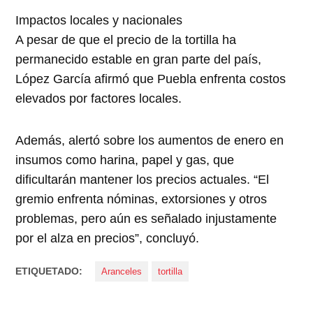
Impactos locales y nacionales
A pesar de que el precio de la tortilla ha
permanecido estable en gran parte del país,
López García afirmó que Puebla enfrenta costos
elevados por factores locales.
Además, alertó sobre los aumentos de enero en
insumos como harina, papel y gas, que
dificultarán mantener los precios actuales. “El
gremio enfrenta nóminas, extorsiones y otros
problemas, pero aún es señalado injustamente
por el alza en precios”, concluyó.
ETIQUETADO:
Aranceles
tortilla