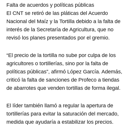
Falta de acuerdos y políticas públicas
El CNT se retiró de las pláticas del Acuerdo
Nacional del Maíz y la Tortilla debido a la falta de
interés de la Secretaría de Agricultura, que no
revisó los planes presentados por el gremio.
“El precio de la tortilla no sube por culpa de los
agricultores o tortillerías, sino por la falta de
políticas públicas”, afirmó López García. Además,
criticó la falta de sanciones de Profeco a tiendas
de abarrotes que venden tortillas de forma ilegal.
El líder también llamó a regular la apertura de
tortillerías para evitar la saturación del mercado,
medida que ayudaría a estabilizar los precios.