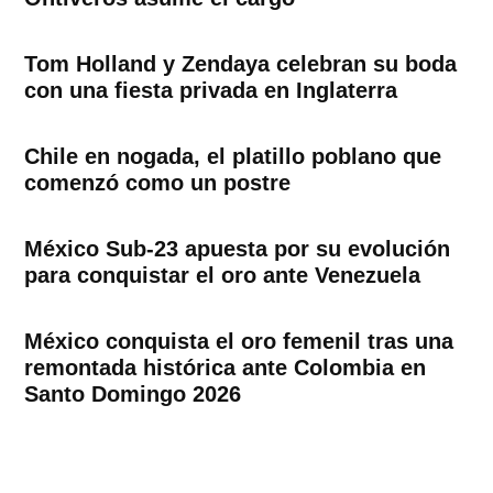
Tom Holland y Zendaya celebran su boda
con una fiesta privada en Inglaterra
Chile en nogada, el platillo poblano que
comenzó como un postre
México Sub-23 apuesta por su evolución
para conquistar el oro ante Venezuela
México conquista el oro femenil tras una
remontada histórica ante Colombia en
Santo Domingo 2026