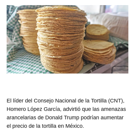
El líder del Consejo Nacional de la Tortilla (CNT),
Homero López García, advirtió que las amenazas
arancelarias de Donald Trump podrían aumentar
el precio de la tortilla en México.