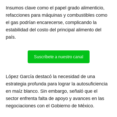
Insumos clave como el papel grado alimenticio,
refacciones para máquinas y combustibles como
el gas podrían encarecerse, complicando la
estabilidad del costo del principal alimento del
país.
Suscríbete a nuestro canal
López García destacó la necesidad de una
estrategia profunda para lograr la autosuficiencia
en maíz blanco. Sin embargo, señaló que el
sector enfrenta falta de apoyo y avances en las
negociaciones con el Gobierno de México.