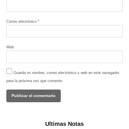
Correo electrónico
*
Web
Guarda mi nombre, correo electrónico y web en este navegador
para la próxima vez que comente.
Ultimas Notas