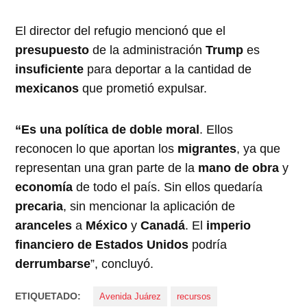
El director del refugio mencionó que el
presupuesto
de la administración
Trump
es
insuficiente
para deportar a la cantidad de
mexicanos
que prometió expulsar.
“Es una política de doble moral
. Ellos
reconocen lo que aportan los
migrantes
, ya que
representan una gran parte de la
mano de obra
y
economía
de todo el país. Sin ellos quedaría
precaria
, sin mencionar la aplicación de
aranceles
a
México
y
Canadá
. El
imperio
financiero de Estados Unidos
podría
derrumbarse
”, concluyó.
ETIQUETADO:
Avenida Juárez
recursos