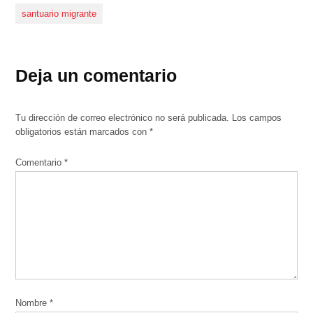
santuario migrante
Deja un comentario
Tu dirección de correo electrónico no será publicada.
Los campos
obligatorios están marcados con
*
Comentario
*
Nombre
*