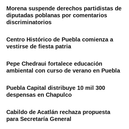
Morena suspende derechos partidistas de
diputadas poblanas por comentarios
discriminatorios
Centro Histórico de Puebla comienza a
vestirse de fiesta patria
Pepe Chedraui fortalece educación
ambiental con curso de verano en Puebla
Puebla Capital distribuye 10 mil 300
despensas en Chapulco
Cabildo de Acatlán rechaza propuesta
para Secretaría General