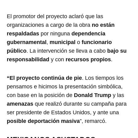
El promotor del proyecto aclaró que las
organizaciones a cargo de la obra
no están
respaldadas
por ninguna
dependencia
gubernamental
,
municipal
o
funcionario
público
. La intervención se lleva a cabo
bajo su
responsabilidad
y con
recursos propios
.
“El proyecto continúa de pie
. Los tiempos los
pensamos e hicimos la presentación simbólica,
con base en la posición de
Donald Trump
y las
amenazas
que realizó durante su campaña para
ser presidente de Estados Unidos, y ante una
posible deportación masiva
”, remarcó.