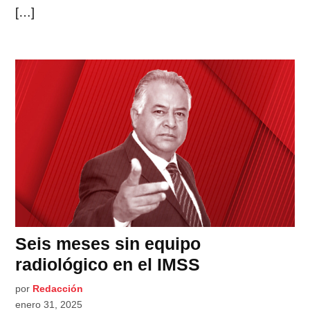
[…]
Seis meses sin equipo
radiológico en el IMSS
por
Redacción
enero 31, 2025