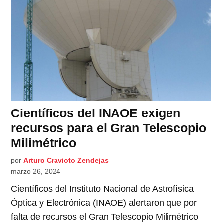
Científicos del INAOE exigen
recursos para el Gran Telescopio
Milimétrico
por
Arturo Cravioto Zendejas
marzo 26, 2024
Científicos del Instituto Nacional de Astrofísica
Óptica y Electrónica (INAOE) alertaron que por
falta de recursos el Gran Telescopio Milimétrico