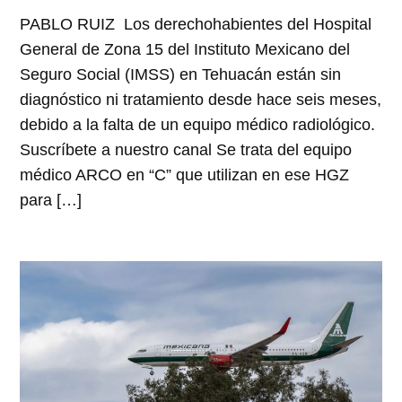
PABLO RUIZ Los derechohabientes del Hospital
General de Zona 15 del Instituto Mexicano del
Seguro Social (IMSS) en Tehuacán están sin
diagnóstico ni tratamiento desde hace seis meses,
debido a la falta de un equipo médico radiológico.
Suscríbete a nuestro canal Se trata del equipo
médico ARCO en “C” que utilizan en ese HGZ
para […]