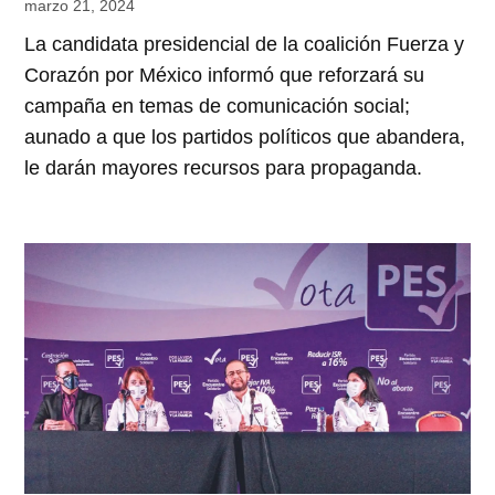
marzo 21, 2024
La candidata presidencial de la coalición Fuerza y
Corazón por México informó que reforzará su
campaña en temas de comunicación social;
aunado a que los partidos políticos que abandera,
le darán mayores recursos para propaganda.