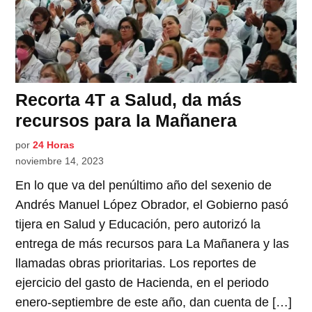
Recorta 4T a Salud, da más
recursos para la Mañanera
por
24 Horas
noviembre 14, 2023
En lo que va del penúltimo año del sexenio de
Andrés Manuel López Obrador, el Gobierno pasó
tijera en Salud y Educación, pero autorizó la
entrega de más recursos para La Mañanera y las
llamadas obras prioritarias. Los reportes de
ejercicio del gasto de Hacienda, en el periodo
enero-septiembre de este año, dan cuenta de […]