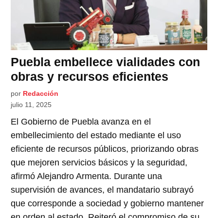
Puebla embellece vialidades con
obras y recursos eficientes
por
Redacción
julio 11, 2025
El Gobierno de Puebla avanza en el
embellecimiento del estado mediante el uso
eficiente de recursos públicos, priorizando obras
que mejoren servicios básicos y la seguridad,
afirmó Alejandro Armenta. Durante una
supervisión de avances, el mandatario subrayó
que corresponde a sociedad y gobierno mantener
en orden al estado. Reiteró el compromiso de su