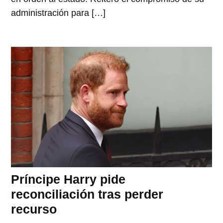
administración para […]
Príncipe Harry pide
reconciliación tras perder
recurso