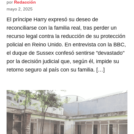
por
Redacción
mayo 2, 2025
El príncipe Harry expresó su deseo de
reconciliarse con la familia real, tras perder un
recurso legal contra la reducción de su protección
policial en Reino Unido. En entrevista con la BBC,
el duque de Sussex confesó sentirse "devastado"
por la decisión judicial que, según él, impide su
retorno seguro al país con su familia. […]