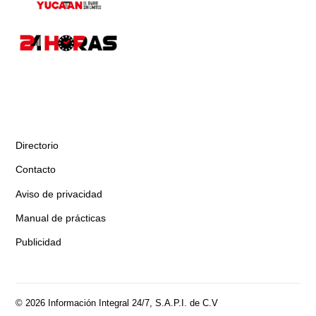
Directorio
Contacto
Aviso de privacidad
Manual de prácticas
Publicidad
© 2026 Información Integral 24/7, S.A.P.I. de C.V