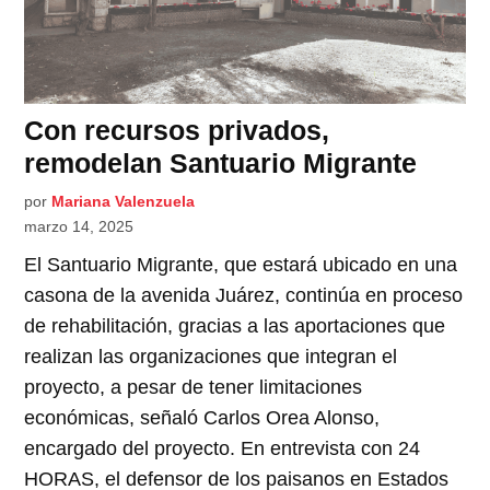
Con recursos privados,
remodelan Santuario Migrante
por
Mariana Valenzuela
marzo 14, 2025
El Santuario Migrante, que estará ubicado en una
casona de la avenida Juárez, continúa en proceso
de rehabilitación, gracias a las aportaciones que
realizan las organizaciones que integran el
proyecto, a pesar de tener limitaciones
económicas, señaló Carlos Orea Alonso,
encargado del proyecto. En entrevista con 24
HORAS, el defensor de los paisanos en Estados