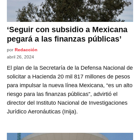
‘Seguir con subsidio a Mexicana
pegará a las finanzas públicas’
por
Redacción
abril 26, 2024
El plan de la Secretaría de la Defensa Nacional de
solicitar a Hacienda 20 mil 817 millones de pesos
para impulsar la nueva línea Mexicana, “es un alto
riesgo para las finanzas públicas”, advirtió el
director del Instituto Nacional de Investigaciones
Jurídico Aeronáuticas (Inija).