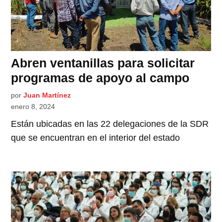
Abren ventanillas para solicitar
programas de apoyo al campo
por
Juan Martínez
enero 8, 2024
Están ubicadas en las 22 delegaciones de la SDR
que se encuentran en el interior del estado