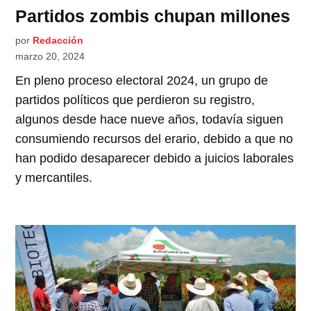
Partidos zombis chupan millones
por
Redacción
marzo 20, 2024
En pleno proceso electoral 2024, un grupo de
partidos políticos que perdieron su registro,
algunos desde hace nueve años, todavía siguen
consumiendo recursos del erario, debido a que no
han podido desaparecer debido a juicios laborales
y mercantiles.