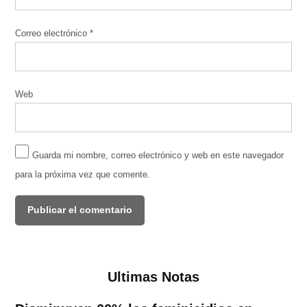
Correo electrónico
*
Web
Guarda mi nombre, correo electrónico y web en este navegador
para la próxima vez que comente.
Ultimas Notas