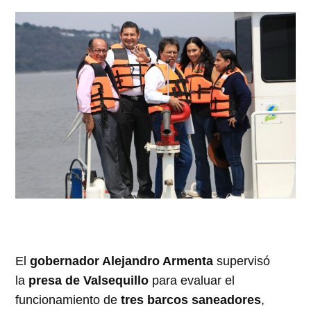
El
gobernador Alejandro Armenta
supervisó
la
presa de Valsequillo
para evaluar el
funcionamiento de
tres barcos saneadores
,