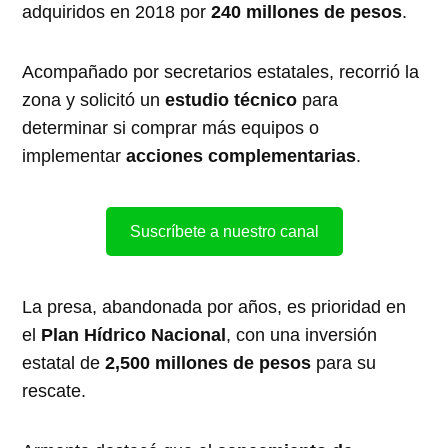
adquiridos en 2018 por
240 millones de pesos
.
Acompañado por secretarios estatales, recorrió la
zona y solicitó un
estudio técnico
para
determinar si comprar más equipos o
implementar
acciones complementarias
.
Suscríbete a nuestro canal
La presa, abandonada por años, es prioridad en
el
Plan Hídrico Nacional
, con una inversión
estatal de
2,500 millones de pesos
para su
rescate.