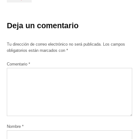
Deja un comentario
Tu dirección de correo electrónico no será publicada.
Los campos
obligatorios están marcados con
*
Comentario
*
Nombre
*