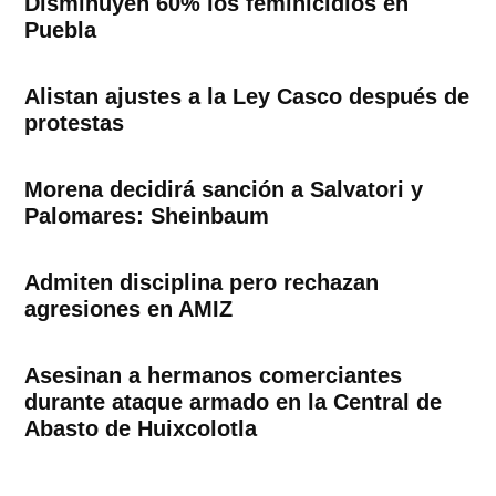
Disminuyen 60% los feminicidios en
Puebla
Alistan ajustes a la Ley Casco después de
protestas
Morena decidirá sanción a Salvatori y
Palomares: Sheinbaum
Admiten disciplina pero rechazan
agresiones en AMIZ
Asesinan a hermanos comerciantes
durante ataque armado en la Central de
Abasto de Huixcolotla