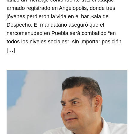
armado registrado en Angelópolis, donde tres
jóvenes perdieron la vida en el bar Sala de
Despecho. El mandatario aseguró que el
narcomenudeo en Puebla será combatido “en
todos los niveles sociales”, sin importar posición
[…]