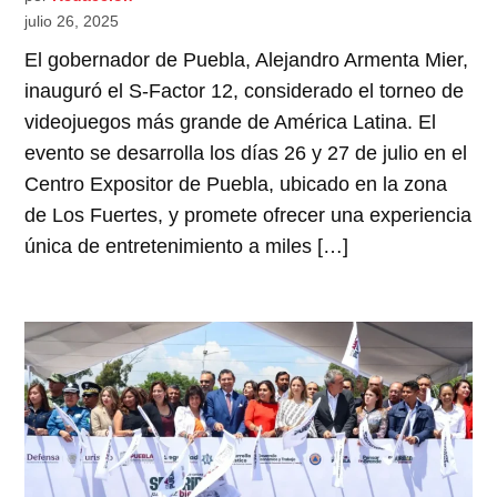
julio 26, 2025
El gobernador de Puebla, Alejandro Armenta Mier,
inauguró el S-Factor 12, considerado el torneo de
videojuegos más grande de América Latina. El
evento se desarrolla los días 26 y 27 de julio en el
Centro Expositor de Puebla, ubicado en la zona
de Los Fuertes, y promete ofrecer una experiencia
única de entretenimiento a miles […]