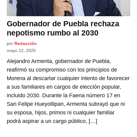
Gobernador de Puebla rechaza
nepotismo rumbo al 2030
por
Redacción
mayo 12, 2025
Alejandro Armenta, gobernador de Puebla,
reafirmó su compromiso con los principios de
Morena al descartar cualquier intento de favorecer
a sus familiares en cargos de elección popular,
incluido 2030. Durante la Faena número 17 en
San Felipe Hueyotlipan, Armenta subrayó que ni
su esposa, hijos, primos ni cualquier familiar
podrá aspirar a un cargo público, […]