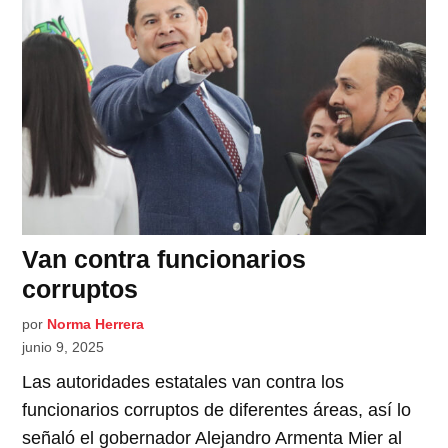
Van contra funcionarios
corruptos
por
Norma Herrera
junio 9, 2025
Las autoridades estatales van contra los
funcionarios corruptos de diferentes áreas, así lo
señaló el gobernador Alejandro Armenta Mier al