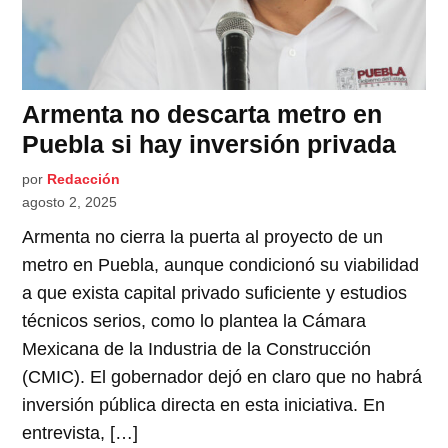
Armenta no descarta metro en
Puebla si hay inversión privada
por
Redacción
agosto 2, 2025
Armenta no cierra la puerta al proyecto de un
metro en Puebla, aunque condicionó su viabilidad
a que exista capital privado suficiente y estudios
técnicos serios, como lo plantea la Cámara
Mexicana de la Industria de la Construcción
(CMIC). El gobernador dejó en claro que no habrá
inversión pública directa en esta iniciativa. En
entrevista, […]