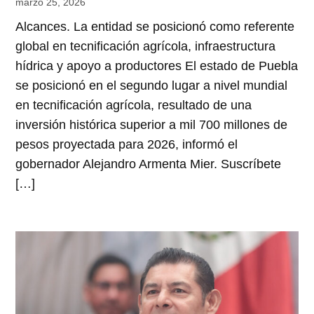
marzo 25, 2026
Alcances. La entidad se posicionó como referente
global en tecnificación agrícola, infraestructura
hídrica y apoyo a productores El estado de Puebla
se posicionó en el segundo lugar a nivel mundial
en tecnificación agrícola, resultado de una
inversión histórica superior a mil 700 millones de
pesos proyectada para 2026, informó el
gobernador Alejandro Armenta Mier. Suscríbete
[…]