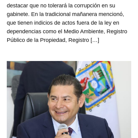
destacar que no tolerará la corrupción en su
gabinete. En la tradicional mañanera mencionó,
que tienen indicios de actos fuera de la ley en
dependencias como el Medio Ambiente, Registro
Público de la Propiedad, Registro […]