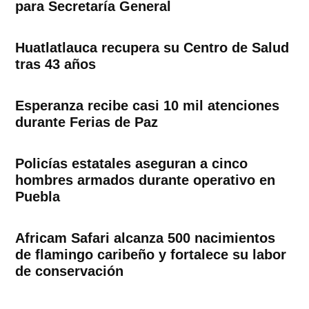
para Secretaría General
Huatlatlauca recupera su Centro de Salud
tras 43 años
Esperanza recibe casi 10 mil atenciones
durante Ferias de Paz
Policías estatales aseguran a cinco
hombres armados durante operativo en
Puebla
Africam Safari alcanza 500 nacimientos
de flamingo caribeño y fortalece su labor
de conservación