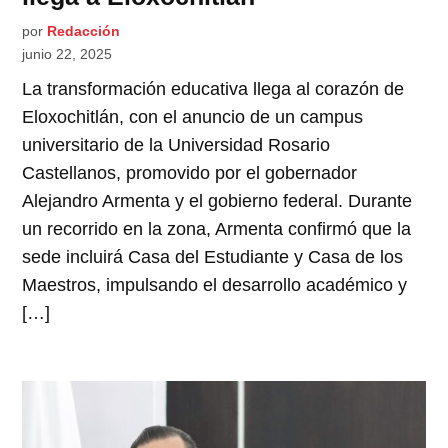
por
Redacción
junio 22, 2025
La transformación educativa llega al corazón de
Eloxochitlán, con el anuncio de un campus
universitario de la Universidad Rosario
Castellanos, promovido por el gobernador
Alejandro Armenta y el gobierno federal. Durante
un recorrido en la zona, Armenta confirmó que la
sede incluirá Casa del Estudiante y Casa de los
Maestros, impulsando el desarrollo académico y
[…]