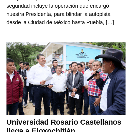
seguridad incluye la operación que encargó
nuestra Presidenta, para blindar la autopista
desde la Ciudad de México hasta Puebla, […]
Universidad Rosario Castellanos
llega a Eloxochitlán