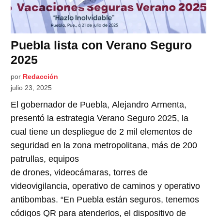
Puebla lista con Verano Seguro
2025
por
Redacción
julio 23, 2025
El gobernador de Puebla, Alejandro Armenta,
presentó la estrategia Verano Seguro 2025, la
cual tiene un despliegue de 2 mil elementos de
seguridad en la zona metropolitana, más de 200
patrullas, equipos
de drones, videocámaras, torres de
videovigilancia, operativo de caminos y operativo
antibombas. “En Puebla están seguros, tenemos
códigos QR para atenderlos, el dispositivo de