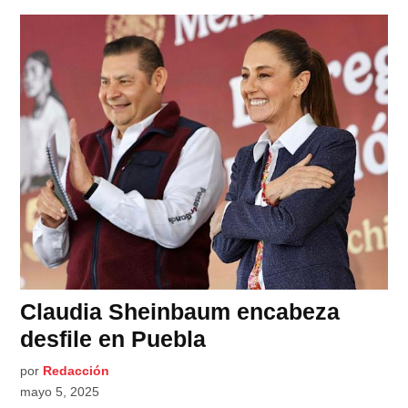
Claudia Sheinbaum encabeza
desfile en Puebla
por
Redacción
mayo 5, 2025