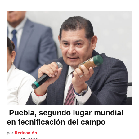
Puebla, segundo lugar mundial
en tecnificación del campo
por
Redacción