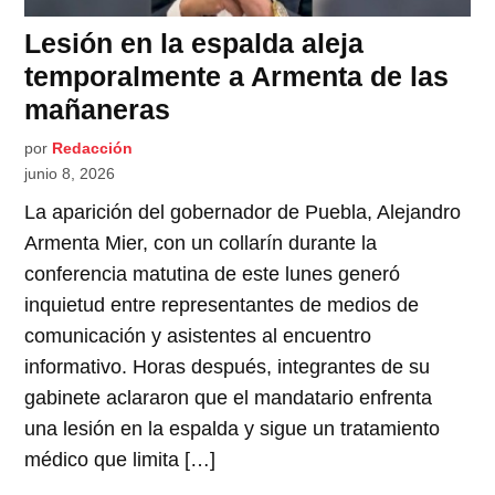
Lesión en la espalda aleja
temporalmente a Armenta de las
mañaneras
por
Redacción
junio 8, 2026
La aparición del gobernador de Puebla, Alejandro
Armenta Mier, con un collarín durante la
conferencia matutina de este lunes generó
inquietud entre representantes de medios de
comunicación y asistentes al encuentro
informativo. Horas después, integrantes de su
gabinete aclararon que el mandatario enfrenta
una lesión en la espalda y sigue un tratamiento
médico que limita […]