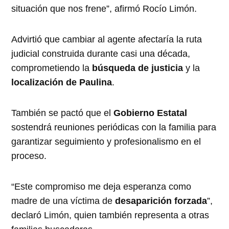
situación que nos frene”, afirmó Rocío Limón.
Advirtió que cambiar al agente afectaría la ruta
judicial construida durante casi una década,
comprometiendo la
búsqueda de justicia
y la
localización de Paulina
.
También se pactó que el
Gobierno Estatal
sostendrá reuniones periódicas con la familia para
garantizar seguimiento y profesionalismo en el
proceso.
“Este compromiso me deja esperanza como
madre de una víctima de
desaparición forzada
”,
declaró Limón, quien también representa a otras