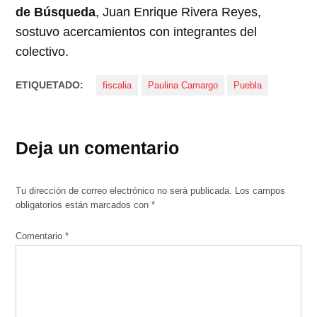
de Búsqueda
, Juan Enrique Rivera Reyes,
sostuvo acercamientos con integrantes del
colectivo.
ETIQUETADO:
fiscalia
Paulina Camargo
Puebla
Deja un comentario
Tu dirección de correo electrónico no será publicada.
Los campos
obligatorios están marcados con
*
Comentario
*