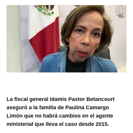
La fiscal general Idamis Pastor Betancourt
aseguró a la familia de Paulina Camargo
Limón que no habrá cambios en el agente
ministerial que lleva el caso desde 2015.