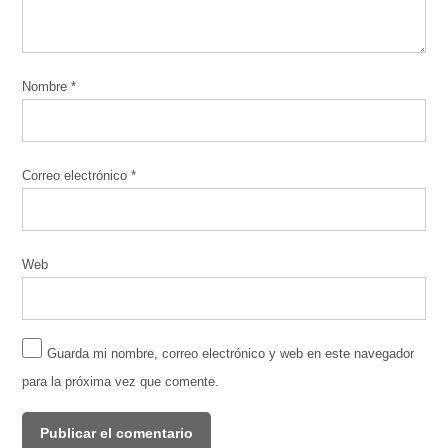
Nombre
*
Correo electrónico
*
Web
Guarda mi nombre, correo electrónico y web en este navegador
para la próxima vez que comente.