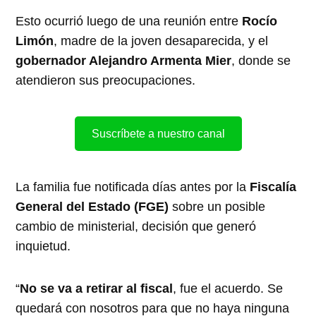
Esto ocurrió luego de una reunión entre
Rocío
Limón
, madre de la joven desaparecida, y el
gobernador Alejandro Armenta Mier
, donde se
atendieron sus preocupaciones.
Suscríbete a nuestro canal
La familia fue notificada días antes por la
Fiscalía
General del Estado (FGE)
sobre un posible
cambio de ministerial, decisión que generó
inquietud.
“
No se va a retirar al fiscal
, fue el acuerdo. Se
quedará con nosotros para que no haya ninguna