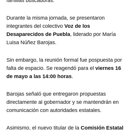
familias buscadoras.
Durante la misma jornada, se presentaron
integrantes del colectivo
Voz de los
Desaparecidos de Puebla
, liderado por María
Luisa Núñez Barojas.
Sin embargo, la reunión formal fue pospuesta por
falta de espacio. Se reagendó para el
viernes 16
de mayo a las 14:00 horas
.
Barojas señaló que entregaron propuestas
directamente al gobernador y se mantendrán en
comunicación con autoridades estatales.
Asimismo, el nuevo titular de la
Comisión Estatal