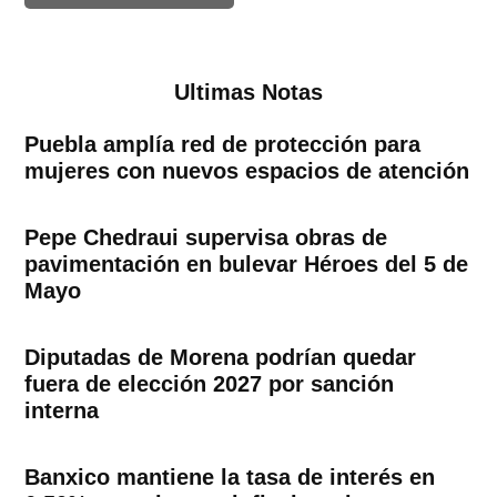
Ultimas Notas
Puebla amplía red de protección para
mujeres con nuevos espacios de atención
Pepe Chedraui supervisa obras de
pavimentación en bulevar Héroes del 5 de
Mayo
Diputadas de Morena podrían quedar
fuera de elección 2027 por sanción
interna
Banxico mantiene la tasa de interés en