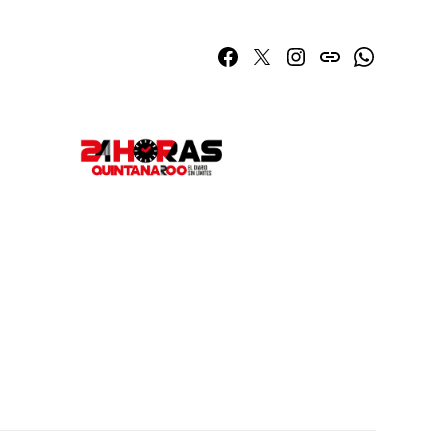
Facebook
Twitter
Instagram
issuu
Whatsapp