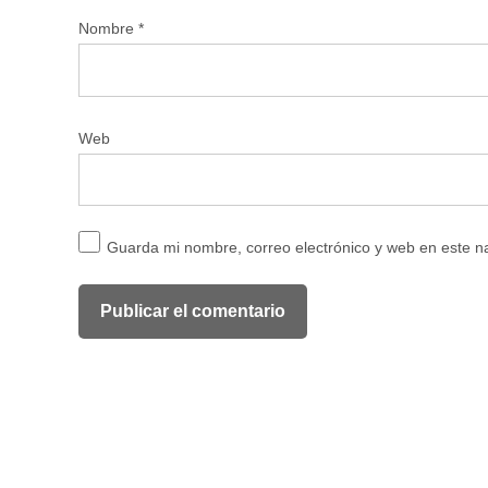
Nombre
*
Web
Guarda mi nombre, correo electrónico y web en este 