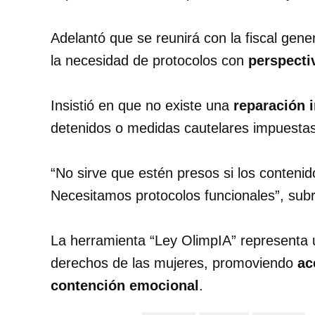
Adelantó que se reunirá con la fiscal gene
la necesidad de protocolos con
perspecti
Insistió en que no existe una
reparación i
detenidos o medidas cautelares impuestas
“No sirve que estén presos si los contenid
Necesitamos protocolos funcionales”, sub
La herramienta “Ley OlimpIA” representa 
derechos de las mujeres, promoviendo
ac
contención emocional
.