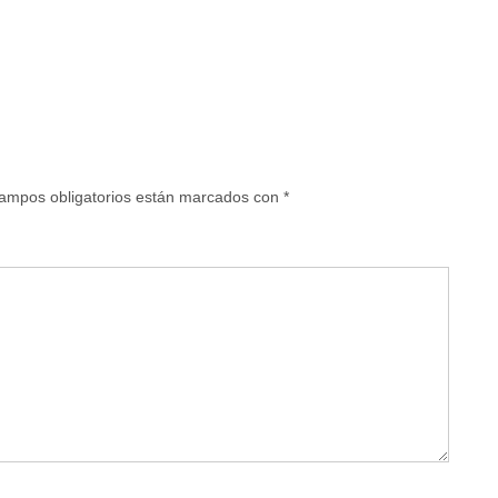
ampos obligatorios están marcados con
*