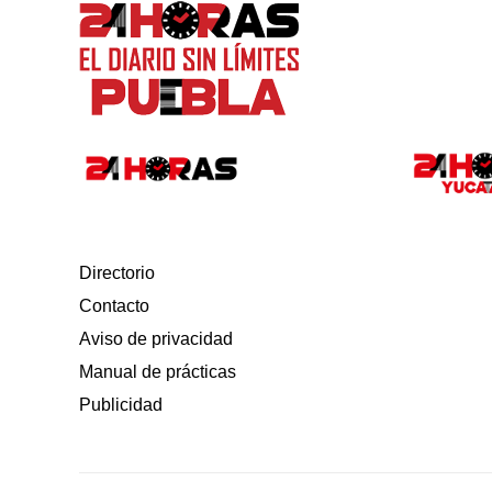
Directorio
Contacto
Aviso de privacidad
Manual de prácticas
Publicidad