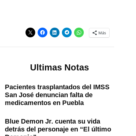
Más
Ultimas Notas
Pacientes trasplantados del IMSS
San José denuncian falta de
medicamentos en Puebla
Blue Demon Jr. cuenta su vida
detrás del personaje en “El último