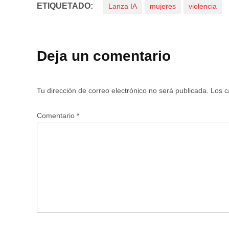
ETIQUETADO:
Lanza IA
mujeres
violencia
Deja un comentario
Tu dirección de correo electrónico no será publicada.
Los c
Comentario
*