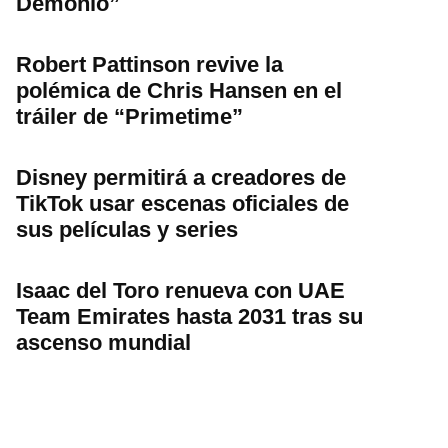
Demonio”
Robert Pattinson revive la
polémica de Chris Hansen en el
tráiler de “Primetime”
Disney permitirá a creadores de
TikTok usar escenas oficiales de
sus películas y series
Isaac del Toro renueva con UAE
Team Emirates hasta 2031 tras su
ascenso mundial