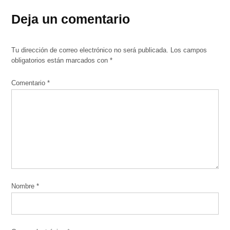
Deja un comentario
Tu dirección de correo electrónico no será publicada.
Los campos
obligatorios están marcados con
*
Comentario
*
Nombre
*