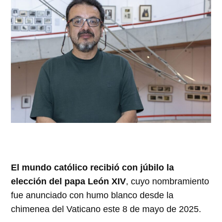
El mundo católico recibió con júbilo la
elección del papa León XIV
, cuyo nombramiento
fue anunciado con humo blanco desde la
chimenea del Vaticano este 8 de mayo de 2025.