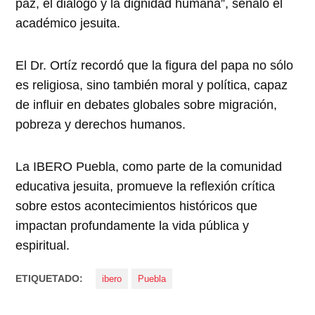
paz, el diálogo y la dignidad humana”, señaló el
académico jesuita.
El Dr. Ortíz recordó que la figura del papa no sólo
es religiosa, sino también moral y política, capaz
de influir en debates globales sobre migración,
pobreza y derechos humanos.
La IBERO Puebla, como parte de la comunidad
educativa jesuita, promueve la reflexión crítica
sobre estos acontecimientos históricos que
impactan profundamente la vida pública y
espiritual.
ETIQUETADO:
ibero
Puebla