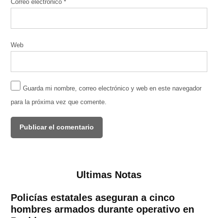
Correo electrónico
*
Web
Guarda mi nombre, correo electrónico y web en este navegador
para la próxima vez que comente.
Ultimas Notas
Policías estatales aseguran a cinco
hombres armados durante operativo en