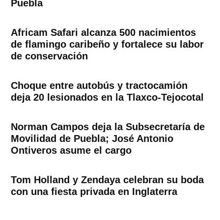
Puebla
Africam Safari alcanza 500 nacimientos
de flamingo caribeño y fortalece su labor
de conservación
Choque entre autobús y tractocamión
deja 20 lesionados en la Tlaxco-Tejocotal
Norman Campos deja la Subsecretaría de
Movilidad de Puebla; José Antonio
Ontiveros asume el cargo
Tom Holland y Zendaya celebran su boda
con una fiesta privada en Inglaterra