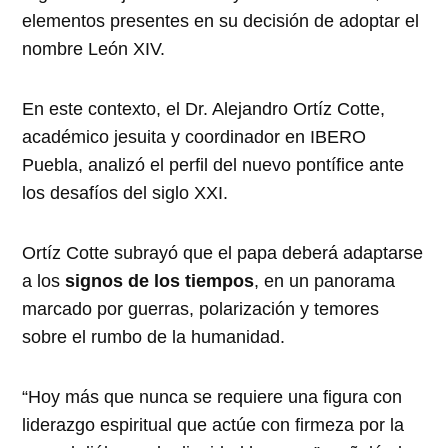
elementos presentes en su decisión de adoptar el
nombre León XIV.
En este contexto, el Dr. Alejandro Ortíz Cotte,
académico jesuita y coordinador en IBERO
Puebla, analizó el perfil del nuevo pontífice ante
los desafíos del siglo XXI.
Ortíz Cotte subrayó que el papa deberá adaptarse
a los
signos de los tiempos
, en un panorama
marcado por guerras, polarización y temores
sobre el rumbo de la humanidad.
“Hoy más que nunca se requiere una figura con
liderazgo espiritual que actúe con firmeza por la