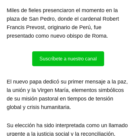
Miles de fieles presenciaron el momento en la
plaza de San Pedro, donde el cardenal Robert
Francis Prevost, originario de Perú, fue
presentado como nuevo obispo de Roma.
Suscríbete a nuestro canal
El nuevo papa dedicó su primer mensaje a la paz,
la unión y la Virgen María, elementos simbólicos
de su misión pastoral en tiempos de tensión
global y crisis humanitaria.
Su elección ha sido interpretada como un llamado
urgente a la justicia social y la reconciliación,