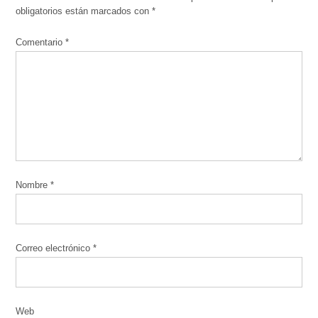
obligatorios están marcados con
*
Comentario
*
Nombre
*
Correo electrónico
*
Web