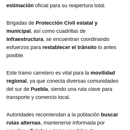
estimación
oficial para su reapertura total.
Brigadas de
Protección Civil estatal y
municipal
, así como cuadrillas de
Infraestructura
, se encuentran coordinando
esfuerzos para
restablecer el tránsito
lo antes
posible.
Este tramo carretero es vital para la
movilidad
regional
, ya que conecta diversas comunidades
del sur de
Puebla
, siendo una ruta clave para
transporte y comercio local.
Autoridades recomiendan a la población
buscar
rutas alternas
, mantenerse informada por