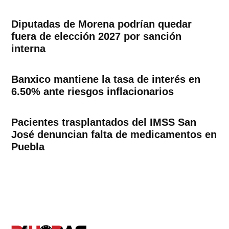
Diputadas de Morena podrían quedar
fuera de elección 2027 por sanción
interna
Banxico mantiene la tasa de interés en
6.50% ante riesgos inflacionarios
Pacientes trasplantados del IMSS San
José denuncian falta de medicamentos en
Puebla