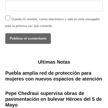
Guarda mi nombre, correo electrónico y web en este navegador
para la próxima vez que comente.
Ultimas Notas
Puebla amplía red de protección para
mujeres con nuevos espacios de atención
Pepe Chedraui supervisa obras de
pavimentación en bulevar Héroes del 5 de
Mayo