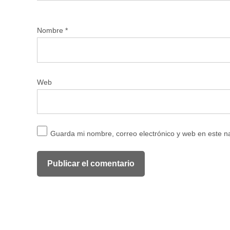
Nombre
*
Web
Guarda mi nombre, correo electrónico y web en este 