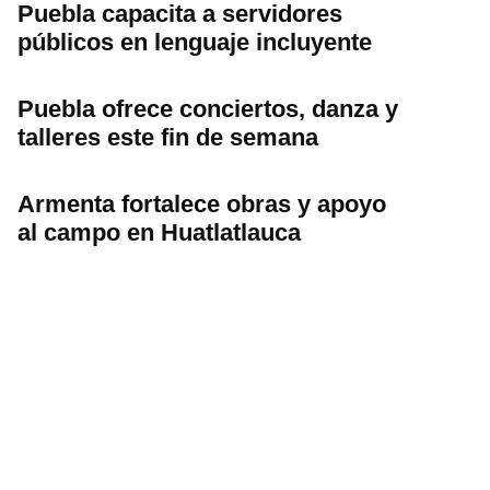
Puebla capacita a servidores
públicos en lenguaje incluyente
Puebla ofrece conciertos, danza y
talleres este fin de semana
Armenta fortalece obras y apoyo
al campo en Huatlatlauca