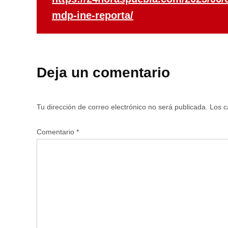
mdp-ine-reporta/
Deja un comentario
Tu dirección de correo electrónico no será publicada.
Los c
Comentario
*