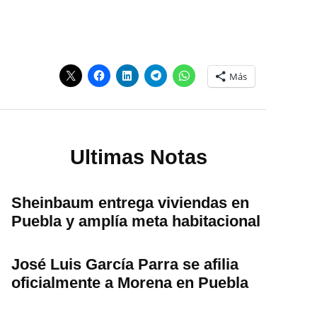
Más
Ultimas Notas
Sheinbaum entrega viviendas en
Puebla y amplía meta habitacional
José Luis García Parra se afilia
oficialmente a Morena en Puebla