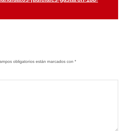
ampos obligatorios están marcados con
*