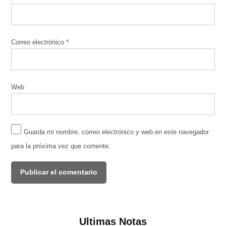
Correo electrónico
*
Web
Guarda mi nombre, correo electrónico y web en este navegador
para la próxima vez que comente.
Ultimas Notas