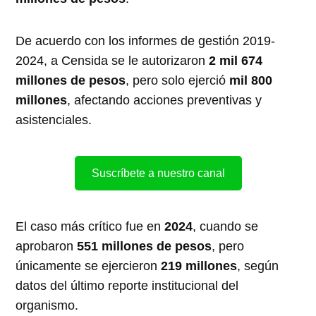
De acuerdo con los informes de gestión 2019-
2024, a Censida se le autorizaron
2 mil 674
millones de pesos
, pero solo ejerció
mil 800
millones
, afectando acciones preventivas y
asistenciales.
Suscríbete a nuestro canal
El caso más crítico fue en
2024
, cuando se
aprobaron
551 millones de pesos
, pero
únicamente se ejercieron
219 millones
, según
datos del último reporte institucional del
organismo.