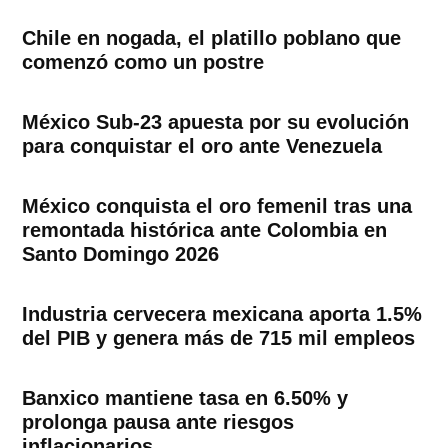
Chile en nogada, el platillo poblano que
comenzó como un postre
México Sub-23 apuesta por su evolución
para conquistar el oro ante Venezuela
México conquista el oro femenil tras una
remontada histórica ante Colombia en
Santo Domingo 2026
Industria cervecera mexicana aporta 1.5%
del PIB y genera más de 715 mil empleos
Banxico mantiene tasa en 6.50% y
prolonga pausa ante riesgos
inflacionarios