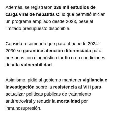
Además, se registraron
336 mil estudios de
carga viral de hepatitis C
, lo que permitió iniciar
un programa ampliado desde 2023, pese al
limitado presupuesto disponible.
Censida recomendó que para el periodo 2024-
2030 se
garantice atención diferenciada
para
personas con diagnóstico tardío o en condiciones
de
alta vulnerabilidad
.
Asimismo, pidió al gobierno mantener
vigilancia e
investigación
sobre la
resistencia al VIH
para
actualizar políticas públicas de tratamiento
antirretroviral y reducir la
mortalidad
por
inmunosupresión.