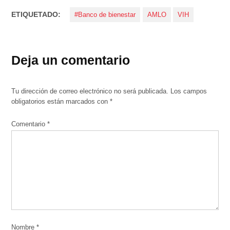
ETIQUETADO:
#Banco de bienestar
AMLO
VIH
Deja un comentario
Tu dirección de correo electrónico no será publicada.
Los campos
obligatorios están marcados con
*
Comentario
*
Nombre
*