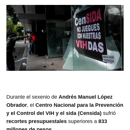
Durante el sexenio de
Andrés Manuel López
Obrador
, el
Centro Nacional para la Prevención
y el Control del VIH y el sida (Censida)
sufrió
recortes presupuestales
superiores a
833
millones de pesos
.