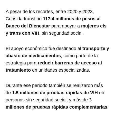
A pesar de los recortes, entre 2020 y 2023,
Censida transfirió
117.4 millones de pesos al
Banco del Bienestar
para apoyar a
mujeres cis
y trans con VIH
, sin seguridad social.
El apoyo económico fue destinado al
transporte y
abasto de medicamentos
, como parte de la
estrategia para
reducir barreras de acceso al
tratamiento
en unidades especializadas.
Durante ese periodo también se realizaron más
de
1.5 millones de pruebas rápidas de VIH
en
personas sin seguridad social, y más de
3
millones de pruebas rápidas complementarias
.