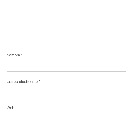
Nombre
*
Correo electrónico
*
Web