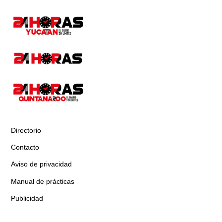
Directorio
Contacto
Aviso de privacidad
Manual de prácticas
Publicidad