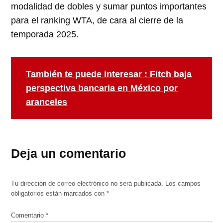
modalidad de dobles y sumar puntos importantes
para el ranking WTA, de cara al cierre de la
temporada 2025.
También te puede interesar : Fitch baja
perspectiva bancaria en México por
aranceles
Deja un comentario
Tu dirección de correo electrónico no será publicada.
Los campos
obligatorios están marcados con
*
Comentario
*