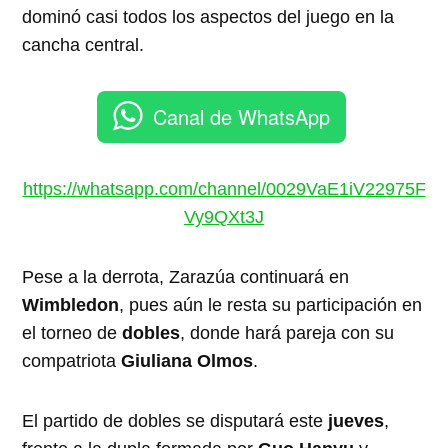
dominó casi todos los aspectos del juego en la
cancha central.
Canal de WhatsApp
https://whatsapp.com/channel/0029VaE1iV22975F
Vy9QXt3J
Pese a la derrota, Zarazúa continuará en
Wimbledon
, pues aún le resta su participación en
el torneo de
dobles
, donde hará pareja con su
compatriota
Giuliana Olmos
.
El partido de dobles se disputará este
jueves
,