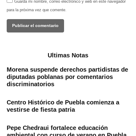
Guarda mi nombre, correo electrónico y web en este navegador
para la próxima vez que comente.
Ultimas Notas
Morena suspende derechos partidistas de
diputadas poblanas por comentarios
discriminatorios
Centro Histórico de Puebla comienza a
vestirse de fiesta patria
Pepe Chedraui fortalece educación
ambiental con curso de verano en Puebla