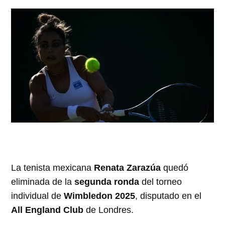
La tenista mexicana
Renata Zarazúa
quedó
eliminada de la
segunda ronda
del torneo
individual de
Wimbledon 2025
, disputado en el
All England Club
de Londres.