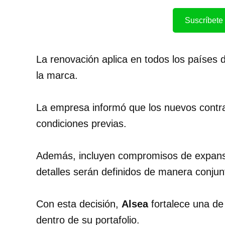
Suscríbete 
La renovación aplica en todos los países
la marca.
La empresa informó que los nuevos contr
condiciones previas.
Además, incluyen compromisos de expans
detalles serán definidos de manera conjun
Con esta decisión,
Alsea
fortalece una de
dentro de su portafolio.