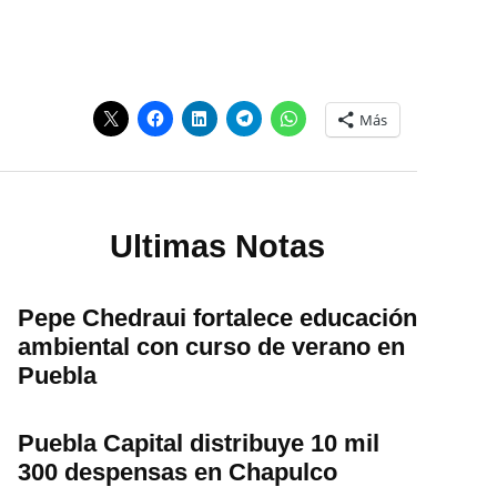
Más
Ultimas Notas
Pepe Chedraui fortalece educación
ambiental con curso de verano en
Puebla
Puebla Capital distribuye 10 mil
300 despensas en Chapulco