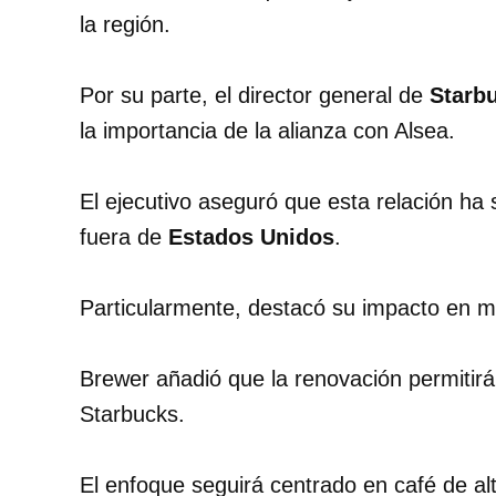
la región.
Por su parte, el director general de
Starbu
la importancia de la alianza con Alsea.
El ejecutivo aseguró que esta relación ha
fuera de
Estados Unidos
.
Particularmente, destacó su impacto en 
Brewer añadió que la renovación permitirá
Starbucks.
El enfoque seguirá centrado en café de al