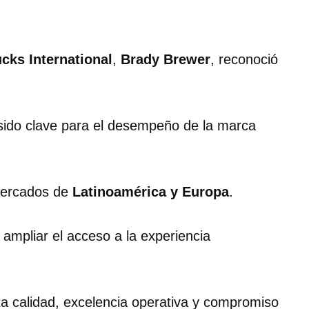
cks International
,
Brady Brewer
, reconoció
 sido clave para el desempeño de la marca
mercados de
Latinoamérica y Europa
.
 ampliar el acceso a la experiencia
ta calidad, excelencia operativa y compromiso