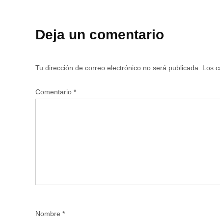
Deja un comentario
Tu dirección de correo electrónico no será publicada.
Los c
Comentario
*
Nombre
*