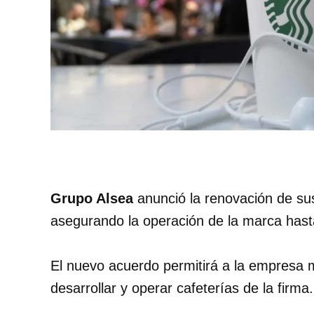
Grupo Alsea
anunció la renovación de su
asegurando la operación de la marca hast
El nuevo acuerdo permitirá a la empresa
desarrollar y operar cafeterías de la firma.