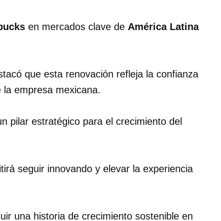
bucks
en mercados clave de
América Latina
stacó que esta renovación refleja la confianza
e la empresa mexicana.
 pilar estratégico para el crecimiento del
tirá seguir innovando y elevar la experiencia
ir una historia de crecimiento sostenible en