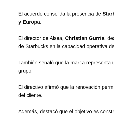
El acuerdo consolida la presencia de
Star
y Europa
.
El director de Alsea,
Christian Gurría
, de
de Starbucks en la capacidad operativa d
También señaló que la marca representa un
grupo.
El directivo afirmó que la renovación permi
del cliente.
Además, destacó que el objetivo es constru