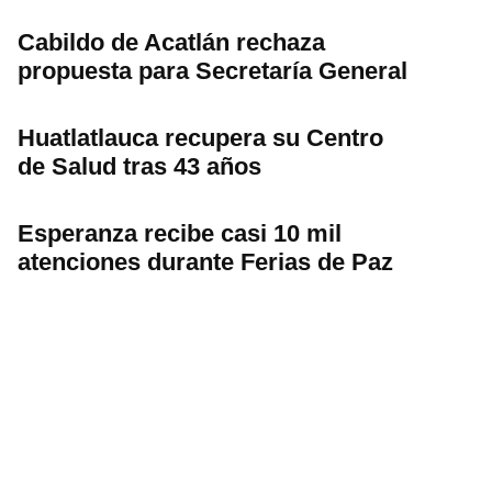
Cabildo de Acatlán rechaza
propuesta para Secretaría General
Huatlatlauca recupera su Centro
de Salud tras 43 años
Esperanza recibe casi 10 mil
atenciones durante Ferias de Paz