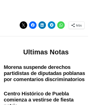
Más
Ultimas Notas
Morena suspende derechos
partidistas de diputadas poblanas
por comentarios discriminatorios
Centro Histórico de Puebla
comienza a vestirse de fiesta