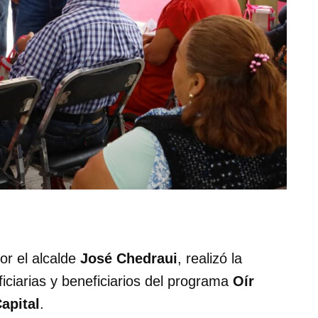
or el alcalde
José Chedraui
, realizó la
iciarias y beneficiarios del programa
Oír
apital
.