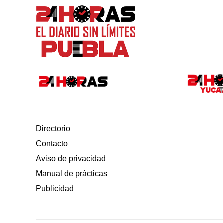
Directorio
Contacto
Aviso de privacidad
Manual de prácticas
Publicidad