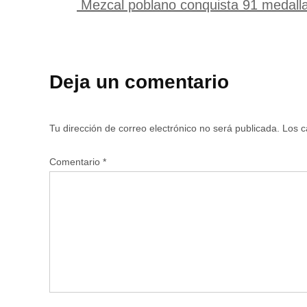
Mezcal poblano conquista 91 medall
Deja un comentario
Tu dirección de correo electrónico no será publicada.
Los c
Comentario
*