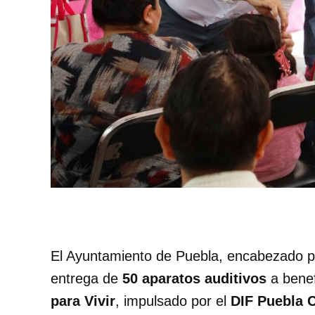
El Ayuntamiento de Puebla, encabezado p
entrega de
50 aparatos auditivos
a benef
para Vivir
, impulsado por el
DIF Puebla C