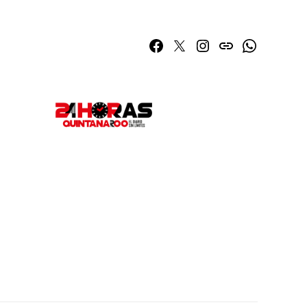
Facebook
Twitter
Instagram
issuu
Whatsapp