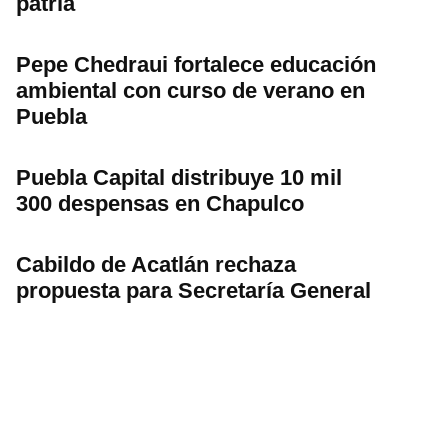
patria
Pepe Chedraui fortalece educación
ambiental con curso de verano en
Puebla
Puebla Capital distribuye 10 mil
300 despensas en Chapulco
Cabildo de Acatlán rechaza
propuesta para Secretaría General