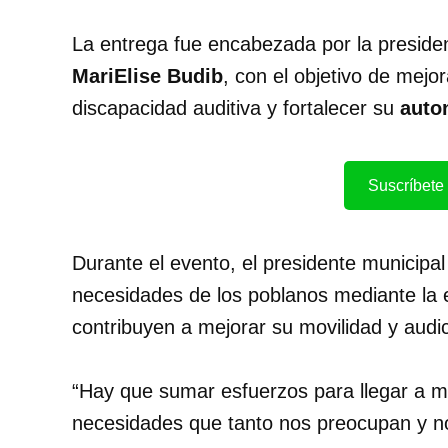
La entrega fue encabezada por la presiden
MariElise Budib
, con el objetivo de mejor
discapacidad auditiva y fortalecer su
auto
Suscríbete 
Durante el evento, el presidente municipal
necesidades de los poblanos mediante la
contribuyen a mejorar su movilidad y audic
“Hay que sumar esfuerzos para llegar a m
necesidades que tanto nos preocupan y no