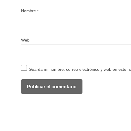
Nombre
*
Web
Guarda mi nombre, correo electrónico y web en este 