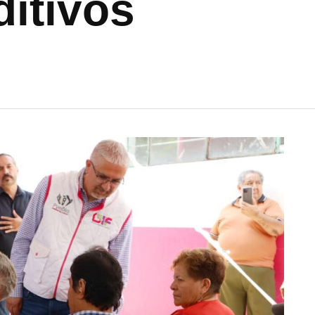
ditivos