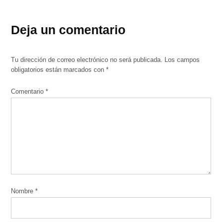
Deja un comentario
Tu dirección de correo electrónico no será publicada.
Los campos
obligatorios están marcados con
*
Comentario
*
Nombre
*