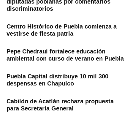
diputadas poblanas por comentarios
discriminatorios
Centro Histórico de Puebla comienza a
vestirse de fiesta patria
Pepe Chedraui fortalece educación
ambiental con curso de verano en Puebla
Puebla Capital distribuye 10 mil 300
despensas en Chapulco
Cabildo de Acatlán rechaza propuesta
para Secretaría General