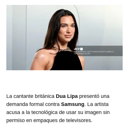
La cantante británica
Dua Lipa
presentó una
demanda formal contra
Samsung
. La artista
acusa a la tecnológica de usar su imagen sin
permiso en empaques de televisores.