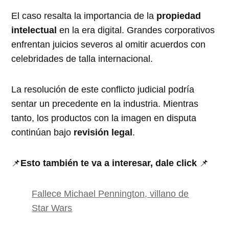
El caso resalta la importancia de la
propiedad
intelectual
en la era digital. Grandes corporativos
enfrentan juicios severos al omitir acuerdos con
celebridades de talla internacional.
La resolución de este conflicto judicial podría
sentar un precedente en la industria. Mientras
tanto, los productos con la imagen en disputa
continúan bajo
revisión legal
.
📌
Esto también te va a interesar, dale click
📌
Fallece Michael Pennington, villano de
Star Wars