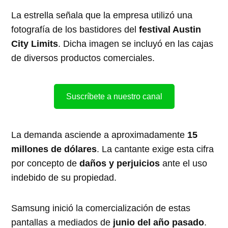
La estrella señala que la empresa utilizó una
fotografía de los bastidores del
festival Austin
City Limits
. Dicha imagen se incluyó en las cajas
de diversos productos comerciales.
Suscríbete a nuestro canal
La demanda asciende a aproximadamente
15
millones de dólares
. La cantante exige esta cifra
por concepto de
daños y perjuicios
ante el uso
indebido de su propiedad.
Samsung inició la comercialización de estas
pantallas a mediados de
junio del año pasado
.