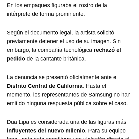
En los empaques figuraba el rostro de la
intérprete de forma prominente.
Según el documento legal, la artista solicitó
previamente detener el uso de su imagen. Sin
embargo, la compañía tecnológica
rechazó el
pedido
de la cantante británica.
La denuncia se presentó oficialmente ante el
Distrito Central de California
. Hasta el
momento, los representantes de Samsung no han
emitido ninguna respuesta pública sobre el caso.
Dua Lipa es considerada una de las figuras más
influyentes del nuevo milenio
. Para su equipo