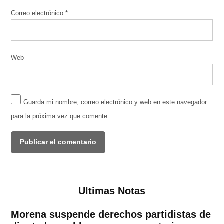
Correo electrónico
*
Web
Guarda mi nombre, correo electrónico y web en este navegador
para la próxima vez que comente.
Ultimas Notas
Morena suspende derechos partidistas de