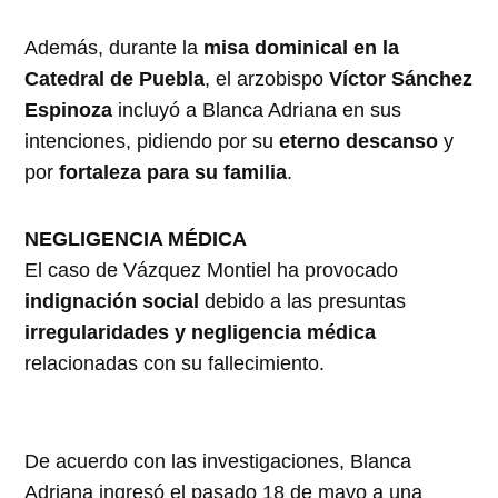
Además, durante la
misa dominical en la
Catedral de Puebla
, el arzobispo
Víctor Sánchez
Espinoza
incluyó a Blanca Adriana en sus
intenciones, pidiendo por su
eterno descanso
y
por
fortaleza para su familia
.
NEGLIGENCIA MÉDICA
El caso de Vázquez Montiel ha provocado
indignación social
debido a las presuntas
irregularidades y negligencia médica
relacionadas con su fallecimiento.
De acuerdo con las investigaciones, Blanca
Adriana ingresó el pasado 18 de mayo a una