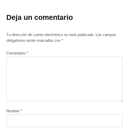
Deja un comentario
Tu dirección de correo electrónico no será publicada.
Los campos
obligatorios están marcados con
*
Comentario
*
Nombre
*