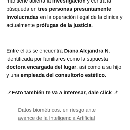
mantiene abierta la
investigación
y centra la
búsqueda en
tres personas presuntamente
involucradas
en la operación ilegal de la clínica y
actualmente
prófugas de la justicia
.
Entre ellas se encuentra
Diana Alejandra N
,
identificada por familiares como la supuesta
doctora encargada del lugar
, así como a su hijo
y una
empleada del consultorio estético
.
📌
Esto también te va a interesar, dale click
📌
Datos biométricos, en riesgo ante
avance de la Inteligencia Artificial