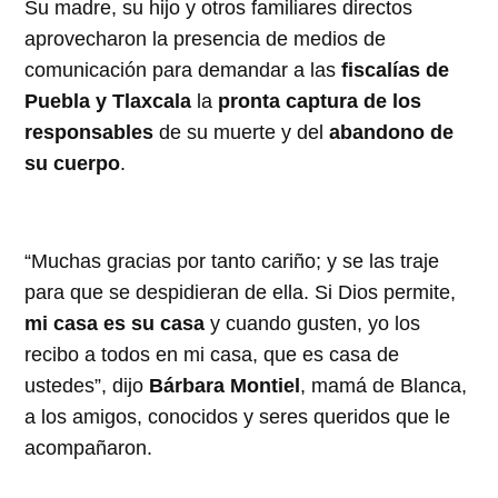
Su madre, su hijo y otros familiares directos
aprovecharon la presencia de medios de
comunicación para demandar a las
fiscalías de
Puebla y Tlaxcala
la
pronta captura de los
responsables
de su muerte y del
abandono de
su cuerpo
.
“Muchas gracias por tanto cariño; y se las traje
para que se despidieran de ella. Si Dios permite,
mi casa es su casa
y cuando gusten, yo los
recibo a todos en mi casa, que es casa de
ustedes”, dijo
Bárbara Montiel
, mamá de Blanca,
a los amigos, conocidos y seres queridos que le
acompañaron.