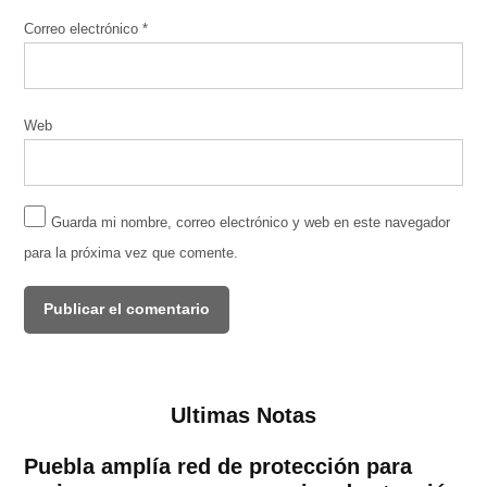
Correo electrónico
*
Web
Guarda mi nombre, correo electrónico y web en este navegador
para la próxima vez que comente.
Ultimas Notas
Puebla amplía red de protección para