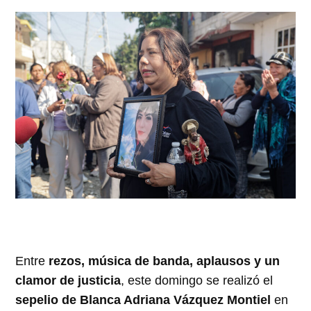
Entre
rezos, música de banda, aplausos y un
clamor de justicia
, este domingo se realizó el
sepelio de Blanca Adriana Vázquez Montiel
en