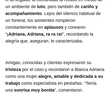
un ambiente de
luto
, pero también de
cariño y
acompañamiento
. Lejos del silencio habitual de
un funeral, los asistentes rompieron
constantemente en
aplausos
y corearon
“
¡Adriana, Adriana, ra ra ra!
”, recordando la
alegría que, aseguran, le caracterizaba.
Amigas, conocidas y clientas expresaron su
tristeza
por el caso y recordaron a Blanca Adriana
como una mujer
alegre, amable y dedicada a su
trabajo
como especialista en pestañas. “Tenía
una
sonrisa muy bonita
”, comentaron.