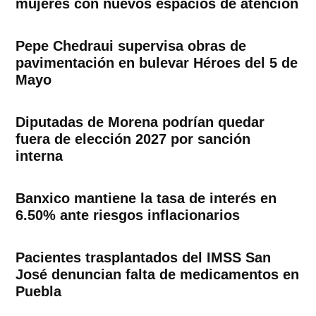
mujeres con nuevos espacios de atención
Pepe Chedraui supervisa obras de
pavimentación en bulevar Héroes del 5 de
Mayo
Diputadas de Morena podrían quedar
fuera de elección 2027 por sanción
interna
Banxico mantiene la tasa de interés en
6.50% ante riesgos inflacionarios
Pacientes trasplantados del IMSS San
José denuncian falta de medicamentos en
Puebla