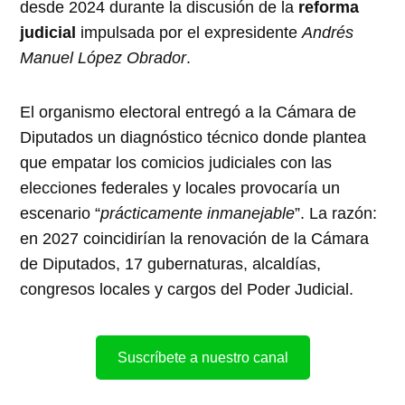
desde 2024 durante la discusión de la
reforma
judicial
impulsada por el expresidente
Andrés
Manuel López Obrador
.
El organismo electoral entregó a la Cámara de
Diputados un diagnóstico técnico donde plantea
que empatar los comicios judiciales con las
elecciones federales y locales provocaría un
escenario “
prácticamente inmanejable
”. La razón:
en 2027 coincidirían la renovación de la Cámara
de Diputados, 17 gubernaturas, alcaldías,
congresos locales y cargos del Poder Judicial.
Suscríbete a nuestro canal