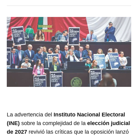
La advertencia del
Instituto Nacional Electoral
(INE)
sobre la complejidad de la
elección judicial
de 2027
revivió las críticas que la oposición lanzó