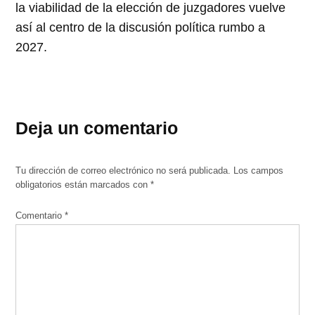
la viabilidad de la elección de juzgadores vuelve
así al centro de la discusión política rumbo a
2027.
Deja un comentario
Tu dirección de correo electrónico no será publicada.
Los campos
obligatorios están marcados con
*
Comentario
*