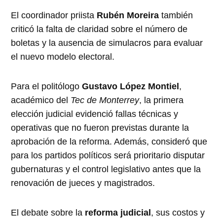
El coordinador priista
Rubén Moreira
también
criticó la falta de claridad sobre el número de
boletas y la ausencia de simulacros para evaluar
el nuevo modelo electoral.
Para el politólogo
Gustavo López Montiel
,
académico del
Tec de Monterrey
, la primera
elección judicial evidenció fallas técnicas y
operativas que no fueron previstas durante la
aprobación de la reforma. Además, consideró que
para los partidos políticos será prioritario disputar
gubernaturas y el control legislativo antes que la
renovación de jueces y magistrados.
El debate sobre la
reforma judicial
, sus costos y