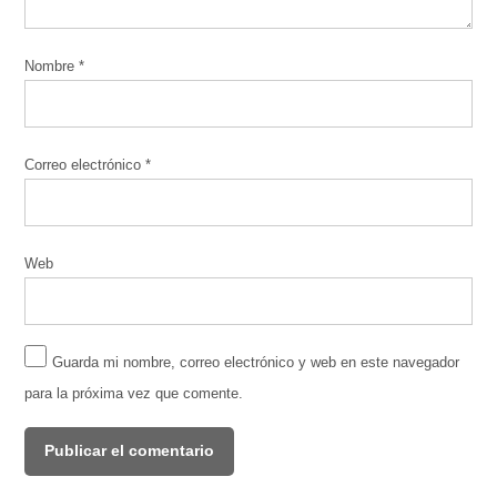
Nombre
*
Correo electrónico
*
Web
Guarda mi nombre, correo electrónico y web en este navegador
para la próxima vez que comente.