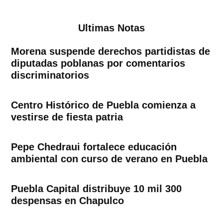
Ultimas Notas
Morena suspende derechos partidistas de
diputadas poblanas por comentarios
discriminatorios
Centro Histórico de Puebla comienza a
vestirse de fiesta patria
Pepe Chedraui fortalece educación
ambiental con curso de verano en Puebla
Puebla Capital distribuye 10 mil 300
despensas en Chapulco