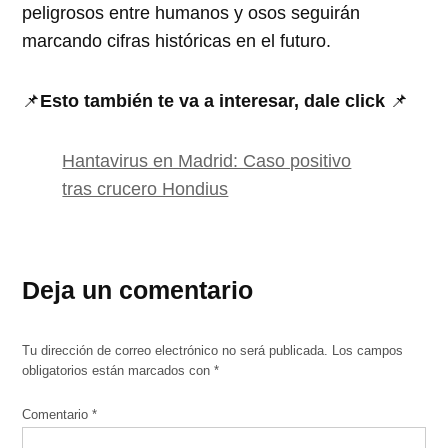
peligrosos entre humanos y osos seguirán
marcando cifras históricas en el futuro.
📌
Esto también te va a interesar, dale click
📌
Hantavirus en Madrid: Caso positivo
tras crucero Hondius
Deja un comentario
Tu dirección de correo electrónico no será publicada.
Los campos
obligatorios están marcados con
*
Comentario
*