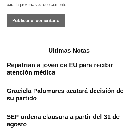
para la próxima vez que comente.
Ultimas Notas
Repatrían a joven de EU para recibir
atención médica
Graciela Palomares acatará decisión de
su partido
SEP ordena clausura a partir del 31 de
agosto