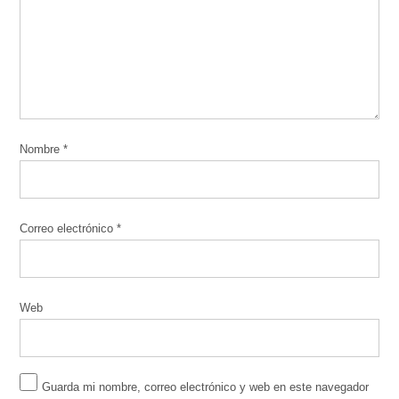
Nombre
*
Correo electrónico
*
Web
Guarda mi nombre, correo electrónico y web en este navegador