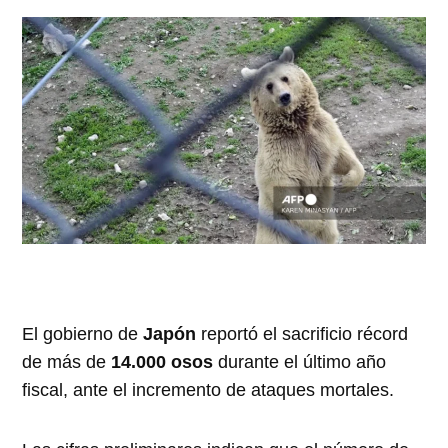
El gobierno de
Japón
reportó el sacrificio récord
de más de
14.000 osos
durante el último año
fiscal, ante el incremento de ataques mortales.