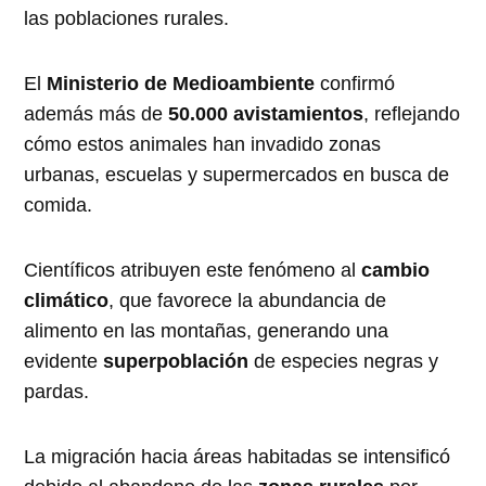
las poblaciones rurales.
El
Ministerio de Medioambiente
confirmó
además más de
50.000 avistamientos
, reflejando
cómo estos animales han invadido zonas
urbanas, escuelas y supermercados en busca de
comida.
Científicos atribuyen este fenómeno al
cambio
climático
, que favorece la abundancia de
alimento en las montañas, generando una
evidente
superpoblación
de especies negras y
pardas.
La migración hacia áreas habitadas se intensificó