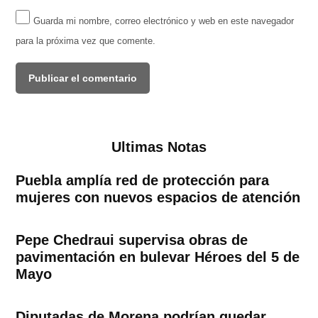
Guarda mi nombre, correo electrónico y web en este navegador
para la próxima vez que comente.
Ultimas Notas
Puebla amplía red de protección para
mujeres con nuevos espacios de atención
Pepe Chedraui supervisa obras de
pavimentación en bulevar Héroes del 5 de
Mayo
Diputadas de Morena podrían quedar