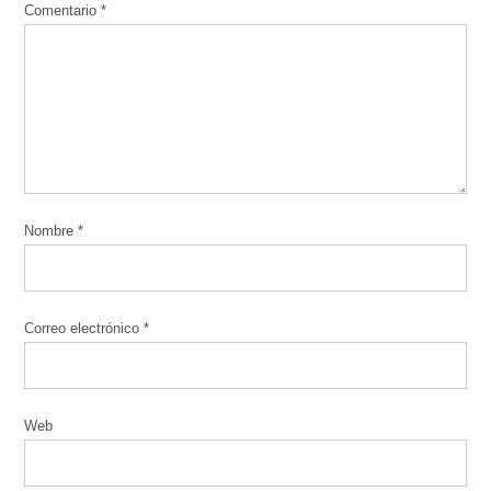
Comentario
*
Nombre
*
Correo electrónico
*
Web