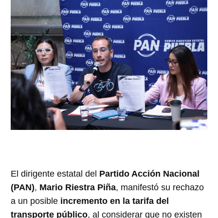
El dirigente estatal del
Partido Acción Nacional
(PAN)
,
Mario Riestra Piña
, manifestó su rechazo
a un posible
incremento en la tarifa del
transporte público
, al considerar que no existen