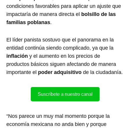
condiciones favorables para aplicar un ajuste que
impactaría de manera directa el
bolsillo de las
familias poblanas
.
El líder panista sostuvo que el panorama en la
entidad continúa siendo complicado, ya que la
inflación
y el aumento en los precios de
productos básicos siguen afectando de manera
importante el
poder adquisitivo
de la ciudadanía.
Suscríbete a nuestro canal
“Nos parece un muy mal momento porque la
economía mexicana no anda bien y porque