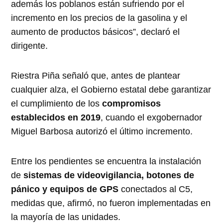
además los poblanos están sufriendo por el
incremento en los precios de la gasolina y el
aumento de productos básicos”, declaró el
dirigente.
Riestra Piña señaló que, antes de plantear
cualquier alza, el Gobierno estatal debe garantizar
el cumplimiento de los
compromisos
establecidos en 2019
, cuando el exgobernador
Miguel Barbosa autorizó el último incremento.
Entre los pendientes se encuentra la instalación
de
sistemas de videovigilancia, botones de
pánico y equipos de GPS
conectados al C5,
medidas que, afirmó, no fueron implementadas en
la mayoría de las unidades.