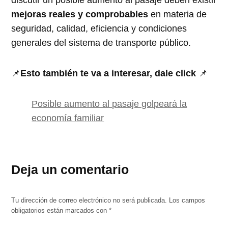
discutir un posible aumento al pasaje deben existir
mejoras reales y comprobables
en materia de
seguridad, calidad, eficiencia y condiciones
generales del sistema de transporte público.
📌
Esto también te va a interesar, dale click
📌
Posible aumento al pasaje golpeará la
economía familiar
Deja un comentario
Tu dirección de correo electrónico no será publicada.
Los campos
obligatorios están marcados con
*