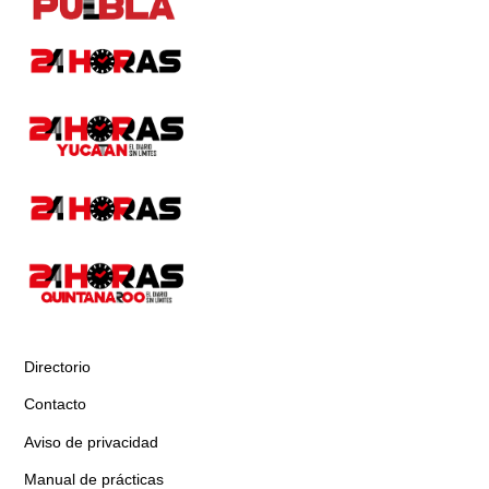
Directorio
Contacto
Aviso de privacidad
Manual de prácticas