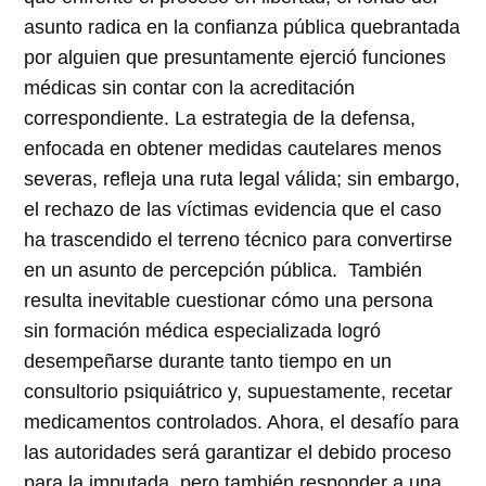
asunto radica en la confianza pública quebrantada
por alguien que presuntamente ejerció funciones
médicas sin contar con la acreditación
correspondiente. La estrategia de la defensa,
enfocada en obtener medidas cautelares menos
severas, refleja una ruta legal válida; sin embargo,
el rechazo de las víctimas evidencia que el caso
ha trascendido el terreno técnico para convertirse
en un asunto de percepción pública. También
resulta inevitable cuestionar cómo una persona
sin formación médica especializada logró
desempeñarse durante tanto tiempo en un
consultorio psiquiátrico y, supuestamente, recetar
medicamentos controlados. Ahora, el desafío para
las autoridades será garantizar el debido proceso
para la imputada, pero también responder a una