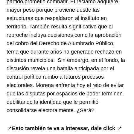
partido prometió combatir. El reclamo adquiere
mayor peso porque proviene desde las
estructuras que respaldaron al instituto en
territorio. También resulta significativo que el
reproche incluya decisiones como la aprobación
del cobro del Derecho de Alumbrado Público,
tema que durante años ha generado rechazo en
distintos municipios. Sin embargo, en el fondo, la
discusión revela una batalla anticipada por el
control político rumbo a futuros procesos
electorales. Morena enfrenta hoy el reto de evitar
que las disputas por espacios de poder terminen
debilitando la identidad que le permitió
consolidarse electoralmente. ¿Será?
📌
Esto también te va a interesar, dale click
📌