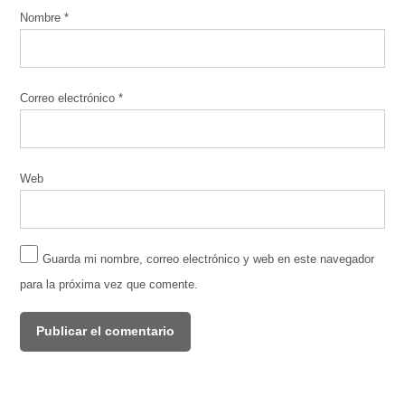
Nombre
*
Correo electrónico
*
Web
Guarda mi nombre, correo electrónico y web en este navegador
para la próxima vez que comente.