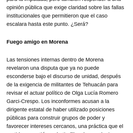
opinión pública que exige claridad sobre las fallas
institucionales que permitieron que el caso
escalara hasta este punto. ¿Será?
Fuego amigo en Morena
Las tensiones internas dentro de Morena
revelaron una disputa que ya no puede
esconderse bajo el discurso de unidad, después
de la exigencia de militantes de Tehuacán para
revisar el actuar político de Olga Lucía Romero
Garci-Crespo. Los inconformes acusan a la
dirigente estatal de haber utilizado posiciones
públicas para construir grupos de poder y
favorecer intereses cercanos, una práctica que el