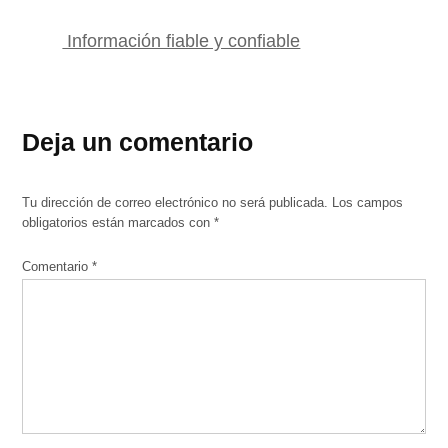
Información fiable y confiable
Deja un comentario
Tu dirección de correo electrónico no será publicada.
Los campos
obligatorios están marcados con
*
Comentario
*