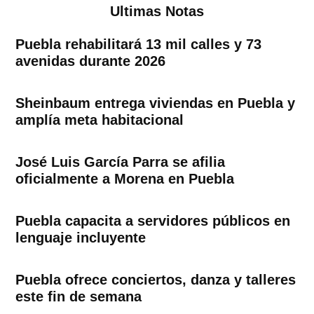
Ultimas Notas
Puebla rehabilitará 13 mil calles y 73
avenidas durante 2026
Sheinbaum entrega viviendas en Puebla y
amplía meta habitacional
José Luis García Parra se afilia
oficialmente a Morena en Puebla
Puebla capacita a servidores públicos en
lenguaje incluyente
Puebla ofrece conciertos, danza y talleres
este fin de semana