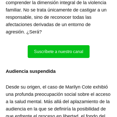
comprender la dimensión integral de la violencia
familiar. No se trata únicamente de castigar a un
responsable, sino de reconocer todas las
afectaciones derivadas de un entorno de
agresión. ¿Será?
Suscríbete a nuestro canal
Audiencia suspendida
Desde su origen, el caso de Marilyn Cote exhibió
una profunda preocupación social sobre el acceso
a la salud mental. Más allá del aplazamiento de la
audiencia en la que se definiría la posibilidad de
que enfrente el proceso en libertad, el fondo del