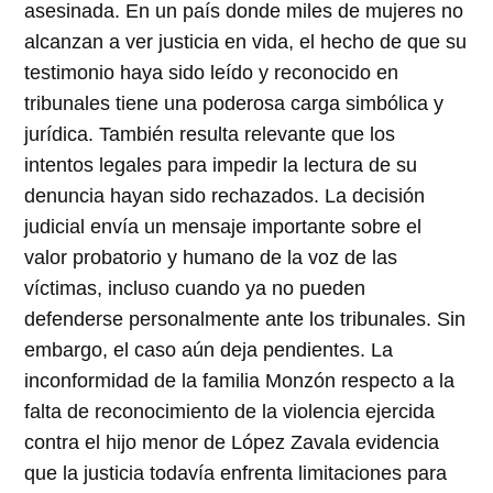
asesinada. En un país donde miles de mujeres no
alcanzan a ver justicia en vida, el hecho de que su
testimonio haya sido leído y reconocido en
tribunales tiene una poderosa carga simbólica y
jurídica. También resulta relevante que los
intentos legales para impedir la lectura de su
denuncia hayan sido rechazados. La decisión
judicial envía un mensaje importante sobre el
valor probatorio y humano de la voz de las
víctimas, incluso cuando ya no pueden
defenderse personalmente ante los tribunales. Sin
embargo, el caso aún deja pendientes. La
inconformidad de la familia Monzón respecto a la
falta de reconocimiento de la violencia ejercida
contra el hijo menor de López Zavala evidencia
que la justicia todavía enfrenta limitaciones para