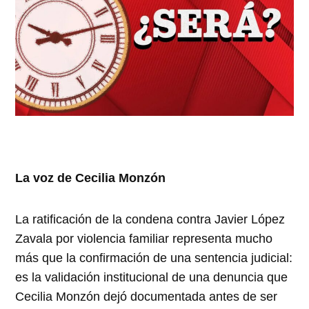
La voz de Cecilia Monzón
La ratificación de la condena contra Javier López
Zavala por violencia familiar representa mucho
más que la confirmación de una sentencia judicial:
es la validación institucional de una denuncia que
Cecilia Monzón dejó documentada antes de ser