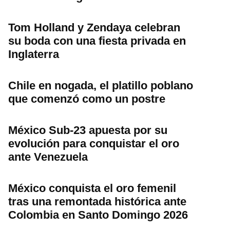
Tom Holland y Zendaya celebran
su boda con una fiesta privada en
Inglaterra
Chile en nogada, el platillo poblano
que comenzó como un postre
México Sub-23 apuesta por su
evolución para conquistar el oro
ante Venezuela
México conquista el oro femenil
tras una remontada histórica ante
Colombia en Santo Domingo 2026