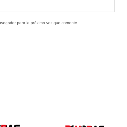
navegador para la próxima vez que comente.