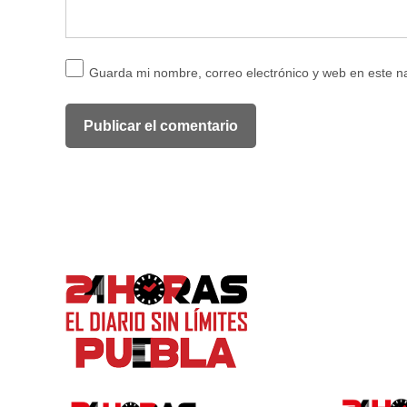
Guarda mi nombre, correo electrónico y web en este 