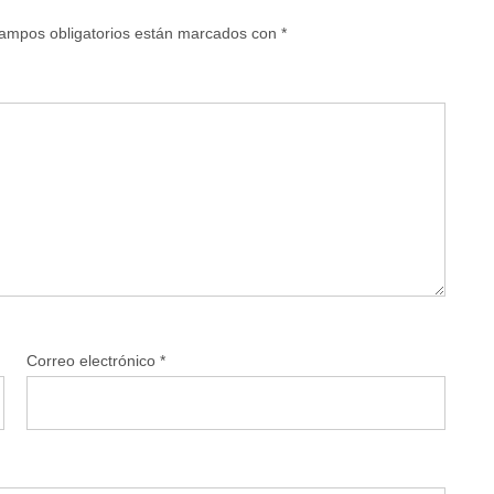
ampos obligatorios están marcados con
*
Correo electrónico
*