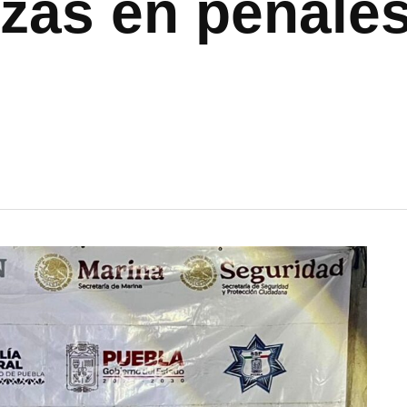
zas en penales