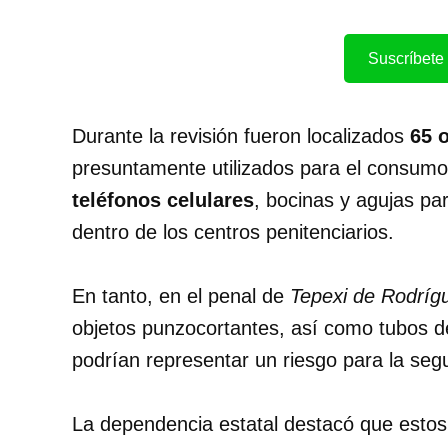
Suscríbete 
Durante la revisión fueron localizados
65 
presuntamente utilizados para el consumo
teléfonos celulares
, bocinas y agujas par
dentro de los centros penitenciarios.
En tanto, en el penal de
Tepexi de Rodríg
objetos punzocortantes, así como tubos de
podrían representar un riesgo para la seg
La dependencia estatal destacó que estos 