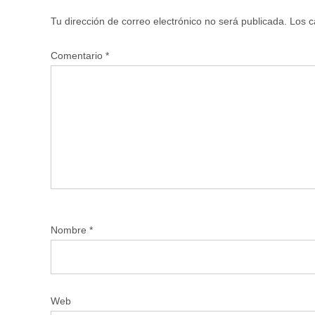
Tu dirección de correo electrónico no será publicada.
Los c
Comentario
*
Nombre
*
Web