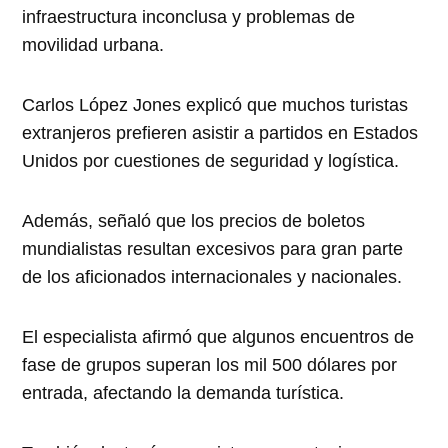
infraestructura inconclusa y problemas de
movilidad urbana.
Carlos López Jones explicó que muchos turistas
extranjeros prefieren asistir a partidos en Estados
Unidos por cuestiones de seguridad y logística.
Además, señaló que los precios de boletos
mundialistas resultan excesivos para gran parte
de los aficionados internacionales y nacionales.
El especialista afirmó que algunos encuentros de
fase de grupos superan los mil 500 dólares por
entrada, afectando la demanda turística.