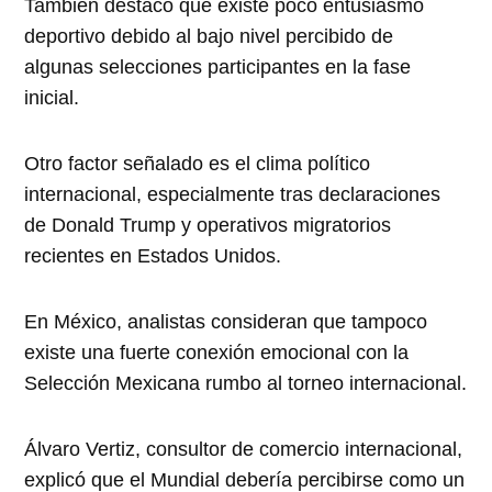
También destacó que existe poco entusiasmo
deportivo debido al bajo nivel percibido de
algunas selecciones participantes en la fase
inicial.
Otro factor señalado es el clima político
internacional, especialmente tras declaraciones
de Donald Trump y operativos migratorios
recientes en Estados Unidos.
En México, analistas consideran que tampoco
existe una fuerte conexión emocional con la
Selección Mexicana rumbo al torneo internacional.
Álvaro Vertiz, consultor de comercio internacional,
explicó que el Mundial debería percibirse como un