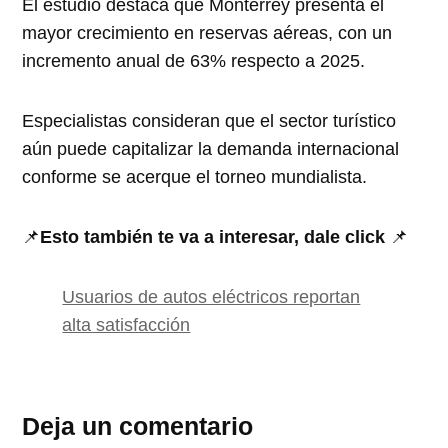
El estudio destaca que Monterrey presenta el
mayor crecimiento en reservas aéreas, con un
incremento anual de 63% respecto a 2025.
Especialistas consideran que el sector turístico
aún puede capitalizar la demanda internacional
conforme se acerque el torneo mundialista.
📌
Esto también te va a interesar, dale click
📌
Usuarios de autos eléctricos reportan
alta satisfacción
Deja un comentario