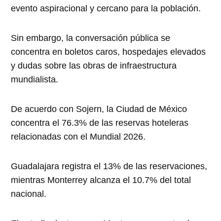
evento aspiracional y cercano para la población.
Sin embargo, la conversación pública se
concentra en boletos caros, hospedajes elevados
y dudas sobre las obras de infraestructura
mundialista.
De acuerdo con Sojern, la Ciudad de México
concentra el 76.3% de las reservas hoteleras
relacionadas con el Mundial 2026.
Guadalajara registra el 13% de las reservaciones,
mientras Monterrey alcanza el 10.7% del total
nacional.