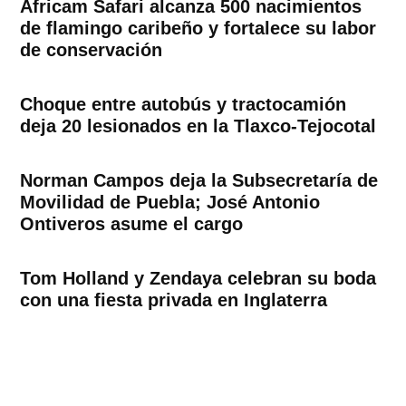
Africam Safari alcanza 500 nacimientos
de flamingo caribeño y fortalece su labor
de conservación
Choque entre autobús y tractocamión
deja 20 lesionados en la Tlaxco-Tejocotal
Norman Campos deja la Subsecretaría de
Movilidad de Puebla; José Antonio
Ontiveros asume el cargo
Tom Holland y Zendaya celebran su boda
con una fiesta privada en Inglaterra