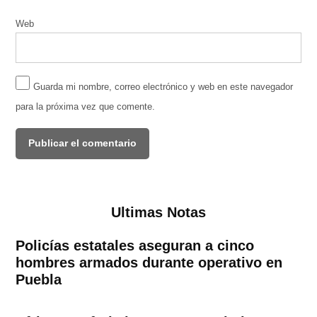
Web
Guarda mi nombre, correo electrónico y web en este navegador
para la próxima vez que comente.
Ultimas Notas
Policías estatales aseguran a cinco
hombres armados durante operativo en
Puebla