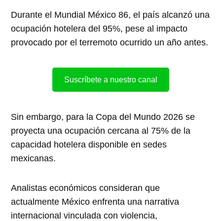
Durante el Mundial México 86, el país alcanzó una
ocupación hotelera del 95%, pese al impacto
provocado por el terremoto ocurrido un año antes.
Suscríbete a nuestro canal
Sin embargo, para la Copa del Mundo 2026 se
proyecta una ocupación cercana al 75% de la
capacidad hotelera disponible en sedes
mexicanas.
Analistas económicos consideran que
actualmente México enfrenta una narrativa
internacional vinculada con violencia,