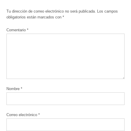
Tu dirección de correo electrónico no será publicada.
Los campos
obligatorios están marcados con
*
Comentario
*
Nombre
*
Correo electrónico
*