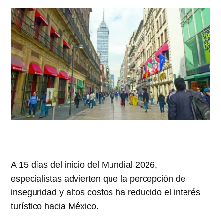
A 15 días del inicio del Mundial 2026,
especialistas advierten que la percepción de
inseguridad y altos costos ha reducido el interés
turístico hacia México.