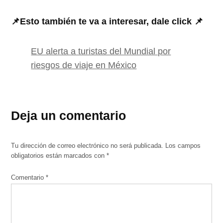
📌Esto también te va a interesar, dale click 📌
EU alerta a turistas del Mundial por
riesgos de viaje en México
Deja un comentario
Tu dirección de correo electrónico no será publicada.
Los campos
obligatorios están marcados con
*
Comentario
*