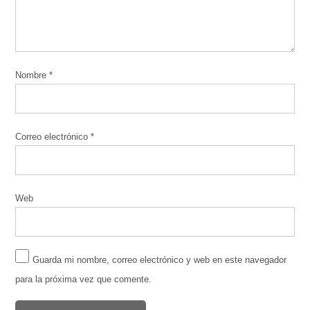
Nombre
*
Correo electrónico
*
Web
Guarda mi nombre, correo electrónico y web en este navegador
para la próxima vez que comente.