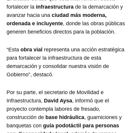
fortalecer la
infraestructura
de la demarcación y
avanzar hacia una
ciudad más moderna,
ordenada e incluyente
, donde las obras públicas
generen beneficios directos para la población.
“Esta
obra vial
representa una acción estratégica
para fortalecer la infraestructura de esta
demarcación y consolidar nuestra visión de
Gobierno”, destacó.
Por su parte, el secretario de Movilidad e
Infraestructura,
David Aysa
, informó que el
proyecto contempla labores de fresado,
construcción de
base hidráulica
, guarniciones y
banquetas con
guía podotáctil para personas