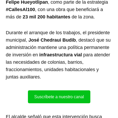
Felipe Hueyotlipan
, como parte de la estrategia
#CallesAl100
, con una obra que beneficiará a
más de
23 mil 200 habitantes
de la zona.
Durante el arranque de los trabajos, el presidente
municipal,
José Chedraui Budib
, destacó que su
administración mantiene una política permanente
de inversión en
infraestructura vial
para atender
las necesidades de colonias, barrios,
fraccionamientos, unidades habitacionales y
juntas auxiliares.
Suscríbete a nuestro canal
El alcalde señaló que esta intervención busca