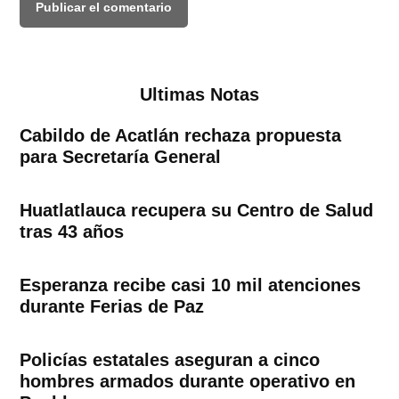
Ultimas Notas
Cabildo de Acatlán rechaza propuesta
para Secretaría General
Huatlatlauca recupera su Centro de Salud
tras 43 años
Esperanza recibe casi 10 mil atenciones
durante Ferias de Paz
Policías estatales aseguran a cinco
hombres armados durante operativo en