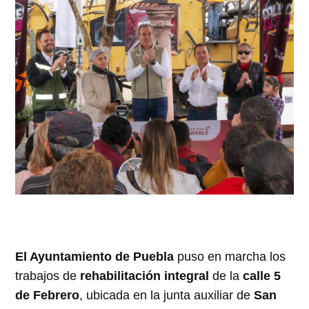
El Ayuntamiento de Puebla
puso en marcha los
trabajos de
rehabilitación integral
de la
calle 5
de Febrero
, ubicada en la junta auxiliar de
San