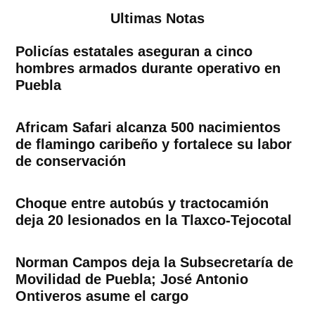
Ultimas Notas
Policías estatales aseguran a cinco
hombres armados durante operativo en
Puebla
Africam Safari alcanza 500 nacimientos
de flamingo caribeño y fortalece su labor
de conservación
Choque entre autobús y tractocamión
deja 20 lesionados en la Tlaxco-Tejocotal
Norman Campos deja la Subsecretaría de
Movilidad de Puebla; José Antonio
Ontiveros asume el cargo