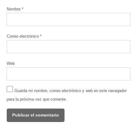
Nombre
*
Correo electrónico
*
Web
Guarda mi nombre, correo electrónico y web en este navegador
para la próxima vez que comente.