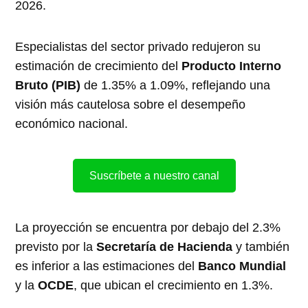
2026.
Especialistas del sector privado redujeron su
estimación de crecimiento del
Producto Interno
Bruto (PIB)
de 1.35% a 1.09%, reflejando una
visión más cautelosa sobre el desempeño
económico nacional.
Suscríbete a nuestro canal
La proyección se encuentra por debajo del 2.3%
previsto por la
Secretaría de Hacienda
y también
es inferior a las estimaciones del
Banco Mundial
y la
OCDE
, que ubican el crecimiento en 1.3%.