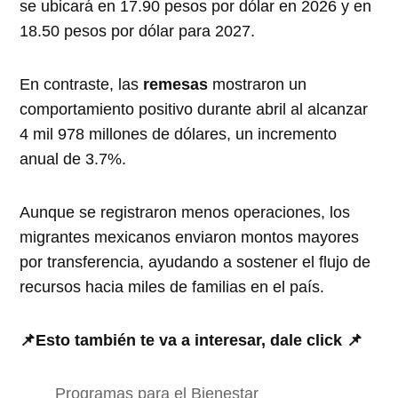
se ubicará en 17.90 pesos por dólar en 2026 y en
18.50 pesos por dólar para 2027.
En contraste, las
remesas
mostraron un
comportamiento positivo durante abril al alcanzar
4 mil 978 millones de dólares, un incremento
anual de 3.7%.
Aunque se registraron menos operaciones, los
migrantes mexicanos enviaron montos mayores
por transferencia, ayudando a sostener el flujo de
recursos hacia miles de familias en el país.
📌Esto también te va a interesar, dale click 📌
Programas para el Bienestar