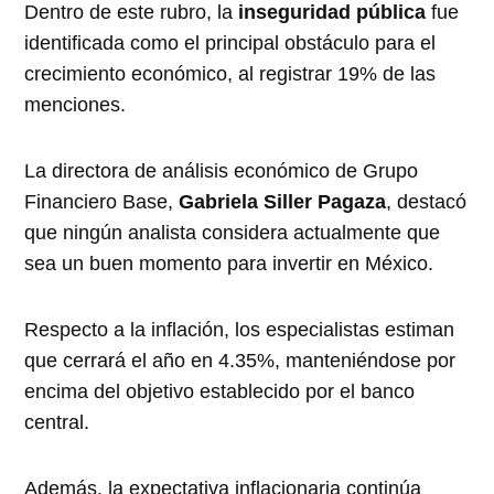
Dentro de este rubro, la
inseguridad pública
fue
identificada como el principal obstáculo para el
crecimiento económico, al registrar 19% de las
menciones.
La directora de análisis económico de Grupo
Financiero Base,
Gabriela Siller Pagaza
, destacó
que ningún analista considera actualmente que
sea un buen momento para invertir en México.
Respecto a la inflación, los especialistas estiman
que cerrará el año en 4.35%, manteniéndose por
encima del objetivo establecido por el banco
central.
Además, la expectativa inflacionaria continúa