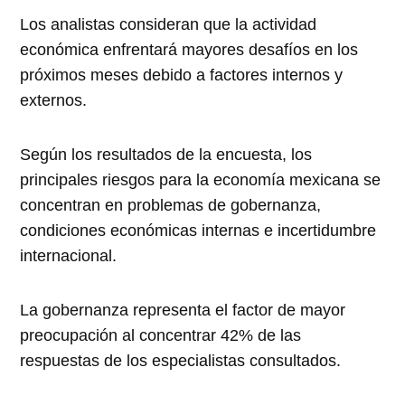
Los analistas consideran que la actividad
económica enfrentará mayores desafíos en los
próximos meses debido a factores internos y
externos.
Según los resultados de la encuesta, los
principales riesgos para la economía mexicana se
concentran en problemas de gobernanza,
condiciones económicas internas e incertidumbre
internacional.
La gobernanza representa el factor de mayor
preocupación al concentrar 42% de las
respuestas de los especialistas consultados.