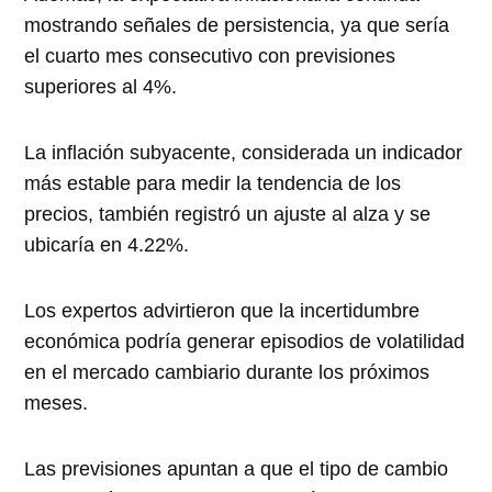
mostrando señales de persistencia, ya que sería
el cuarto mes consecutivo con previsiones
superiores al 4%.
La inflación subyacente, considerada un indicador
más estable para medir la tendencia de los
precios, también registró un ajuste al alza y se
ubicaría en 4.22%.
Los expertos advirtieron que la incertidumbre
económica podría generar episodios de volatilidad
en el mercado cambiario durante los próximos
meses.
Las previsiones apuntan a que el tipo de cambio