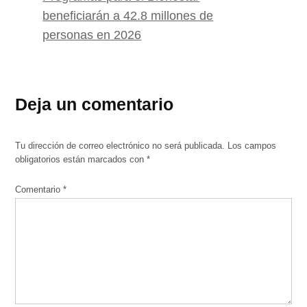
beneficiarán a 42.8 millones de
personas en 2026
Deja un comentario
Tu dirección de correo electrónico no será publicada.
Los campos
obligatorios están marcados con
*
Comentario
*