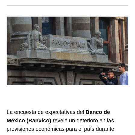
La encuesta de expectativas del
Banco de
México (Banxico)
reveló un deterioro en las
previsiones económicas para el país durante