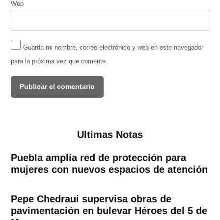
Web
Guarda mi nombre, correo electrónico y web en este navegador
para la próxima vez que comente.
Ultimas Notas
Puebla amplía red de protección para
mujeres con nuevos espacios de atención
Pepe Chedraui supervisa obras de
pavimentación en bulevar Héroes del 5 de