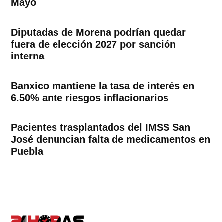
Mayo
Diputadas de Morena podrían quedar
fuera de elección 2027 por sanción
interna
Banxico mantiene la tasa de interés en
6.50% ante riesgos inflacionarios
Pacientes trasplantados del IMSS San
José denuncian falta de medicamentos en
Puebla