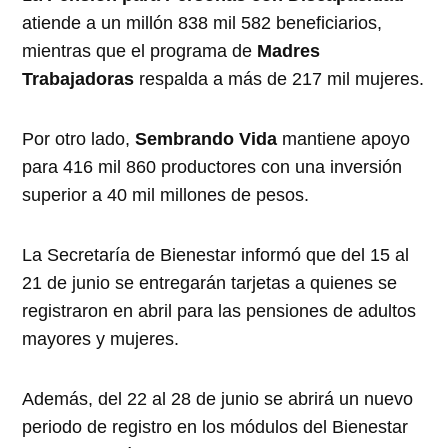
atiende a un millón 838 mil 582 beneficiarios,
mientras que el programa de
Madres
Trabajadoras
respalda a más de 217 mil mujeres.
Por otro lado,
Sembrando Vida
mantiene apoyo
para 416 mil 860 productores con una inversión
superior a 40 mil millones de pesos.
La Secretaría de Bienestar informó que del 15 al
21 de junio se entregarán tarjetas a quienes se
registraron en abril para las pensiones de adultos
mayores y mujeres.
Además, del 22 al 28 de junio se abrirá un nuevo
periodo de registro en los módulos del Bienestar