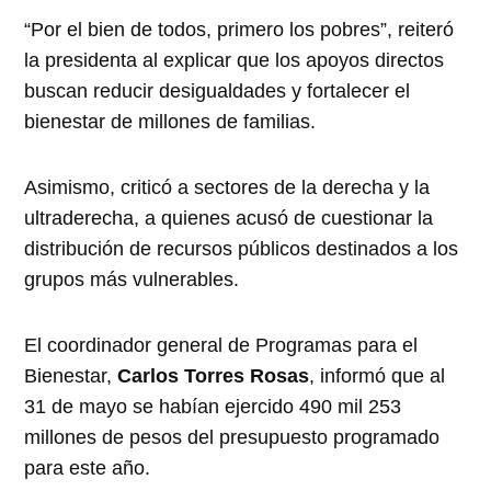
“Por el bien de todos, primero los pobres”, reiteró
la presidenta al explicar que los apoyos directos
buscan reducir desigualdades y fortalecer el
bienestar de millones de familias.
Asimismo, criticó a sectores de la derecha y la
ultraderecha, a quienes acusó de cuestionar la
distribución de recursos públicos destinados a los
grupos más vulnerables.
El coordinador general de Programas para el
Bienestar,
Carlos Torres Rosas
, informó que al
31 de mayo se habían ejercido 490 mil 253
millones de pesos del presupuesto programado
para este año.