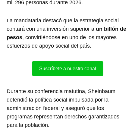
mil 296 personas durante 2026.
La mandataria destacó que la estrategia social
contará con una inversión superior a
un billón de
pesos
, convirtiéndose en uno de los mayores
esfuerzos de apoyo social del país.
Suscríbete a nuestro canal
Durante su conferencia matutina, Sheinbaum
defendió la política social impulsada por la
administración federal y aseguró que los
programas representan derechos garantizados
para la población.