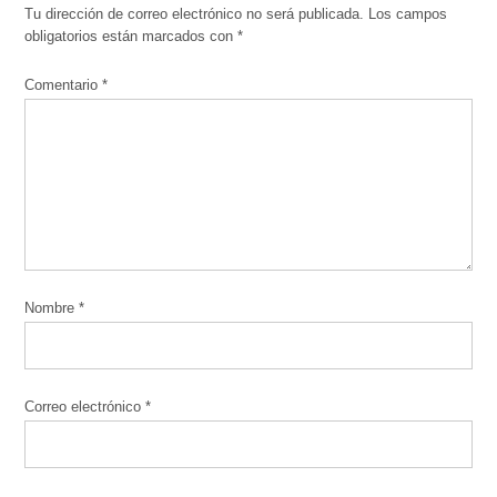
Tu dirección de correo electrónico no será publicada.
Los campos
obligatorios están marcados con
*
Comentario
*
Nombre
*
Correo electrónico
*