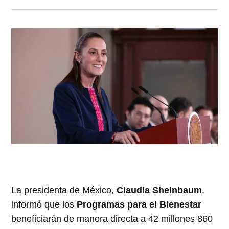
La presidenta de México,
Claudia Sheinbaum
,
informó que los
Programas para el Bienestar
beneficiarán de manera directa a 42 millones 860