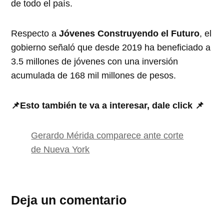
de todo el país.
Respecto a
Jóvenes Construyendo el Futuro
, el
gobierno señaló que desde 2019 ha beneficiado a
3.5 millones de jóvenes con una inversión
acumulada de 168 mil millones de pesos.
📌Esto también te va a interesar, dale click 📌
Gerardo Mérida comparece ante corte
de Nueva York
Deja un comentario