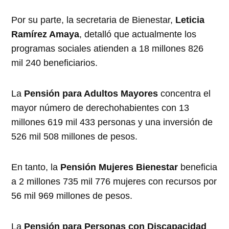
Por su parte, la secretaria de Bienestar,
Leticia
Ramírez Amaya
, detalló que actualmente los
programas sociales atienden a 18 millones 826
mil 240 beneficiarios.
La
Pensión para Adultos Mayores
concentra el
mayor número de derechohabientes con 13
millones 619 mil 433 personas y una inversión de
526 mil 508 millones de pesos.
En tanto, la
Pensión Mujeres Bienestar
beneficia
a 2 millones 735 mil 776 mujeres con recursos por
56 mil 969 millones de pesos.
La
Pensión para Personas con Discapacidad