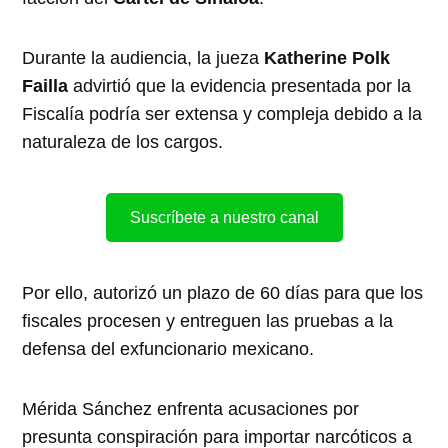
Durante la audiencia, la jueza
Katherine Polk
Failla
advirtió que la evidencia presentada por la
Fiscalía podría ser extensa y compleja debido a la
naturaleza de los cargos.
Suscríbete a nuestro canal
Por ello, autorizó un plazo de 60 días para que los
fiscales procesen y entreguen las pruebas a la
defensa del exfuncionario mexicano.
Mérida Sánchez enfrenta acusaciones por
presunta conspiración para importar narcóticos a