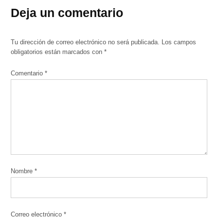
Deja un comentario
Tu dirección de correo electrónico no será publicada.
Los campos
obligatorios están marcados con
*
Comentario
*
Nombre
*
Correo electrónico
*