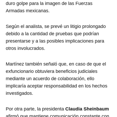
duro golpe para la imagen de las Fuerzas
Armadas mexicanas.
Según el analista, se prevé un litigio prolongado
debido a la cantidad de pruebas que podrían
presentarse y a las posibles implicaciones para
otros involucrados.
Martínez también señaló que, en caso de que el
exfuncionario obtuviera beneficios judiciales
mediante un acuerdo de colaboración, ello
implicaría aceptar responsabilidad en los hechos
investigados.
Por otra parte, la presidenta
Claudia Sheinbaum
afirmó que mantiene comunicación constante con