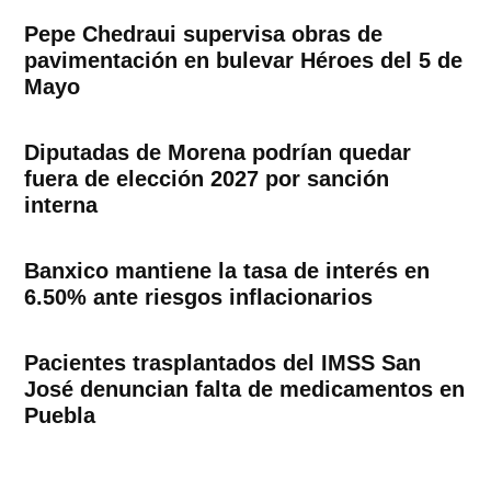
Pepe Chedraui supervisa obras de
pavimentación en bulevar Héroes del 5 de
Mayo
Diputadas de Morena podrían quedar
fuera de elección 2027 por sanción
interna
Banxico mantiene la tasa de interés en
6.50% ante riesgos inflacionarios
Pacientes trasplantados del IMSS San
José denuncian falta de medicamentos en
Puebla