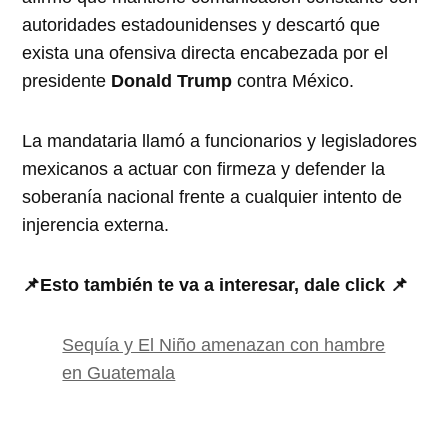
autoridades estadounidenses y descartó que
exista una ofensiva directa encabezada por el
presidente
Donald Trump
contra México.
La mandataria llamó a funcionarios y legisladores
mexicanos a actuar con firmeza y defender la
soberanía nacional frente a cualquier intento de
injerencia externa.
📌Esto también te va a interesar, dale click 📌
Sequía y El Niño amenazan con hambre
en Guatemala