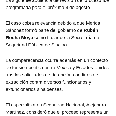
La siguiente audiencia de revisión del proceso fue
programada para el próximo 4 de agosto.
El caso cobra relevancia debido a que Mérida
Sánchez formó parte del gobierno de
Rubén
Rocha Moya
como titular de la Secretaría de
Seguridad Pública de Sinaloa.
La comparecencia ocurre además en un contexto
de tensión política entre México y Estados Unidos
tras las solicitudes de detención con fines de
extradición contra diversos funcionarios y
exfuncionarios sinaloenses.
El especialista en Seguridad Nacional, Alejandro
Martínez, consideró que el proceso representa un