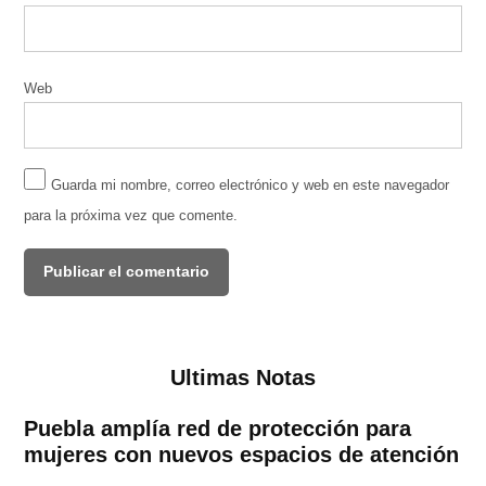
Web
Guarda mi nombre, correo electrónico y web en este navegador
para la próxima vez que comente.
Ultimas Notas
Puebla amplía red de protección para
mujeres con nuevos espacios de atención