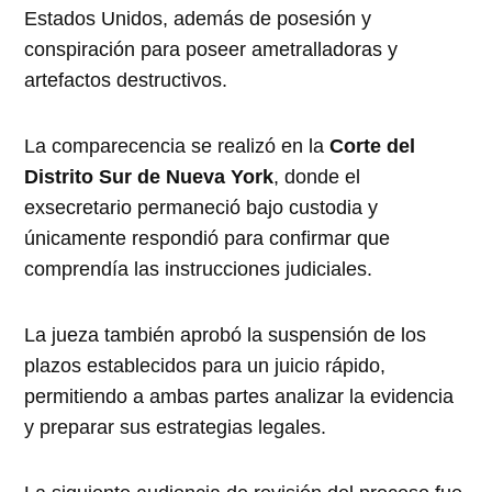
Estados Unidos, además de posesión y
conspiración para poseer ametralladoras y
artefactos destructivos.
La comparecencia se realizó en la
Corte del
Distrito Sur de Nueva York
, donde el
exsecretario permaneció bajo custodia y
únicamente respondió para confirmar que
comprendía las instrucciones judiciales.
La jueza también aprobó la suspensión de los
plazos establecidos para un juicio rápido,
permitiendo a ambas partes analizar la evidencia
y preparar sus estrategias legales.