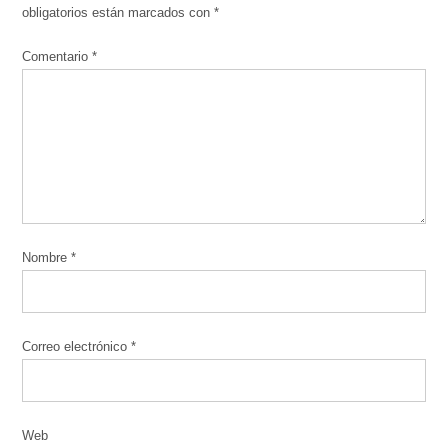
obligatorios están marcados con
*
Comentario
*
Nombre
*
Correo electrónico
*
Web