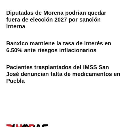
Diputadas de Morena podrían quedar
fuera de elección 2027 por sanción
interna
Banxico mantiene la tasa de interés en
6.50% ante riesgos inflacionarios
Pacientes trasplantados del IMSS San
José denuncian falta de medicamentos en
Puebla