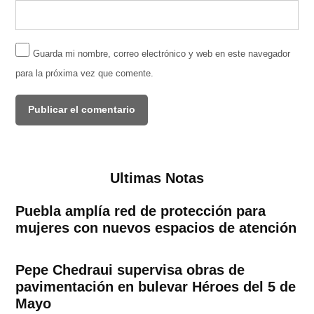
Guarda mi nombre, correo electrónico y web en este navegador
para la próxima vez que comente.
Ultimas Notas
Puebla amplía red de protección para
mujeres con nuevos espacios de atención
Pepe Chedraui supervisa obras de
pavimentación en bulevar Héroes del 5 de
Mayo