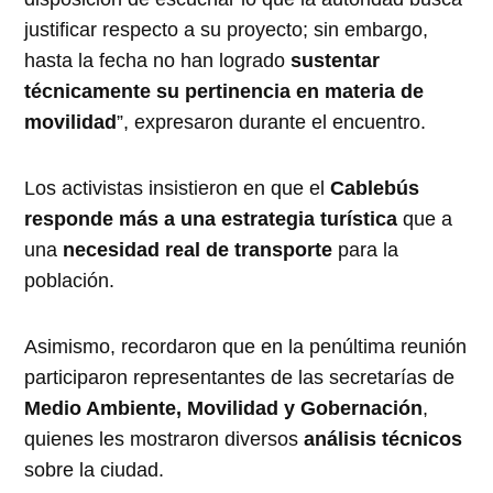
justificar respecto a su proyecto; sin embargo,
hasta la fecha no han logrado
sustentar
técnicamente su pertinencia en materia de
movilidad
”, expresaron durante el encuentro.
Los activistas insistieron en que el
Cablebús
responde más a una estrategia turística
que a
una
necesidad real de transporte
para la
población.
Asimismo, recordaron que en la penúltima reunión
participaron representantes de las secretarías de
Medio Ambiente, Movilidad y Gobernación
,
quienes les mostraron diversos
análisis técnicos
sobre la ciudad.