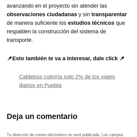
avanzando en el proyecto sin atender las
observaciones ciudadanas
y sin
transparentar
de manera suficiente los
estudios técnicos
que
respalden la construcción del sistema de
transporte.
📌Esto también te va a interesar, dale click 📌
Cablebús cubriría solo 2% de los viajes
diarios en Puebla
Deja un comentario
Tu dirección de correo electrónico no será publicada.
Los campos