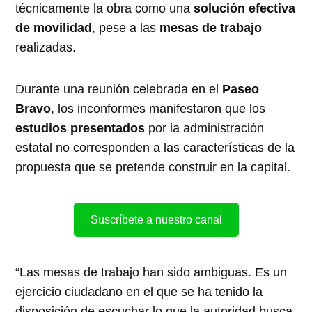
técnicamente la obra como una
solución efectiva
de movilidad
, pese a las
mesas de trabajo
realizadas.
Durante una reunión celebrada en el
Paseo
Bravo
, los inconformes manifestaron que los
estudios presentados
por la administración
estatal no corresponden a las características de la
propuesta que se pretende construir en la capital.
Suscríbete a nuestro canal
“Las mesas de trabajo han sido ambiguas. Es un
ejercicio ciudadano en el que se ha tenido la
disposición de escuchar lo que la autoridad busca