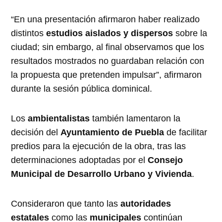
“En una presentación afirmaron haber realizado
distintos
estudios aislados y dispersos
sobre la
ciudad; sin embargo, al final observamos que los
resultados mostrados no guardaban relación con
la propuesta que pretenden impulsar”, afirmaron
durante la sesión pública dominical.
Los
ambientalistas
también lamentaron la
decisión del
Ayuntamiento de Puebla
de facilitar
predios para la ejecución de la obra, tras las
determinaciones adoptadas por el
Consejo
Municipal de Desarrollo Urbano y Vivienda
.
Consideraron que tanto las
autoridades
estatales
como las
municipales
continúan