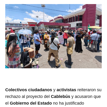
Colectivos ciudadanos
y
activistas
reiteraron su
rechazo al proyecto del
Cablebús
y acusaron que
el
Gobierno del Estado
no ha justificado