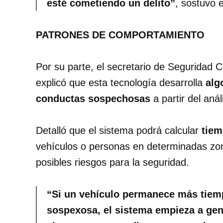
esté cometiendo un delito”
, sostuvo 
PATRONES DE COMPORTAMIENTO
Por su parte, el secretario de Seguridad 
explicó que esta tecnología desarrolla
alg
conductas sospechosas
a partir del anál
Detalló que el sistema podrá calcular
tiem
vehículos o personas en determinadas z
posibles riesgos para la seguridad.
“Si un vehículo permanece más tiempo
sospexosa, el sistema empieza a gen