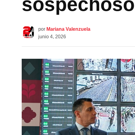
sospechosos
por
Mariana Valenzuela
junio 4, 2026