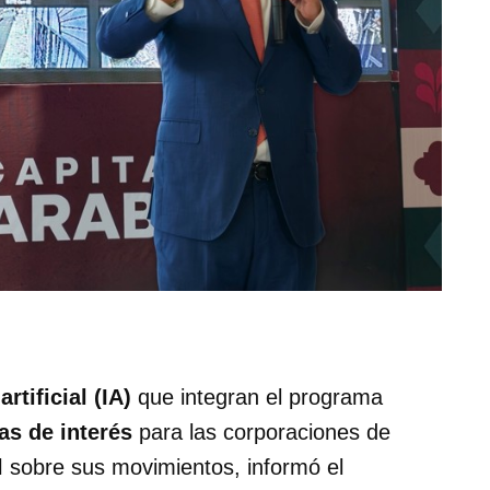
artificial (IA)
que integran el programa
as de interés
para las corporaciones de
l
sobre sus movimientos, informó el