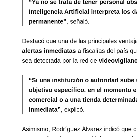
“Ya no se trata de tener personal ob
Inteligencia Artificial interpreta los
permanente”
, señaló.
Destacó que una de las principales ventaj
alertas inmediatas
a fiscalías del país 
sea detectada por la red de
videovigilanc
“Si una institución o autoridad sube
objetivo específico, en el momento 
comercial o a una tienda determinada
inmediata”
, explicó.
Asimismo, Rodríguez Álvarez indicó que c