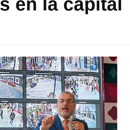
 en la capital