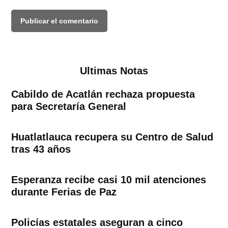
Ultimas Notas
Cabildo de Acatlán rechaza propuesta
para Secretaría General
Huatlatlauca recupera su Centro de Salud
tras 43 años
Esperanza recibe casi 10 mil atenciones
durante Ferias de Paz
Policías estatales aseguran a cinco