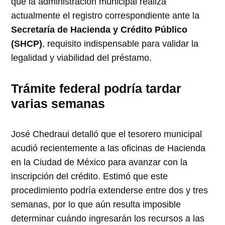
que la administración municipal realiza
actualmente el registro correspondiente ante la
Secretaría de Hacienda y Crédito Público
(SHCP)
, requisito indispensable para validar la
legalidad y viabilidad del préstamo.
Trámite federal podría tardar
varias semanas
José Chedraui detalló que el tesorero municipal
acudió recientemente a las oficinas de Hacienda
en la Ciudad de México para avanzar con la
inscripción del crédito. Estimó que este
procedimiento podría extenderse entre dos y tres
semanas, por lo que aún resulta imposible
determinar cuándo ingresarán los recursos a las