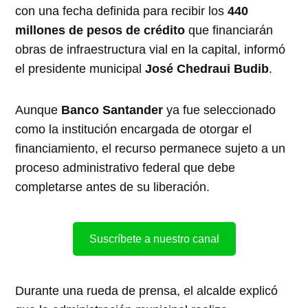
con una fecha definida para recibir los
440
millones de pesos de crédito
que financiarán
obras de infraestructura vial en la capital, informó
el presidente municipal
José Chedraui Budib
.
Aunque
Banco Santander
ya fue seleccionado
como la institución encargada de otorgar el
financiamiento, el recurso permanece sujeto a un
proceso administrativo federal que debe
completarse antes de su liberación.
Suscríbete a nuestro canal
Durante una rueda de prensa, el alcalde explicó