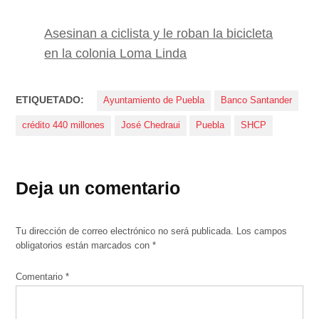
Asesinan a ciclista y le roban la bicicleta
en la colonia Loma Linda
ETIQUETADO:
Ayuntamiento de Puebla
Banco Santander
crédito 440 millones
José Chedraui
Puebla
SHCP
Deja un comentario
Tu dirección de correo electrónico no será publicada.
Los campos
obligatorios están marcados con
*
Comentario
*