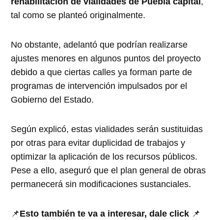
rehabilitación de vialidades de Puebla capital
,
tal como se planteó originalmente.
No obstante, adelantó que podrían realizarse
ajustes menores en algunos puntos del proyecto
debido a que ciertas calles ya forman parte de
programas de intervención impulsados por el
Gobierno del Estado.
Según explicó, estas vialidades serán sustituidas
por otras para evitar duplicidad de trabajos y
optimizar la aplicación de los recursos públicos.
Pese a ello, aseguró que el plan general de obras
permanecerá sin modificaciones sustanciales.
📌
Esto también te va a interesar, dale click
📌