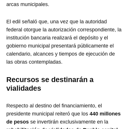
arcas municipales.
El edil señaló que, una vez que la autoridad
federal otorgue la autorización correspondiente, la
institución bancaria realizará el depósito y el
gobierno municipal presentará públicamente el
calendario, alcances y tiempos de ejecución de
las obras contempladas.
Recursos se destinarán a
vialidades
Respecto al destino del financiamiento, el
presidente municipal reiteró que los
440 millones
de pesos
se invertirán exclusivamente en la