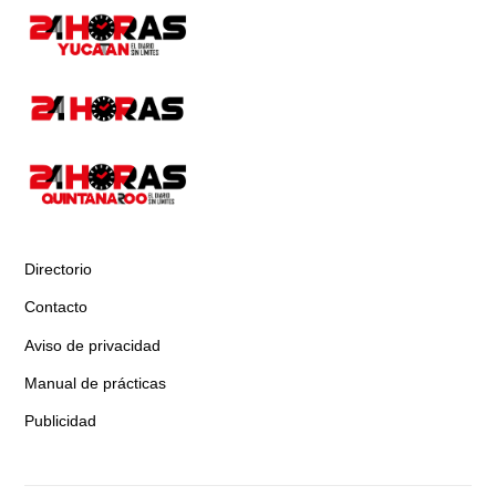
Directorio
Contacto
Aviso de privacidad
Manual de prácticas
Publicidad