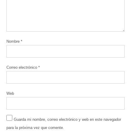
Nombre
*
Correo electrónico
*
Web
Guarda mi nombre, correo electrónico y web en este navegador
para la próxima vez que comente.