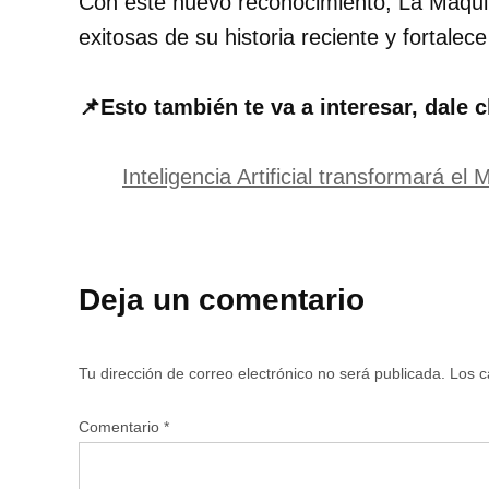
Con este nuevo reconocimiento, La Máqui
exitosas de su historia reciente y fortale
📌Esto también te va a interesar, dale c
Inteligencia Artificial transformará el
Deja un comentario
Tu dirección de correo electrónico no será publicada.
Los c
Comentario
*