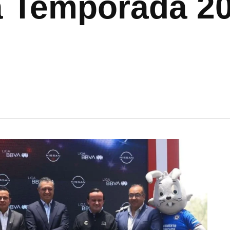
a Temporada 2