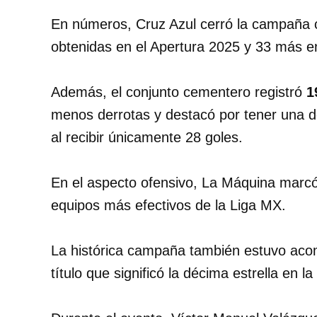
En números, Cruz Azul cerró la campaña
obtenidas en el Apertura 2025 y 33 más e
Además, el conjunto cementero registró
1
menos derrotas y destacó por tener una 
al recibir únicamente 28 goles.
En el aspecto ofensivo, La Máquina marc
equipos más efectivos de la Liga MX.
La histórica campaña también estuvo aco
título que significó la décima estrella en la 