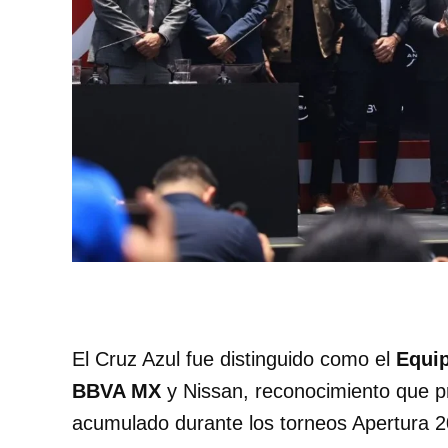
El Cruz Azul fue distinguido como el
Equip
BBVA MX
y Nissan, reconocimiento que p
acumulado durante los torneos Apertura 2