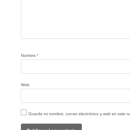
Nombre
*
Web
Guarda mi nombre, correo electrónico y web en este 