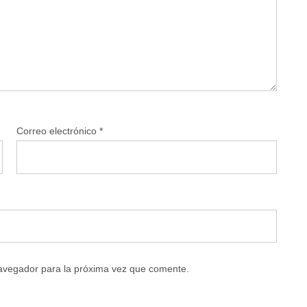
Correo electrónico
*
navegador para la próxima vez que comente.