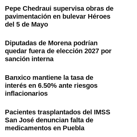
Pepe Chedraui supervisa obras de
pavimentación en bulevar Héroes
del 5 de Mayo
Diputadas de Morena podrían
quedar fuera de elección 2027 por
sanción interna
Banxico mantiene la tasa de
interés en 6.50% ante riesgos
inflacionarios
Pacientes trasplantados del IMSS
San José denuncian falta de
medicamentos en Puebla