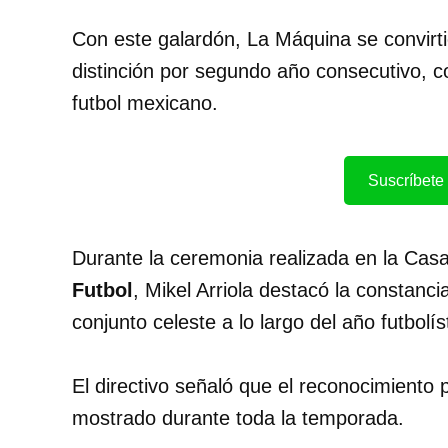
Con este galardón, La Máquina se convirti
distinción por segundo año consecutivo, c
futbol mexicano.
Suscríbete 
Durante la ceremonia realizada en la Casa
Futbol
, Mikel Arriola destacó la constancia
conjunto celeste a lo largo del año futbolís
El directivo señaló que el reconocimiento 
mostrado durante toda la temporada.