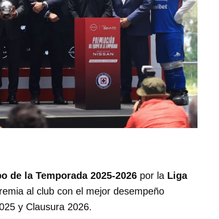
o de la Temporada 2025-2026
por la
Liga
remia al club con el mejor desempeño
025 y Clausura 2026.