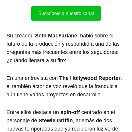
Suscríbete a nuestro canal
Su creador,
Seth MacFarlane
, habló sobre el
futuro de la producción y respondió a una de las
preguntas más frecuentes entre los seguidores:
¿cuándo llegará a su fin?
En una entrevista con
The Hollywood Reporter
,
el también actor de voz reveló que la franquicia
aún tiene varios proyectos en desarrollo.
Entre ellos destaca un
spin-off
centrado en el
personaje de
Stewie Griffin
, además de dos
nuevas temporadas que ya recibieron luz verde