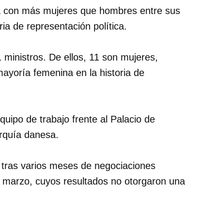
ta con más mujeres que hombres entre sus
ia de representación política.
ministros. De ellos, 11 son mujeres,
mayoría femenina en la historia de
quipo de trabajo frente al Palacio de
arquía danesa.
 tras varios meses de negociaciones
n marzo, cuyos resultados no otorgaron una