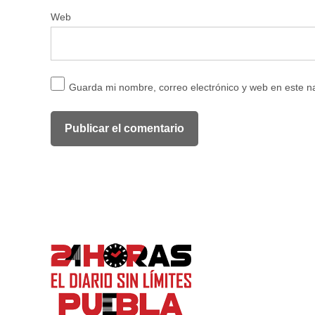
Web
Guarda mi nombre, correo electrónico y web en este 