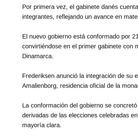
Por primera vez, el gabinete danés cuen
integrantes, reflejando un avance en mater
El nuevo gobierno está conformado por 21 
convirtiéndose en el primer gabinete con 
Dinamarca.
Frederiksen anunció la integración de su e
Amalienborg, residencia oficial de la mon
La conformación del gobierno se concretó
derivadas de las elecciones celebradas e
mayoría clara.