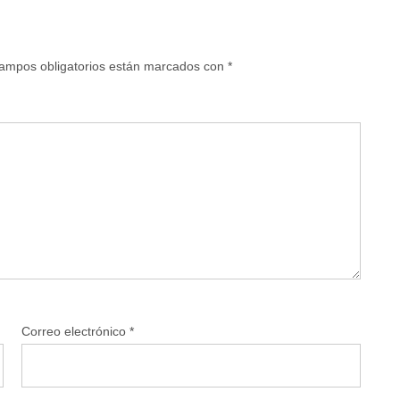
ampos obligatorios están marcados con
*
Correo electrónico
*