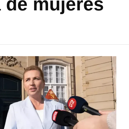
 de mujeres