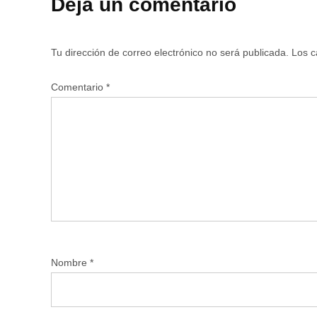
Deja un comentario
Tu dirección de correo electrónico no será publicada.
Los c
Comentario
*
Nombre
*