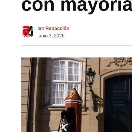
con mayoría
por
Redacción
junio 3, 2026