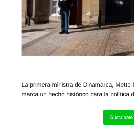
La primera ministra de Dinamarca, Mette 
marca un hecho histórico para la política d
Suscríbete 