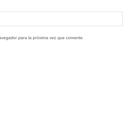
navegador para la próxima vez que comente.