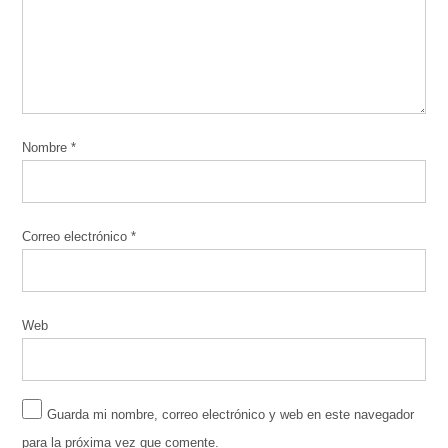
Nombre
*
Correo electrónico
*
Web
Guarda mi nombre, correo electrónico y web en este navegador
para la próxima vez que comente.