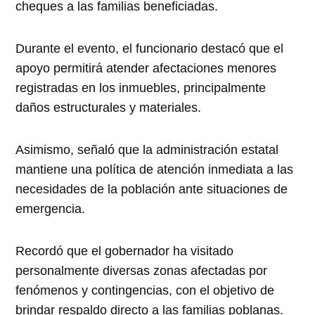
cheques a las familias beneficiadas.
Durante el evento, el funcionario destacó que el
apoyo permitirá atender afectaciones menores
registradas en los inmuebles, principalmente
daños estructurales y materiales.
Asimismo, señaló que la administración estatal
mantiene una política de atención inmediata a las
necesidades de la población ante situaciones de
emergencia.
Recordó que el gobernador ha visitado
personalmente diversas zonas afectadas por
fenómenos y contingencias, con el objetivo de
brindar respaldo directo a las familias poblanas.