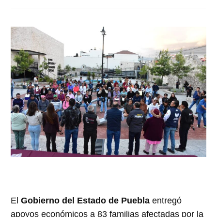
El
Gobierno del Estado de Puebla
entregó
apoyos económicos a 83 familias afectadas por la