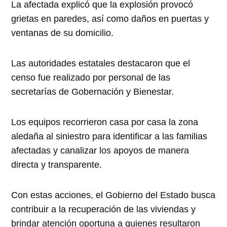
La afectada explicó que la explosión provocó
grietas en paredes, así como daños en puertas y
ventanas de su domicilio.
Las autoridades estatales destacaron que el
censo fue realizado por personal de las
secretarías de Gobernación y Bienestar.
Los equipos recorrieron casa por casa la zona
aledaña al siniestro para identificar a las familias
afectadas y canalizar los apoyos de manera
directa y transparente.
Con estas acciones, el Gobierno del Estado busca
contribuir a la recuperación de las viviendas y
brindar atención oportuna a quienes resultaron