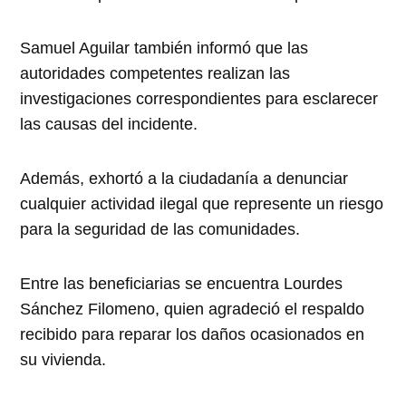
Samuel Aguilar también informó que las
autoridades competentes realizan las
investigaciones correspondientes para esclarecer
las causas del incidente.
Además, exhortó a la ciudadanía a denunciar
cualquier actividad ilegal que represente un riesgo
para la seguridad de las comunidades.
Entre las beneficiarias se encuentra Lourdes
Sánchez Filomeno, quien agradeció el respaldo
recibido para reparar los daños ocasionados en
su vivienda.