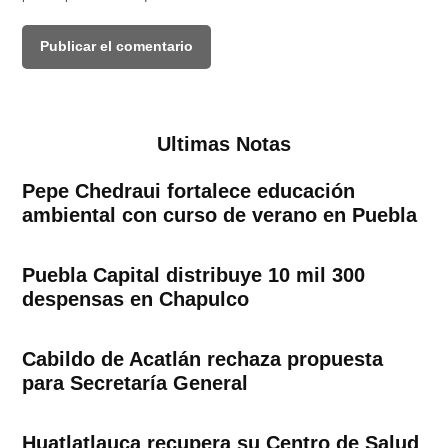
Ultimas Notas
Pepe Chedraui fortalece educación
ambiental con curso de verano en Puebla
Puebla Capital distribuye 10 mil 300
despensas en Chapulco
Cabildo de Acatlán rechaza propuesta
para Secretaría General
Huatlatlauca recupera su Centro de Salud