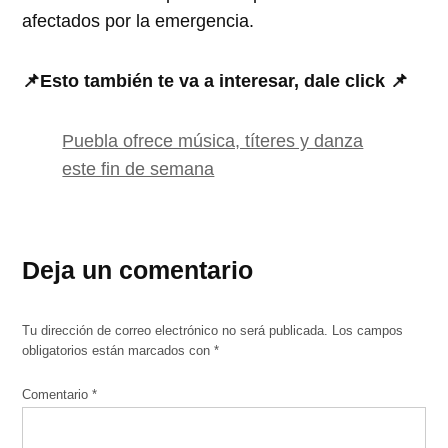
afectados por la emergencia.
📌Esto también te va a interesar, dale click 📌
Puebla ofrece música, títeres y danza
este fin de semana
Deja un comentario
Tu dirección de correo electrónico no será publicada.
Los campos
obligatorios están marcados con
*
Comentario
*