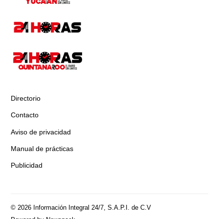
Directorio
Contacto
Aviso de privacidad
Manual de prácticas
Publicidad
© 2026 Información Integral 24/7, S.A.P.I. de C.V