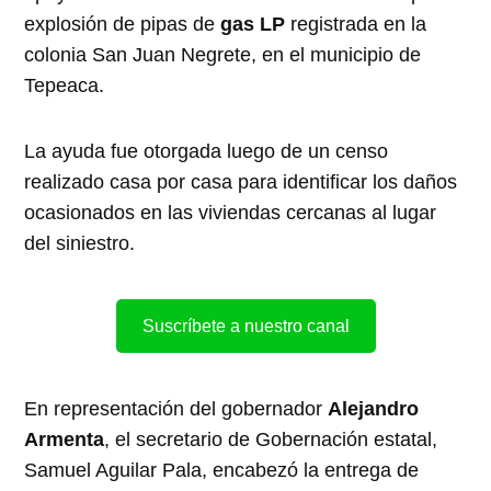
explosión de pipas de
gas LP
registrada en la
colonia San Juan Negrete, en el municipio de
Tepeaca.
La ayuda fue otorgada luego de un censo
realizado casa por casa para identificar los daños
ocasionados en las viviendas cercanas al lugar
del siniestro.
Suscríbete a nuestro canal
En representación del gobernador
Alejandro
Armenta
, el secretario de Gobernación estatal,
Samuel Aguilar Pala, encabezó la entrega de