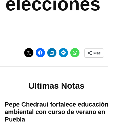
 elecciones
Más
Ultimas Notas
Pepe Chedraui fortalece educación
ambiental con curso de verano en
Puebla