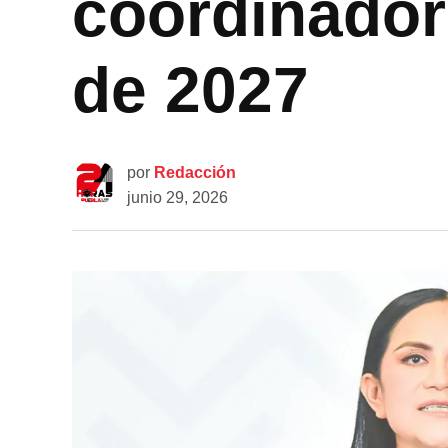
coordinador
de 2027
por
Redacción
junio 29, 2026