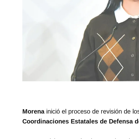
Morena
inició el proceso de revisión de l
Coordinaciones Estatales de Defensa d