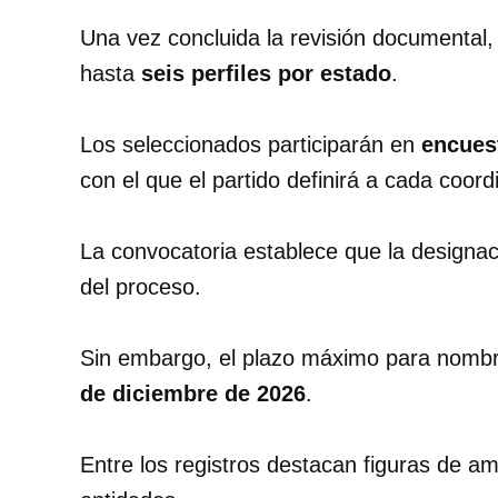
Una vez concluida la revisión documental
hasta
seis perfiles por estado
.
Los seleccionados participarán en
encuest
con el que el partido definirá a cada coord
La convocatoria establece que la designa
del proceso.
Sin embargo, el plazo máximo para nombra
de diciembre de 2026
.
Entre los registros destacan figuras de ampl