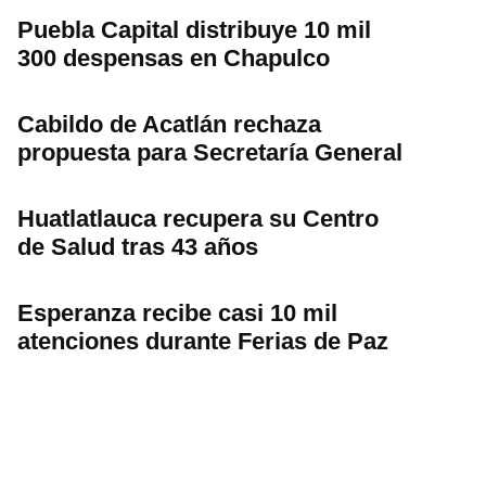
Puebla Capital distribuye 10 mil
300 despensas en Chapulco
Cabildo de Acatlán rechaza
propuesta para Secretaría General
Huatlatlauca recupera su Centro
de Salud tras 43 años
Esperanza recibe casi 10 mil
atenciones durante Ferias de Paz