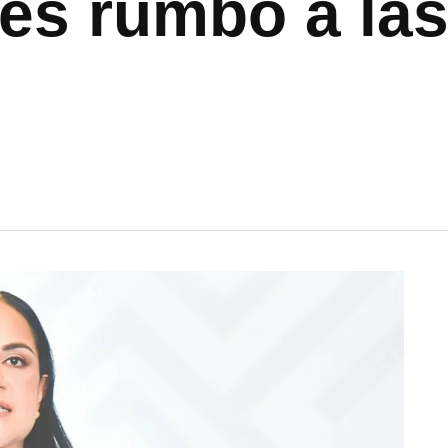
es rumbo a las