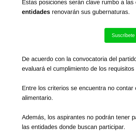
Estas posiciones serán clave rumbo a las
entidades
renovarán sus gubernaturas.
Suscríbete 
De acuerdo con la convocatoria del partid
evaluará el cumplimiento de los requisitos 
Entre los criterios se encuentra no conta
alimentario.
Además, los aspirantes no podrán tener p
las entidades donde buscan participar.