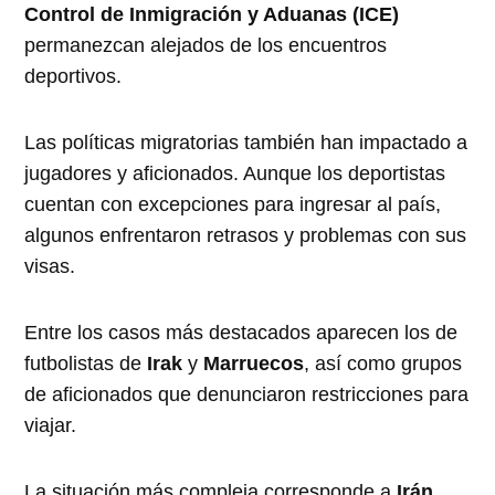
Control de Inmigración y Aduanas (ICE)
permanezcan alejados de los encuentros
deportivos.
Las políticas migratorias también han impactado a
jugadores y aficionados. Aunque los deportistas
cuentan con excepciones para ingresar al país,
algunos enfrentaron retrasos y problemas con sus
visas.
Entre los casos más destacados aparecen los de
futbolistas de
Irak
y
Marruecos
, así como grupos
de aficionados que denunciaron restricciones para
viajar.
La situación más compleja corresponde a
Irán
,