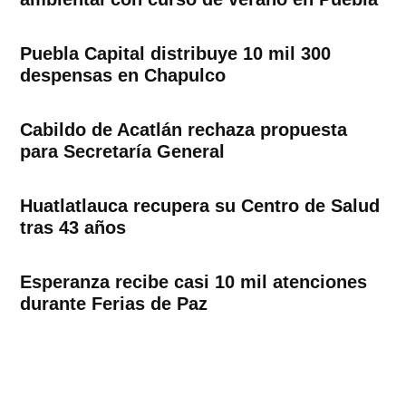
Puebla Capital distribuye 10 mil 300
despensas en Chapulco
Cabildo de Acatlán rechaza propuesta
para Secretaría General
Huatlatlauca recupera su Centro de Salud
tras 43 años
Esperanza recibe casi 10 mil atenciones
durante Ferias de Paz