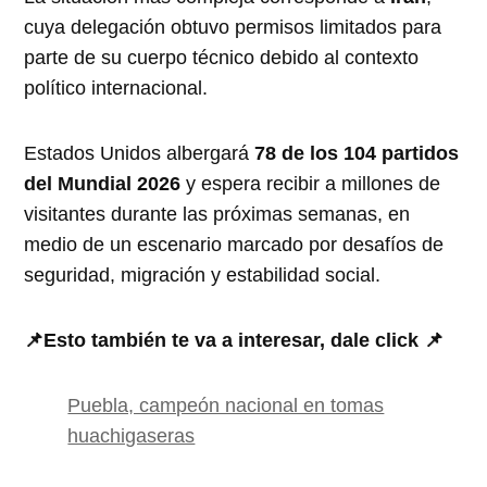
cuya delegación obtuvo permisos limitados para
parte de su cuerpo técnico debido al contexto
político internacional.
Estados Unidos albergará
78 de los 104 partidos
del Mundial 2026
y espera recibir a millones de
visitantes durante las próximas semanas, en
medio de un escenario marcado por desafíos de
seguridad, migración y estabilidad social.
📌Esto también te va a interesar, dale click 📌
Puebla, campeón nacional en tomas
huachigaseras