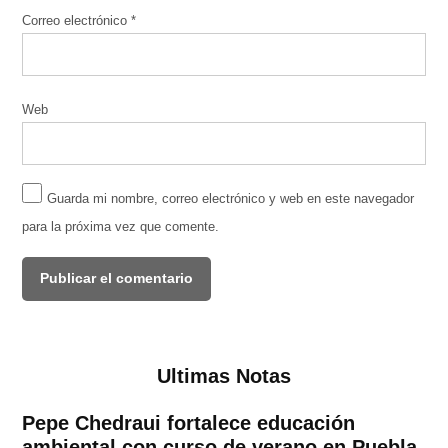
Correo electrónico
*
Web
Guarda mi nombre, correo electrónico y web en este navegador
para la próxima vez que comente.
Ultimas Notas
Pepe Chedraui fortalece educación
ambiental con curso de verano en Puebla