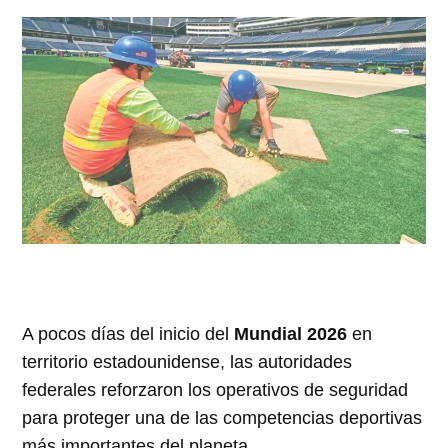
A pocos días del inicio del
Mundial 2026
en
territorio estadounidense, las autoridades
federales reforzaron los operativos de seguridad
para proteger una de las competencias deportivas
más importantes del planeta.