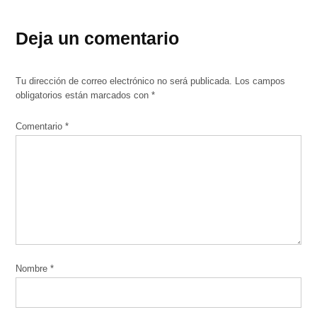
Deja un comentario
Tu dirección de correo electrónico no será publicada.
Los campos
obligatorios están marcados con
*
Comentario
*
Nombre
*