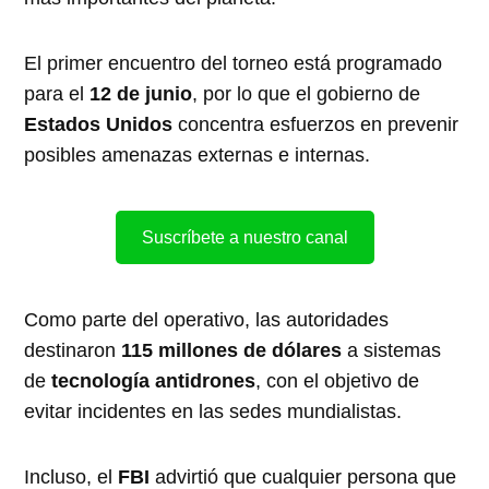
El primer encuentro del torneo está programado
para el
12 de junio
, por lo que el gobierno de
Estados Unidos
concentra esfuerzos en prevenir
posibles amenazas externas e internas.
Suscríbete a nuestro canal
Como parte del operativo, las autoridades
destinaron
115 millones de dólares
a sistemas
de
tecnología antidrones
, con el objetivo de
evitar incidentes en las sedes mundialistas.
Incluso, el
FBI
advirtió que cualquier persona que