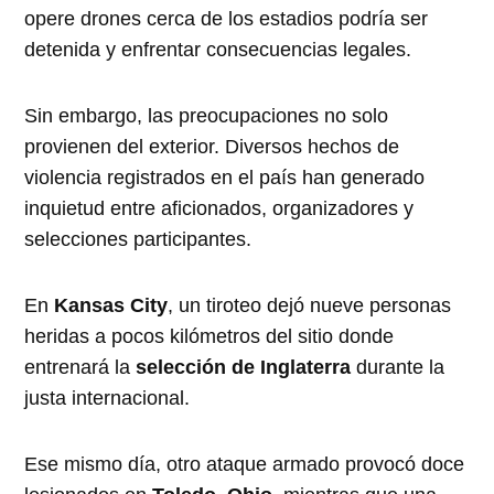
opere drones cerca de los estadios podría ser
detenida y enfrentar consecuencias legales.
Sin embargo, las preocupaciones no solo
provienen del exterior. Diversos hechos de
violencia registrados en el país han generado
inquietud entre aficionados, organizadores y
selecciones participantes.
En
Kansas City
, un tiroteo dejó nueve personas
heridas a pocos kilómetros del sitio donde
entrenará la
selección de Inglaterra
durante la
justa internacional.
Ese mismo día, otro ataque armado provocó doce