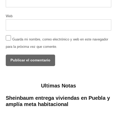
Web
Guarda mi nombre, correo electrónico y web en este navegador
para la próxima vez que comente.
Ultimas Notas
Sheinbaum entrega viviendas en Puebla y
amplía meta habitacional