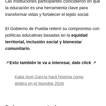
Las instituciones participantes coincidieron en que
la educación es una herramienta clave para
transformar vidas y fortalecer el tejido social.
El Gobierno de Puebla reiteró su compromiso con
políticas educativas basadas en la
equidad
territorial, inclusión social y bienestar
comunitario
.
📌
Esto también te va a interesar, dale click
📌
Katia Itzel García hará historia como
árbitra en el Mundial 2026