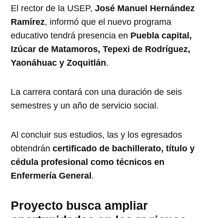
El rector de la USEP,
José Manuel Hernández
Ramírez
, informó que el nuevo programa
educativo tendrá presencia en
Puebla capital,
Izúcar de Matamoros, Tepexi de Rodríguez,
Yaonáhuac y Zoquitlán
.
La carrera contará con una duración de seis
semestres y un año de servicio social.
Al concluir sus estudios, las y los egresados
obtendrán
certificado de bachillerato, título y
cédula profesional como técnicos en
Enfermería General
.
Proyecto busca ampliar