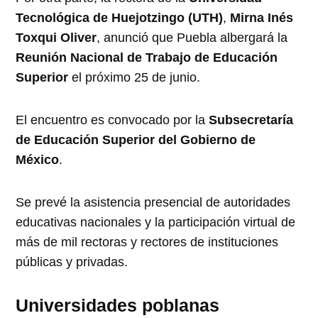
Tecnológica de Huejotzingo (UTH)
,
Mirna Inés
Toxqui Oliver
, anunció que Puebla albergará la
Reunión Nacional de Trabajo de Educación
Superior
el próximo 25 de junio.
El encuentro es convocado por la
Subsecretaría
de Educación Superior del Gobierno de
México
.
Se prevé la asistencia presencial de autoridades
educativas nacionales y la participación virtual de
más de mil rectoras y rectores de instituciones
públicas y privadas.
Universidades poblanas