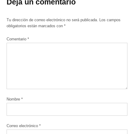
Deja un comentario
Tu dirección de correo electrónico no será publicada.
Los campos
obligatorios están marcados con
*
Comentario
*
Nombre
*
Correo electrónico
*