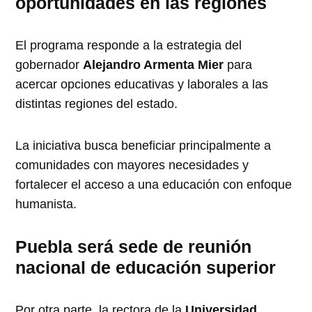
oportunidades en las regiones
El programa responde a la estrategia del
gobernador
Alejandro Armenta Mier
para
acercar opciones educativas y laborales a las
distintas regiones del estado.
La iniciativa busca beneficiar principalmente a
comunidades con mayores necesidades y
fortalecer el acceso a una educación con enfoque
humanista.
Puebla será sede de reunión
nacional de educación superior
Por otra parte, la rectora de la
Universidad