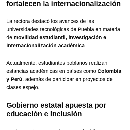
fortalecen la internacionalización
La rectora destacó los avances de las
universidades tecnológicas de Puebla en materia
de
movilidad estudiantil, investigación e
internacionalización académica
.
Actualmente, estudiantes poblanos realizan
estancias académicas en países como
Colombia
y Perú
, además de participar en proyectos de
clases espejo.
Gobierno estatal apuesta por
educación e inclusión