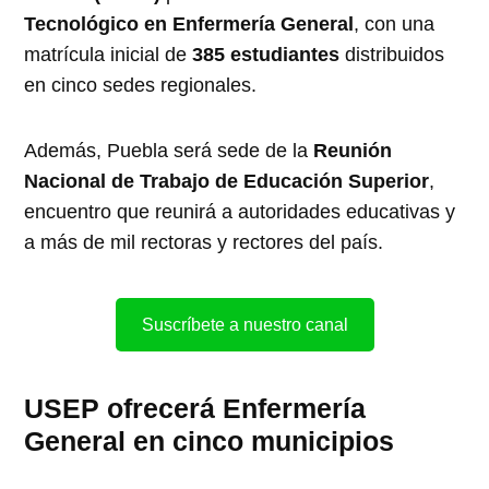
Tecnológico en Enfermería General
, con una
matrícula inicial de
385 estudiantes
distribuidos
en cinco sedes regionales.
Además, Puebla será sede de la
Reunión
Nacional de Trabajo de Educación Superior
,
encuentro que reunirá a autoridades educativas y
a más de mil rectoras y rectores del país.
Suscríbete a nuestro canal
USEP ofrecerá Enfermería
General en cinco municipios