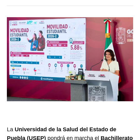
La
Universidad de la Salud del Estado de
Puebla (USEP)
pondrá en marcha el
Bachillerato