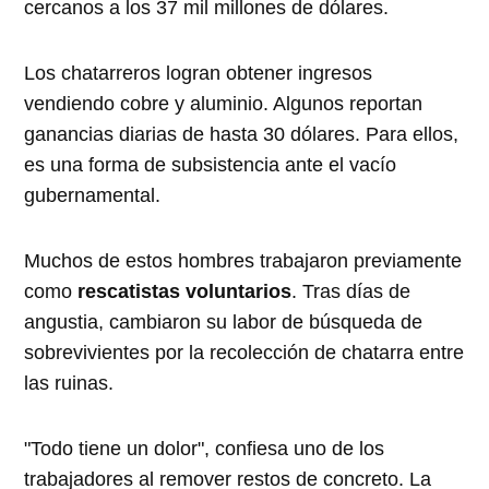
cercanos a los 37 mil millones de dólares.
Los chatarreros logran obtener ingresos
vendiendo cobre y aluminio. Algunos reportan
ganancias diarias de hasta 30 dólares. Para ellos,
es una forma de subsistencia ante el vacío
gubernamental.
Muchos de estos hombres trabajaron previamente
como
rescatistas voluntarios
. Tras días de
angustia, cambiaron su labor de búsqueda de
sobrevivientes por la recolección de chatarra entre
las ruinas.
"Todo tiene un dolor", confiesa uno de los
trabajadores al remover restos de concreto. La