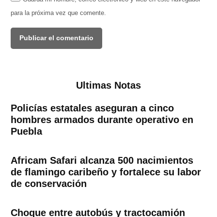
para la próxima vez que comente.
Ultimas Notas
Policías estatales aseguran a cinco
hombres armados durante operativo en
Puebla
Africam Safari alcanza 500 nacimientos
de flamingo caribeño y fortalece su labor
de conservación
Choque entre autobús y tractocamión