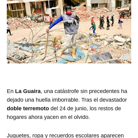
En
La Guaira
, una catástrofe sin precedentes ha
dejado una huella imborrable. Tras el devastador
doble terremoto
del 24 de junio, los restos de
hogares ahora yacen en el olvido.
Juguetes, ropa y recuerdos escolares aparecen