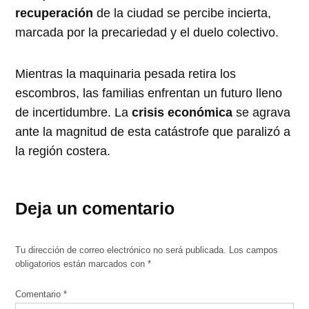
recuperación
de la ciudad se percibe incierta,
marcada por la precariedad y el duelo colectivo.
Mientras la maquinaria pesada retira los
escombros, las familias enfrentan un futuro lleno
de incertidumbre. La
crisis económica
se agrava
ante la magnitud de esta catástrofe que paralizó a
la región costera.
Deja un comentario
Tu dirección de correo electrónico no será publicada.
Los campos
obligatorios están marcados con
*
Comentario
*