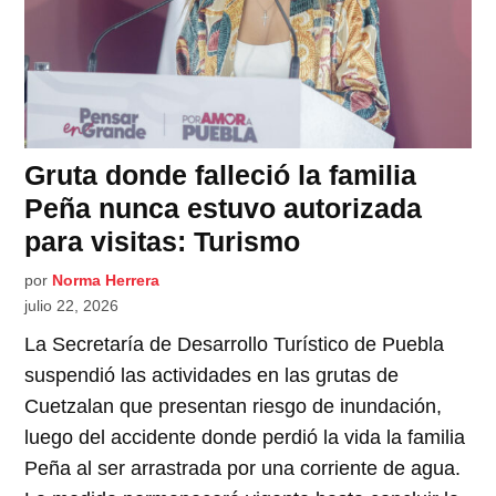
Gruta donde falleció la familia
Peña nunca estuvo autorizada
para visitas: Turismo
por
Norma Herrera
julio 22, 2026
La Secretaría de Desarrollo Turístico de Puebla
suspendió las actividades en las grutas de
Cuetzalan que presentan riesgo de inundación,
luego del accidente donde perdió la vida la familia
Peña al ser arrastrada por una corriente de agua.