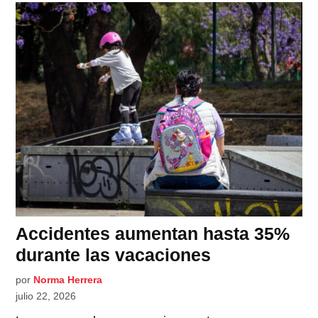
Accidentes aumentan hasta 35%
durante las vacaciones
por
Norma Herrera
julio 22, 2026