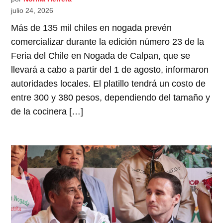
julio 24, 2026
Más de 135 mil chiles en nogada prevén
comercializar durante la edición número 23 de la
Feria del Chile en Nogada de Calpan, que se
llevará a cabo a partir del 1 de agosto, informaron
autoridades locales. El platillo tendrá un costo de
entre 300 y 380 pesos, dependiendo del tamaño y
de la cocinera […]