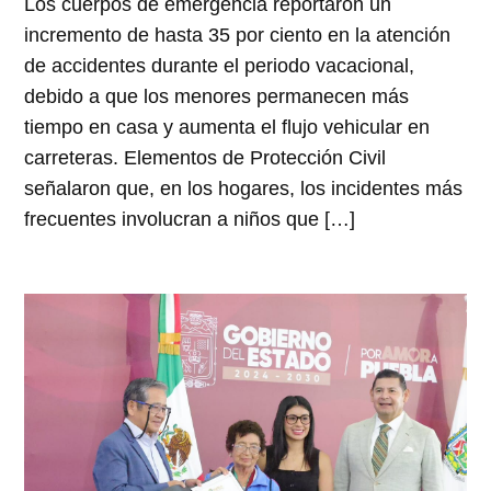
Los cuerpos de emergencia reportaron un
incremento de hasta 35 por ciento en la atención
de accidentes durante el periodo vacacional,
debido a que los menores permanecen más
tiempo en casa y aumenta el flujo vehicular en
carreteras. Elementos de Protección Civil
señalaron que, en los hogares, los incidentes más
frecuentes involucran a niños que […]