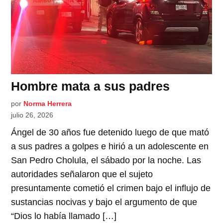
Hombre mata a sus padres
por
Norma Herrera
julio 26, 2026
Ángel de 30 años fue detenido luego de que mató
a sus padres a golpes e hirió a un adolescente en
San Pedro Cholula, el sábado por la noche. Las
autoridades señalaron que el sujeto
presuntamente cometió el crimen bajo el influjo de
sustancias nocivas y bajo el argumento de que
“Dios lo había llamado […]