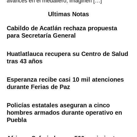
avances en el medallero, imaginen […]
Ultimas Notas
Cabildo de Acatlán rechaza propuesta
para Secretaría General
Huatlatlauca recupera su Centro de Salud
tras 43 años
Esperanza recibe casi 10 mil atenciones
durante Ferias de Paz
Policías estatales aseguran a cinco
hombres armados durante operativo en
Puebla