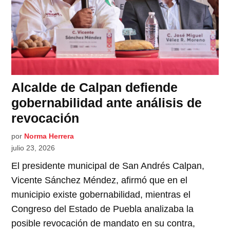
Alcalde de Calpan defiende
gobernabilidad ante análisis de
revocación
por
Norma Herrera
julio 23, 2026
El presidente municipal de San Andrés Calpan,
Vicente Sánchez Méndez, afirmó que en el
municipio existe gobernabilidad, mientras el
Congreso del Estado de Puebla analizaba la
posible revocación de mandato en su contra,