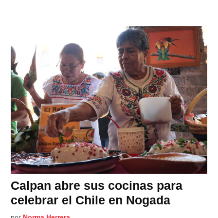
Calpan abre sus cocinas para
celebrar el Chile en Nogada
por
Norma Herrera