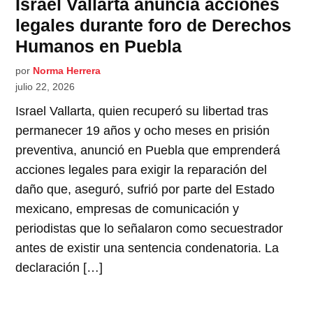
Israel Vallarta anuncia acciones
legales durante foro de Derechos
Humanos en Puebla
por
Norma Herrera
julio 22, 2026
Israel Vallarta, quien recuperó su libertad tras
permanecer 19 años y ocho meses en prisión
preventiva, anunció en Puebla que emprenderá
acciones legales para exigir la reparación del
daño que, aseguró, sufrió por parte del Estado
mexicano, empresas de comunicación y
periodistas que lo señalaron como secuestrador
antes de existir una sentencia condenatoria. La
declaración […]