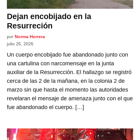
Dejan encobijado en la
Resurreción
por
Norma Herrera
julio 26, 2026
Un cuerpo encobijado fue abandonado junto con
una cartulina con narcomensaje en la junta
auxiliar de la Resurrección. El hallazgo se registró
cerca de las 2 de la mañana, en la colonia 2 de
marzo sin que hasta el momento las autoridades
revelaran el mensaje de amenaza junto con el que
fue abandonado el cuerpo. […]