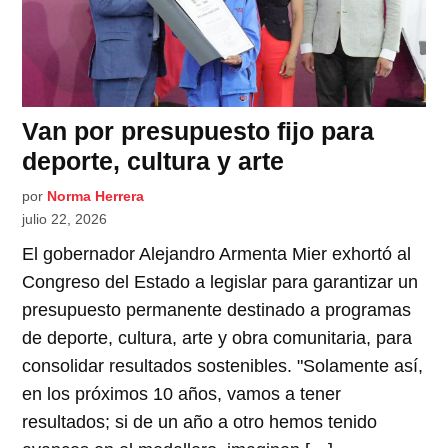
Van por presupuesto fijo para
deporte, cultura y arte
por
Norma Herrera
julio 22, 2026
El gobernador Alejandro Armenta Mier exhortó al
Congreso del Estado a legislar para garantizar un
presupuesto permanente destinado a programas
de deporte, cultura, arte y obra comunitaria, para
consolidar resultados sostenibles. "Solamente así,
en los próximos 10 años, vamos a tener
resultados; si de un año a otro hemos tenido