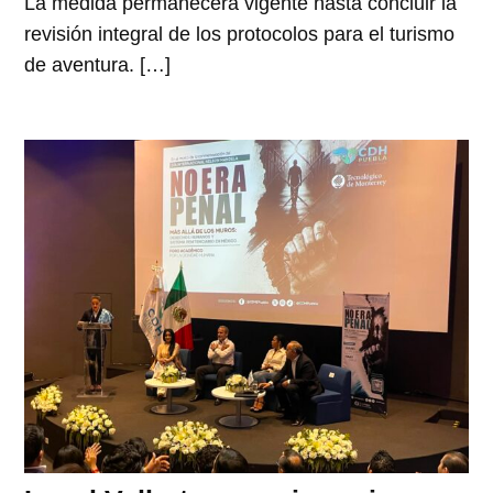
La medida permanecerá vigente hasta concluir la
revisión integral de los protocolos para el turismo
de aventura. […]