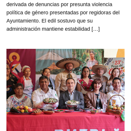
derivada de denuncias por presunta violencia
política de género presentadas por regidoras del
Ayuntamiento. El edil sostuvo que su
administración mantiene estabilidad […]