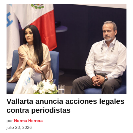
Vallarta anuncia acciones legales
contra periodistas
por
Norma Herrera
julio 23, 2026