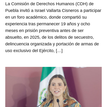
La Comisión de Derechos Humanos (CDH) de
Puebla invitó a Israel Vallarta Cisneros a participar
en un foro académico, donde compartió su
experiencia tras permanecer 19 años y ocho
meses en prisión preventiva antes de ser
absuelto, en 2025, de los delitos de secuestro,
delincuencia organizada y portación de armas de
uso exclusivo del Ejército, […]