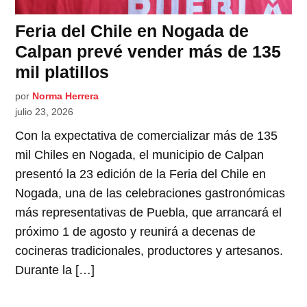
Feria del Chile en Nogada de
Calpan prevé vender más de 135
mil platillos
por
Norma Herrera
julio 23, 2026
Con la expectativa de comercializar más de 135
mil Chiles en Nogada, el municipio de Calpan
presentó la 23 edición de la Feria del Chile en
Nogada, una de las celebraciones gastronómicas
más representativas de Puebla, que arrancará el
próximo 1 de agosto y reunirá a decenas de
cocineras tradicionales, productores y artesanos.
Durante la […]