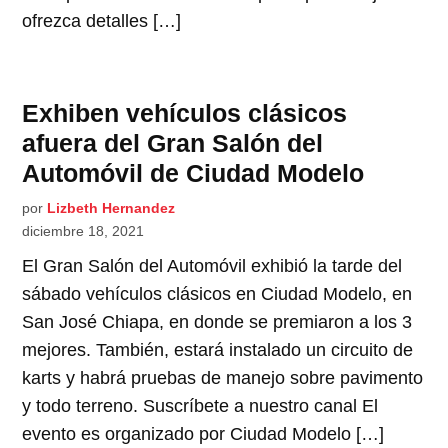
ofrezca detalles […]
Exhiben vehículos clásicos
afuera del Gran Salón del
Automóvil de Ciudad Modelo
por
Lizbeth Hernandez
diciembre 18, 2021
El Gran Salón del Automóvil exhibió la tarde del
sábado vehículos clásicos en Ciudad Modelo, en
San José Chiapa, en donde se premiaron a los 3
mejores. También, estará instalado un circuito de
karts y habrá pruebas de manejo sobre pavimento
y todo terreno. Suscríbete a nuestro canal El
evento es organizado por Ciudad Modelo […]