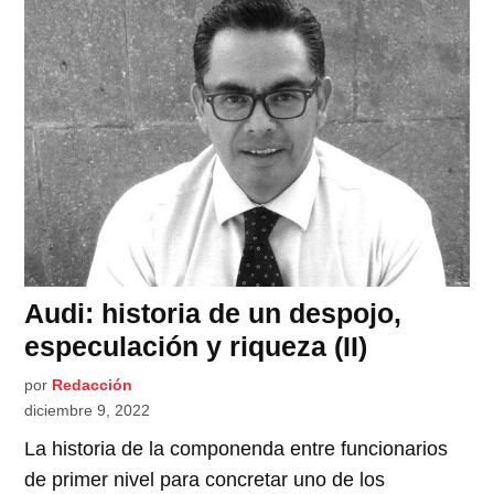
Audi: historia de un despojo,
especulación y riqueza (II)
por
Redacción
diciembre 9, 2022
La historia de la componenda entre funcionarios
de primer nivel para concretar uno de los