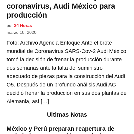
coronavirus, Audi México para
producción
por
24 Horas
marzo 18, 2020
Foto: Archivo Agencia Enfoque Ante el brote
mundial de Coronavirus SARS-Cov-2 Audi México
tomó la decisión de frenar la producción durante
dos semanas ante la falta del suministro
adecuado de piezas para la construcción del Audi
Q5. Después de un profundo análisis Audi AG
decidió frenar la producción en sus dos plantas de
Alemania, así […]
Ultimas Notas
México y Perú preparan reapertura de