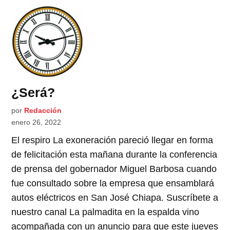
¿Será?
por
Redacción
enero 26, 2022
El respiro La exoneración pareció llegar en forma
de felicitación esta mañana durante la conferencia
de prensa del gobernador Miguel Barbosa cuando
fue consultado sobre la empresa que ensamblará
autos eléctricos en San José Chiapa. Suscríbete a
nuestro canal La palmadita en la espalda vino
acompañada con un anuncio para que este jueves