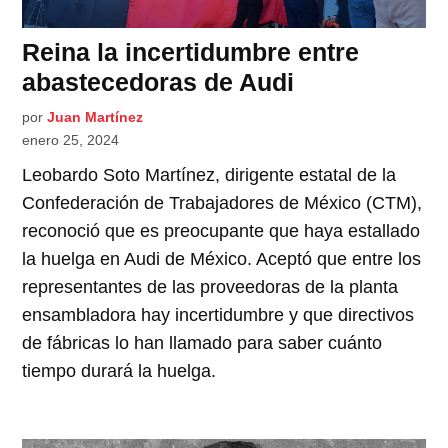
Reina la incertidumbre entre
abastecedoras de Audi
por
Juan Martínez
enero 25, 2024
Leobardo Soto Martínez, dirigente estatal de la
Confederación de Trabajadores de México (CTM),
reconoció que es preocupante que haya estallado
la huelga en Audi de México. Aceptó que entre los
representantes de las proveedoras de la planta
ensambladora hay incertidumbre y que directivos
de fábricas lo han llamado para saber cuánto
tiempo durará la huelga.