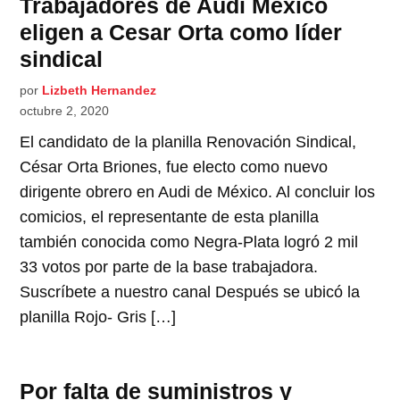
Trabajadores de Audi México
eligen a Cesar Orta como líder
sindical
por
Lizbeth Hernandez
octubre 2, 2020
El candidato de la planilla Renovación Sindical,
César Orta Briones, fue electo como nuevo
dirigente obrero en Audi de México. Al concluir los
comicios, el representante de esta planilla
también conocida como Negra-Plata logró 2 mil
33 votos por parte de la base trabajadora.
Suscríbete a nuestro canal Después se ubicó la
planilla Rojo- Gris […]
Por falta de suministros y