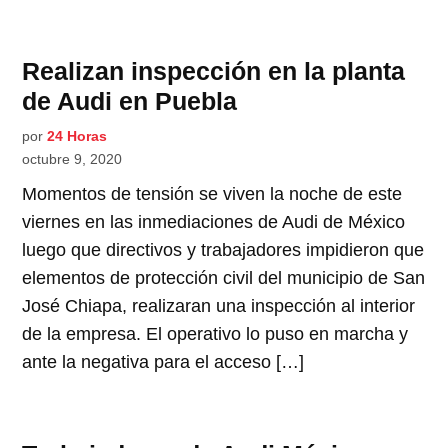
Realizan inspección en la planta
de Audi en Puebla
por
24 Horas
octubre 9, 2020
Momentos de tensión se viven la noche de este
viernes en las inmediaciones de Audi de México
luego que directivos y trabajadores impidieron que
elementos de protección civil del municipio de San
José Chiapa, realizaran una inspección al interior
de la empresa. El operativo lo puso en marcha y
ante la negativa para el acceso […]