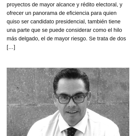
proyectos de mayor alcance y rédito electoral, y
ofrecer un panorama de eficiencia para quien
quiso ser candidato presidencial, también tiene
una parte que se puede considerar como el hilo
más delgado, el de mayor riesgo. Se trata de dos
[…]