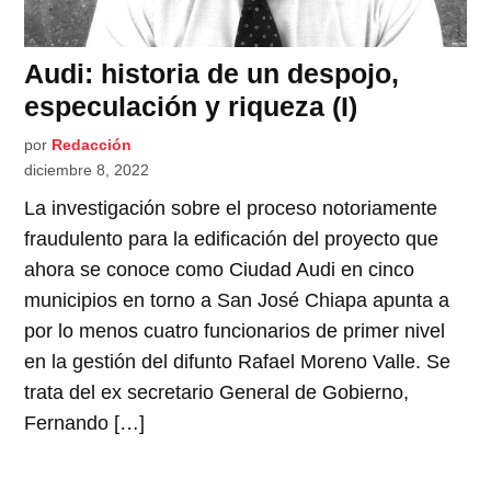
Audi: historia de un despojo,
especulación y riqueza (I)
por
Redacción
diciembre 8, 2022
La investigación sobre el proceso notoriamente
fraudulento para la edificación del proyecto que
ahora se conoce como Ciudad Audi en cinco
municipios en torno a San José Chiapa apunta a
por lo menos cuatro funcionarios de primer nivel
en la gestión del difunto Rafael Moreno Valle. Se
trata del ex secretario General de Gobierno,
Fernando […]