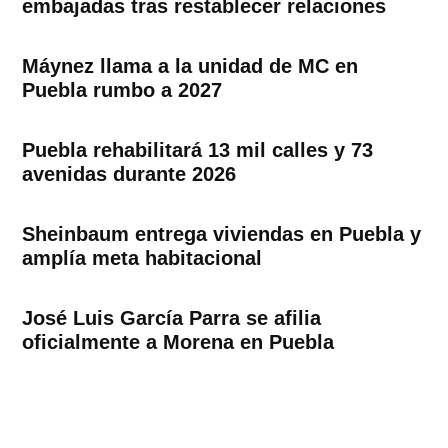
embajadas tras restablecer relaciones
Máynez llama a la unidad de MC en
Puebla rumbo a 2027
Puebla rehabilitará 13 mil calles y 73
avenidas durante 2026
Sheinbaum entrega viviendas en Puebla y
amplía meta habitacional
José Luis García Parra se afilia
oficialmente a Morena en Puebla