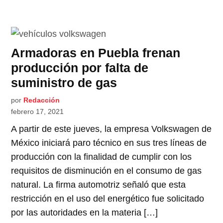
Armadoras en Puebla frenan
producción por falta de
suministro de gas
por
Redacción
febrero 17, 2021
A partir de este jueves, la empresa Volkswagen de
México iniciará paro técnico en sus tres líneas de
producción con la finalidad de cumplir con los
requisitos de disminución en el consumo de gas
natural. La firma automotriz señaló que esta
restricción en el uso del energético fue solicitado
por las autoridades en la materia […]