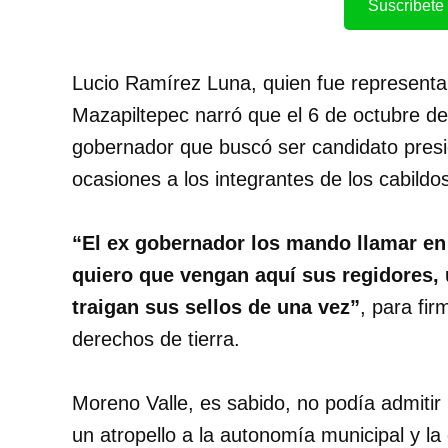
Suscríbete 
Lucio Ramírez Luna, quien fue representan
Mazapiltepec narró que el 6 de octubre de
gobernador que buscó ser candidato presi
ocasiones a los integrantes de los cabildo
“El ex gobernador los mando llamar en 
quiero que vengan aquí sus regidores,
traigan sus sellos de una vez”
, para fir
derechos de tierra.
Moreno Valle, es sabido, no podía admitir 
un atropello a la autonomía municipal y la