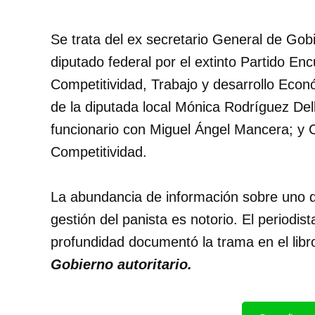
Se trata del ex secretario General de Gob
diputado federal por el extinto Partido Enc
Competitividad, Trabajo y desarrollo Eco
de la diputada local Mónica Rodríguez Del
funcionario con Miguel Ángel Mancera; y C
Competitividad.
La abundancia de información sobre uno d
gestión del panista es notorio. El periodi
profundidad documentó la trama en el libr
Gobierno autoritario.