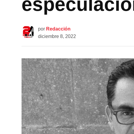
especulación
por
Redacción
diciembre 8, 2022