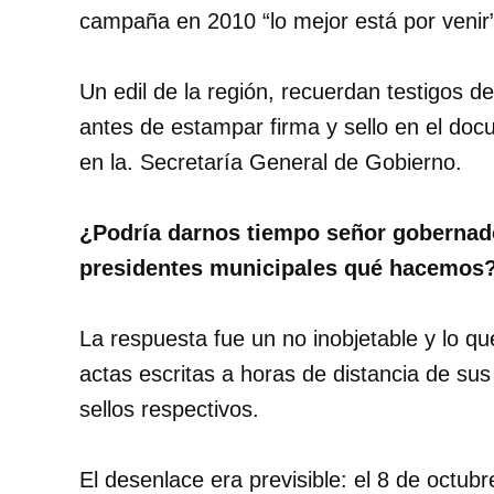
campaña en 2010 “lo mejor está por venir”
Un edil de la región, recuerdan testigos d
antes de estampar firma y sello en el do
en la. Secretaría General de Gobierno.
¿Podría darnos tiempo señor gobernad
presidentes municipales qué hacemos?,
La respuesta fue un no inobjetable y lo q
actas escritas a horas de distancia de sus
sellos respectivos.
El desenlace era previsible: el 8 de octub