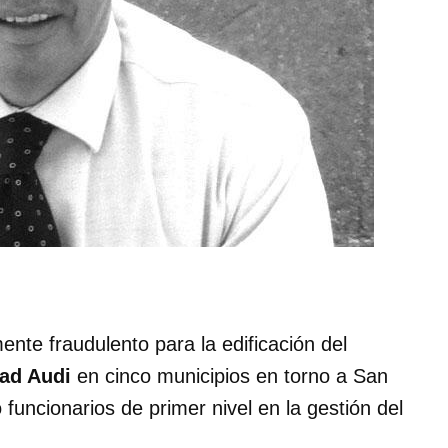
ente fraudulento para la edificación del
ad Audi
en cinco municipios en torno a San
funcionarios de primer nivel en la gestión del