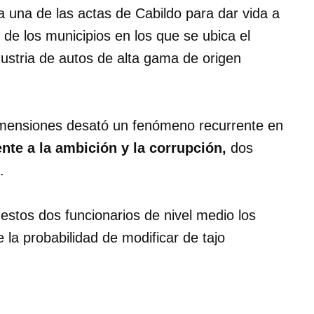
a una de las actas de Cabildo para dar vida a
de los municipios en los que se ubica el
ndustria de autos de alta gama de origen
imensiones desató un fenómeno recurrente en
te a la ambición y la corrupción,
dos
.
uestos dos funcionarios de nivel medio los
 la probabilidad de modificar de tajo