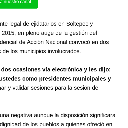
a nuestro canal
te legal de ejidatarios en Soltepec y
 2015, en pleno auge de la gestión del
dencial de Acción Nacional convocó en dos
s de los municipios involucrados.
dos ocasiones vía electrónica y les dijo:
 ustedes como presidentes municipales y
mar y validar sesiones para la sesión de
una negativa aunque la disposición significara
 dignidad de los pueblos a quienes ofreció en