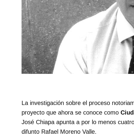
La investigación sobre el proceso notoriam
proyecto que ahora se conoce como
Ciud
José Chiapa apunta a por lo menos cuatro 
difunto Rafael Moreno Valle.