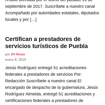
septiembre de 2017. Suscríbete a nuestro canal
Acompañado por autoridades estatales, diputados
locales y por […]
Certifican a prestadores de
servicios turísticos de Puebla
por
24 Horas
enero 8, 2019
Jesús Rodríguez entregó 51 acreditaciones
federales a prestadores de servicios Por:
Redacción Suscríbete a nuestro canal El
encargado de despacho de la gubernatura, Jesús
Rodríguez Almeida, entregó 51 acreditaciones y
certificaciones federales a prestadores de