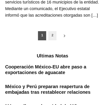
servicios turísticos de 16 municipios de la entidad.
Mediante un comunicado, el Ejecutivo estatal
informó que las acreditaciones otorgadas son […]
Paginación
1
2
de
entradas
Ultimas Notas
Cooperación México-EU abre paso a
exportaciones de aguacate
México y Perú preparan reapertura de
embajadas tras restablecer relaciones