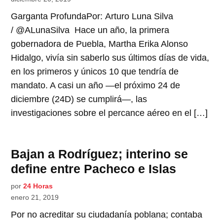
Garganta ProfundaPor: Arturo Luna Silva
/ @ALunaSilva Hace un año, la primera
gobernadora de Puebla, Martha Erika Alonso
Hidalgo, vivía sin saberlo sus últimos días de vida,
en los primeros y únicos 10 que tendría de
mandato. A casi un año —el próximo 24 de
diciembre (24D) se cumplirá—, las
investigaciones sobre el percance aéreo en el […]
Bajan a Rodríguez; interino se
define entre Pacheco e Islas
por
24 Horas
enero 21, 2019
Por no acreditar su ciudadanía poblana; contaba