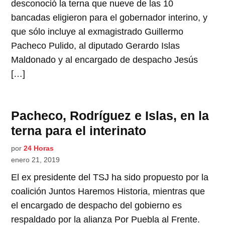
desconoció la terna que nueve de las 10
bancadas eligieron para el gobernador interino, y
que sólo incluye al exmagistrado Guillermo
Pacheco Pulido, al diputado Gerardo Islas
Maldonado y al encargado de despacho Jesús
[…]
Pacheco, Rodríguez e Islas, en la
terna para el interinato
por
24 Horas
enero 21, 2019
El ex presidente del TSJ ha sido propuesto por la
coalición Juntos Haremos Historia, mientras que
el encargado de despacho del gobierno es
respaldado por la alianza Por Puebla al Frente.