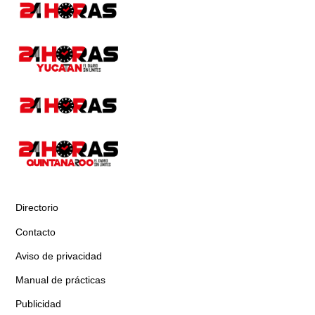
Directorio
Contacto
Aviso de privacidad
Manual de prácticas
Publicidad