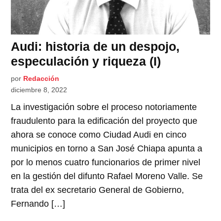
Audi: historia de un despojo,
especulación y riqueza (I)
por
Redacción
diciembre 8, 2022
La investigación sobre el proceso notoriamente
fraudulento para la edificación del proyecto que
ahora se conoce como Ciudad Audi en cinco
municipios en torno a San José Chiapa apunta a
por lo menos cuatro funcionarios de primer nivel
en la gestión del difunto Rafael Moreno Valle. Se
trata del ex secretario General de Gobierno,
Fernando […]