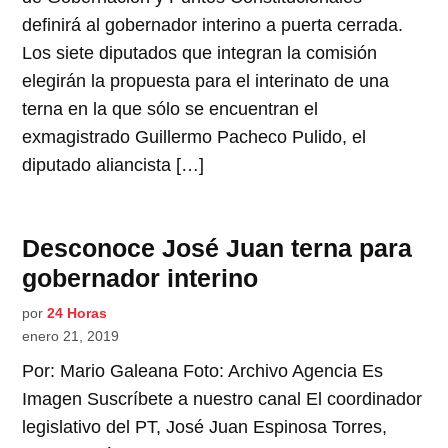
definirá al gobernador interino a puerta cerrada.
Los siete diputados que integran la comisión
elegirán la propuesta para el interinato de una
terna en la que sólo se encuentran el
exmagistrado Guillermo Pacheco Pulido, el
diputado aliancista […]
Desconoce José Juan terna para
gobernador interino
por
24 Horas
enero 21, 2019
Por: Mario Galeana Foto: Archivo Agencia Es
Imagen Suscríbete a nuestro canal El coordinador
legislativo del PT, José Juan Espinosa Torres,