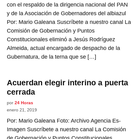
con el respaldo de la dirigencia nacional del PAN
y de la Asociación de Gobernadores del albiazul
Por: Mario Galeana Suscríbete a nuestro canal La
Comisión de Gobernación y Puntos
Constitucionales eliminó a Jesús Rodríguez
Almeida, actual encargado de despacho de la
Gubernatura, de la terna que se […]
Acuerdan elegir interino a puerta
cerrada
por
24 Horas
enero 21, 2019
Por: Mario Galeana Foto: Archivo Agencia Es-
Imagen Suscríbete a nuestro canal La Comisión
de Gobernación y Puntos Constitucionales