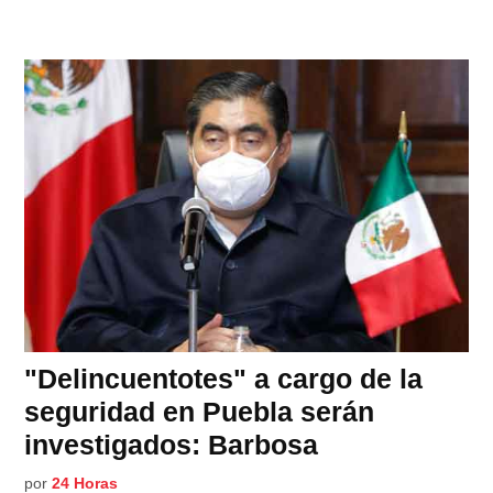
"Delincuentotes" a cargo de la
seguridad en Puebla serán
investigados: Barbosa
por
24 Horas