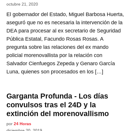
octubre 21, 2020
El gobernador del Estado, Miguel Barbosa Huerta,
aseguró que no es necesaria la intervención de la
DEA para procesar al ex secretario de Seguridad
Pública Estatal, Facundo Rosas Rosas. A
pregunta sobre las relaciones del ex mando
policial morenovallista por la relación con
Salvador Cienfuegos Zepeda y Genaro García
Luna, quienes son procesados en los […]
Garganta Profunda - Los días
convulsos tras el 24D y la
extinción del morenovallismo
por
24 Horas
diciembre 20, 2019