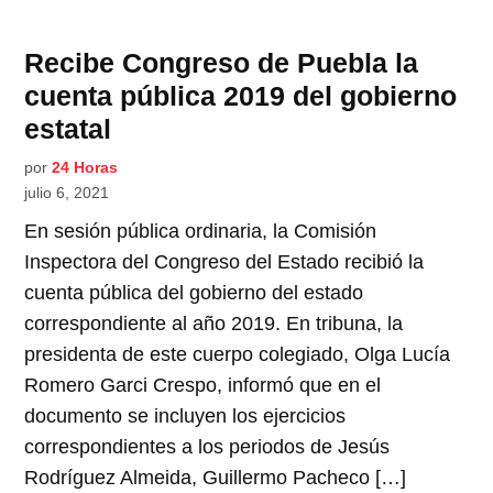
Recibe Congreso de Puebla la
cuenta pública 2019 del gobierno
estatal
por
24 Horas
julio 6, 2021
En sesión pública ordinaria, la Comisión
Inspectora del Congreso del Estado recibió la
cuenta pública del gobierno del estado
correspondiente al año 2019. En tribuna, la
presidenta de este cuerpo colegiado, Olga Lucía
Romero Garci Crespo, informó que en el
documento se incluyen los ejercicios
correspondientes a los periodos de Jesús
Rodríguez Almeida, Guillermo Pacheco […]