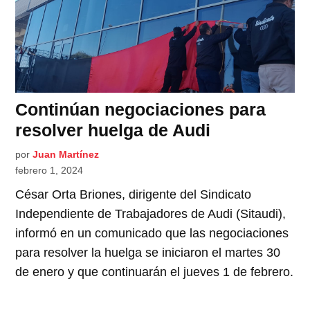
Continúan negociaciones para
resolver huelga de Audi
por
Juan Martínez
febrero 1, 2024
César Orta Briones, dirigente del Sindicato
Independiente de Trabajadores de Audi (Sitaudi),
informó en un comunicado que las negociaciones
para resolver la huelga se iniciaron el martes 30
de enero y que continuarán el jueves 1 de febrero.