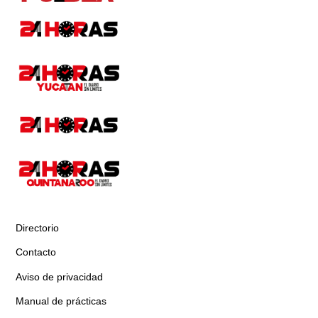
Directorio
Contacto
Aviso de privacidad
Manual de prácticas