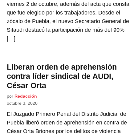
viernes 2 de octubre, además del acta que consta
que fue elegido por los trabajadores. Desde el
zócalo de Puebla, el nuevo Secretario General de
Sitaudi destacó la participación de más del 90%
[…]
Liberan orden de aprehensión
contra líder sindical de AUDI,
César Orta
por
Redacción
octubre 3, 2020
El Juzgado Primero Penal del Distrito Judicial de
Puebla liberó orden de aprehensión en contra de
César Orta Briones por los delitos de violencia