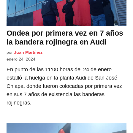
Ondea por primera vez en 7 años
la bandera rojinegra en Audi
por
Juan Martínez
enero 24, 2024
En punto de las 11:00 horas del 24 de enero
estalló la huelga en la planta Audi de San José
Chiapa, donde fueron colocadas por primera vez
en sus 7 años de existencia las banderas
rojinegras.