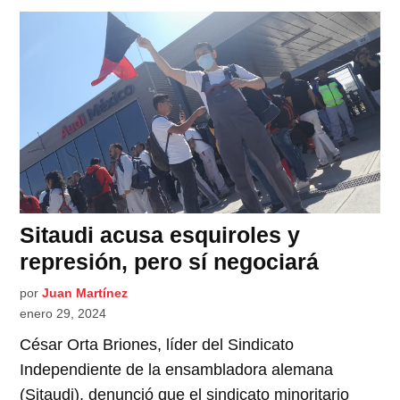
Sitaudi acusa esquiroles y
represión, pero sí negociará
por
Juan Martínez
enero 29, 2024
César Orta Briones, líder del Sindicato
Independiente de la ensambladora alemana
(Sitaudi), denunció que el sindicato minoritario