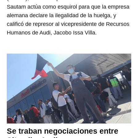
Sautam actúa como esquirol para que la empresa
alemana declare la ilegalidad de la huelga, y
calificó de represor al vicepresidente de Recursos
Humanos de Audi, Jacobo Issa Villa.
Se traban negociaciones entre