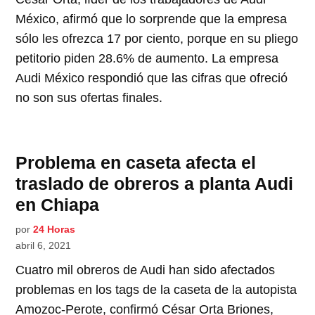
México, afirmó que lo sorprende que la empresa
sólo les ofrezca 17 por ciento, porque en su pliego
petitorio piden 28.6% de aumento. La empresa
Audi México respondió que las cifras que ofreció
no son sus ofertas finales.
Problema en caseta afecta el
traslado de obreros a planta Audi
en Chiapa
por
24 Horas
abril 6, 2021
Cuatro mil obreros de Audi han sido afectados
problemas en los tags de la caseta de la autopista
Amozoc-Perote, confirmó César Orta Briones,