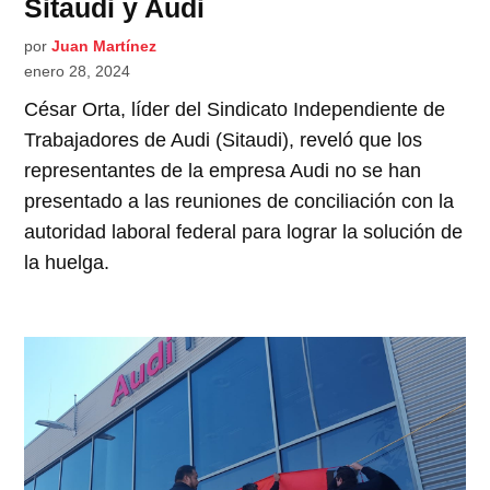
Sitaudi y Audi
por
Juan Martínez
enero 28, 2024
César Orta, líder del Sindicato Independiente de
Trabajadores de Audi (Sitaudi), reveló que los
representantes de la empresa Audi no se han
presentado a las reuniones de conciliación con la
autoridad laboral federal para lograr la solución de
la huelga.