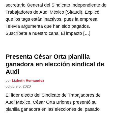
secretario General del Sindicato Independiente de
Trabajadores de Audi México (Sitaudi). Explicó
que los tags están inactivos, pues la empresa
Televía argumenta que han sido pagados.
Suscríbete a nuestro canal El impacto […]
Presenta César Orta planilla
ganadora en elección sindical de
Audi
por
Lizbeth Hernandez
octubre 5, 2020
El líder electo del Sindicato de Trabajadores de
Audi México, César Orta Briones presentó su
planilla ganadora en las elecciones del pasado