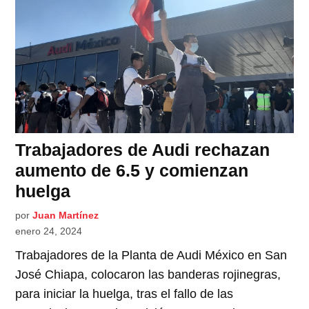
Trabajadores de Audi rechazan
aumento de 6.5 y comienzan
huelga
por
Juan Martínez
enero 24, 2024
Trabajadores de la Planta de Audi México en San
José Chiapa, colocaron las banderas rojinegras,
para iniciar la huelga, tras el fallo de las