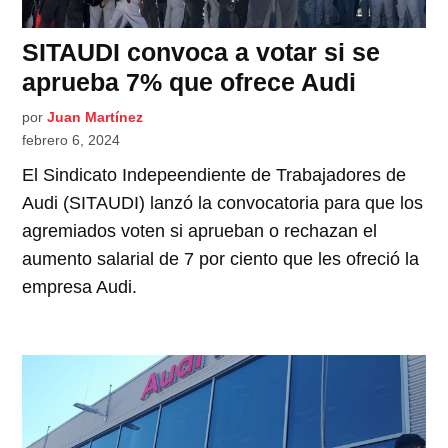
SITAUDI convoca a votar si se
aprueba 7% que ofrece Audi
por
Juan Martínez
febrero 6, 2024
El Sindicato Indepeendiente de Trabajadores de
Audi (SITAUDI) lanzó la convocatoria para que los
agremiados voten si aprueban o rechazan el
aumento salarial de 7 por ciento que les ofreció la
empresa Audi.