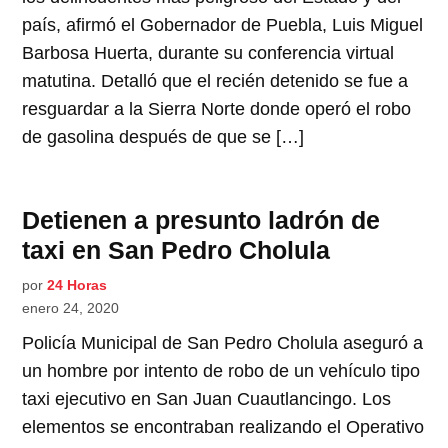
país, afirmó el Gobernador de Puebla, Luis Miguel
Barbosa Huerta, durante su conferencia virtual
matutina. Detalló que el recién detenido se fue a
resguardar a la Sierra Norte donde operó el robo
de gasolina después de que se […]
Detienen a presunto ladrón de
taxi en San Pedro Cholula
por
24 Horas
enero 24, 2020
Policía Municipal de San Pedro Cholula aseguró a
un hombre por intento de robo de un vehículo tipo
taxi ejecutivo en San Juan Cuautlancingo. Los
elementos se encontraban realizando el Operativo