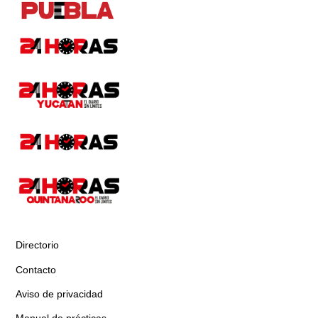
Directorio
Contacto
Aviso de privacidad
Manual de prácticas