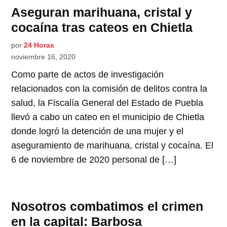
Aseguran marihuana, cristal y
cocaína tras cateos en Chietla
por
24 Horas
noviembre 16, 2020
Como parte de actos de investigación
relacionados con la comisión de delitos contra la
salud, la Fiscalía General del Estado de Puebla
llevó a cabo un cateo en el municipio de Chietla
donde logró la detención de una mujer y el
aseguramiento de marihuana, cristal y cocaína. El
6 de noviembre de 2020 personal de […]
Nosotros combatimos el crimen
en la capital: Barbosa