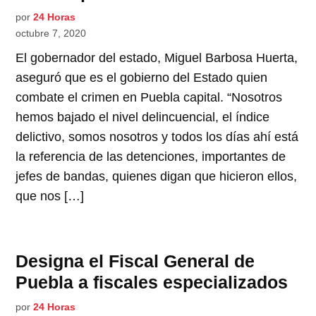
por
24 Horas
octubre 7, 2020
El gobernador del estado, Miguel Barbosa Huerta,
aseguró que es el gobierno del Estado quien
combate el crimen en Puebla capital. “Nosotros
hemos bajado el nivel delincuencial, el índice
delictivo, somos nosotros y todos los días ahí está
la referencia de las detenciones, importantes de
jefes de bandas, quienes digan que hicieron ellos,
que nos […]
Designa el Fiscal General de
Puebla a fiscales especializados
por
24 Horas