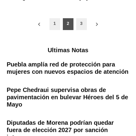
Paginación
1
2
3
de
entradas
Ultimas Notas
Puebla amplía red de protección para
mujeres con nuevos espacios de atención
Pepe Chedraui supervisa obras de
pavimentación en bulevar Héroes del 5 de
Mayo
Diputadas de Morena podrían quedar
fuera de elección 2027 por sanción