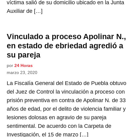
víctima salió de su domicilio ubicado en la Junta
Auxiliar de […]
Vinculado a proceso Apolinar N.,
en estado de ebriedad agredió a
su pareja
por
24 Horas
marzo 23, 2020
La Fiscalía General del Estado de Puebla obtuvo
del Juez de Control la vinculación a proceso con
prisión preventiva en contra de Apolinar N. de 33
años de edad, por el delito de violencia familiar y
lesiones dolosas en agravio de su pareja
sentimental. De acuerdo con la Carpeta de
Investigación, el 15 de marzo […]