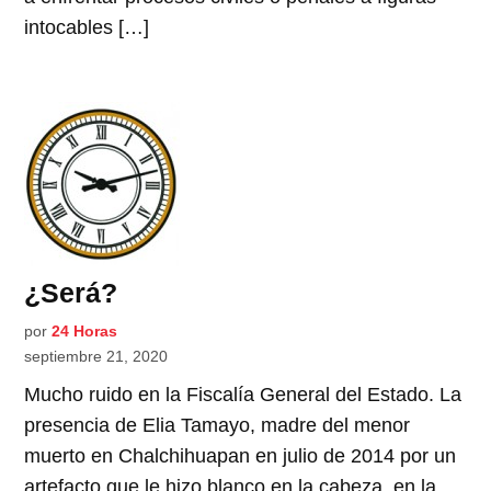
intocables […]
¿Será?
por
24 Horas
septiembre 21, 2020
Mucho ruido en la Fiscalía General del Estado. La
presencia de Elia Tamayo, madre del menor
muerto en Chalchihuapan en julio de 2014 por un
artefacto que le hizo blanco en la cabeza, en la