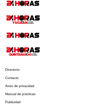
Directorio
Contacto
Aviso de privacidad
Manual de prácticas
Publicidad