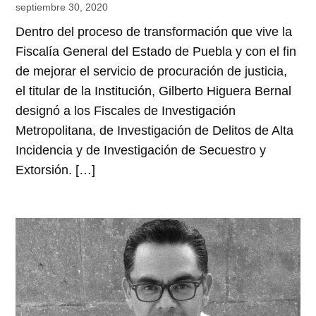
septiembre 30, 2020
Dentro del proceso de transformación que vive la
Fiscalía General del Estado de Puebla y con el fin
de mejorar el servicio de procuración de justicia,
el titular de la Institución, Gilberto Higuera Bernal
designó a los Fiscales de Investigación
Metropolitana, de Investigación de Delitos de Alta
Incidencia y de Investigación de Secuestro y
Extorsión. […]