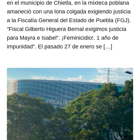
en el municipio de Chietla, en la mixteca poblana
amaneció con una lona colgada exigiendo justicia
a la Fiscalía General del Estado de Puebla (FGJ).
"Fiscal Gilberto Higuera Bernal exigimos justicia
para Mayra e Isabel". ¡Feminicidio!. 1 año de
impunidad". El pasado 27 de enero se […]