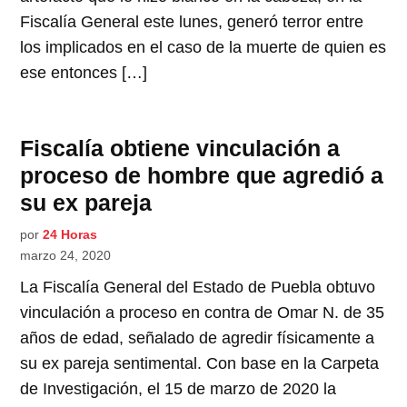
Fiscalía General este lunes, generó terror entre
los implicados en el caso de la muerte de quien es
ese entonces […]
Fiscalía obtiene vinculación a
proceso de hombre que agredió a
su ex pareja
por
24 Horas
marzo 24, 2020
La Fiscalía General del Estado de Puebla obtuvo
vinculación a proceso en contra de Omar N. de 35
años de edad, señalado de agredir físicamente a
su ex pareja sentimental. Con base en la Carpeta
de Investigación, el 15 de marzo de 2020 la