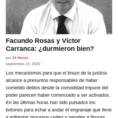
Facundo Rosas y Víctor
Carranca: ¿durmieron bien?
por
24 Horas
septiembre 23, 2020
Los mecanismos para que el brazo de la justicia
alcance a presuntos responsables de haber
cometido delitos desde la comodidad impune del
poder parecen haber comenzado a ser activados.
En las últimas horas han sido pulsados los
botones para echar a andar el engranaje que lleve
a enfrentar procesos civiles o penales a figuras