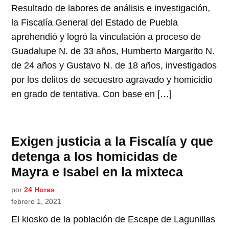
Resultado de labores de análisis e investigación,
la Fiscalía General del Estado de Puebla
aprehendió y logró la vinculación a proceso de
Guadalupe N. de 33 años, Humberto Margarito N.
de 24 años y Gustavo N. de 18 años, investigados
por los delitos de secuestro agravado y homicidio
en grado de tentativa. Con base en […]
Exigen justicia a la Fiscalía y que
detenga a los homicidas de
Mayra e Isabel en la mixteca
por
24 Horas
febrero 1, 2021
El kiosko de la población de Escape de Lagunillas