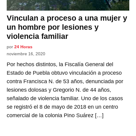
Vinculan a proceso a una mujer y
un hombre por lesiones y
violencia familiar
por
24 Horas
noviembre 16, 2020
Por hechos distintos, la Fiscalía General del
Estado de Puebla obtuvo vinculación a proceso
contra Francisca N. de 53 años, denunciada por
lesiones dolosas y Gregorio N. de 44 años,
señalado de violencia familiar. Uno de los casos
se registró el 8 de mayo de 2018 en un centro
comercial de la colonia Pino Suárez […]