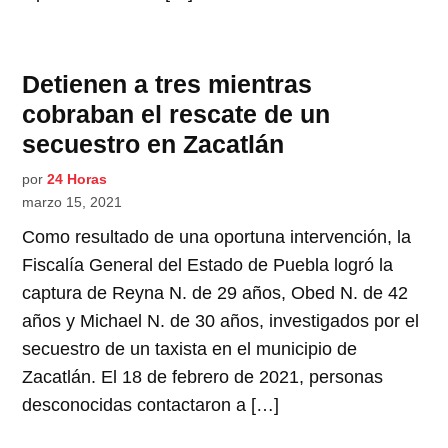
Detienen a tres mientras
cobraban el rescate de un
secuestro en Zacatlán
por
24 Horas
marzo 15, 2021
Como resultado de una oportuna intervención, la
Fiscalía General del Estado de Puebla logró la
captura de Reyna N. de 29 años, Obed N. de 42
años y Michael N. de 30 años, investigados por el
secuestro de un taxista en el municipio de
Zacatlán. El 18 de febrero de 2021, personas
desconocidas contactaron a […]