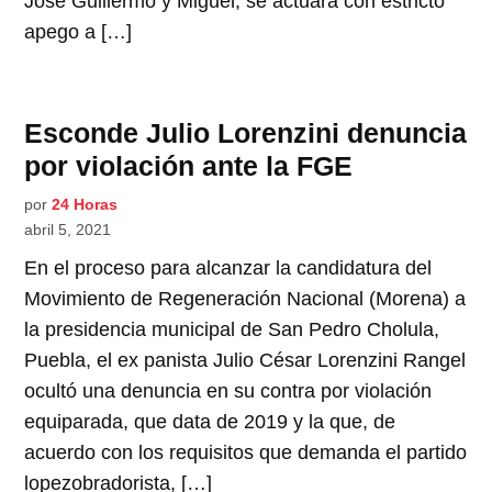
José Guillermo y Miguel, se actuará con estricto
apego a […]
Esconde Julio Lorenzini denuncia
por violación ante la FGE
por
24 Horas
abril 5, 2021
En el proceso para alcanzar la candidatura del
Movimiento de Regeneración Nacional (Morena) a
la presidencia municipal de San Pedro Cholula,
Puebla, el ex panista Julio César Lorenzini Rangel
ocultó una denuncia en su contra por violación
equiparada, que data de 2019 y la que, de
acuerdo con los requisitos que demanda el partido
lopezobradorista, […]