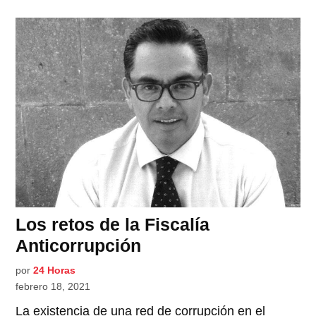
Los retos de la Fiscalía
Anticorrupción
por
24 Horas
febrero 18, 2021
La existencia de una red de corrupción en el