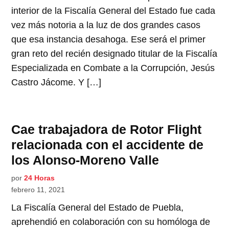
interior de la Fiscalía General del Estado fue cada
vez más notoria a la luz de dos grandes casos
que esa instancia desahoga. Ese será el primer
gran reto del recién designado titular de la Fiscalía
Especializada en Combate a la Corrupción, Jesús
Castro Jácome. Y […]
Cae trabajadora de Rotor Flight
relacionada con el accidente de
los Alonso-Moreno Valle
por
24 Horas
febrero 11, 2021
La Fiscalía General del Estado de Puebla,
aprehendió en colaboración con su homóloga de