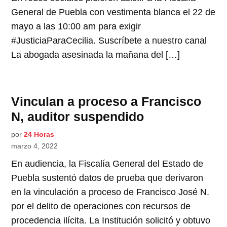
General de Puebla con vestimenta blanca el 22 de
mayo a las 10:00 am para exigir
#JusticiaParaCecilia. Suscríbete a nuestro canal
La abogada asesinada la mañana del […]
Vinculan a proceso a Francisco
N, auditor suspendido
por
24 Horas
marzo 4, 2022
En audiencia, la Fiscalía General del Estado de
Puebla sustentó datos de prueba que derivaron
en la vinculación a proceso de Francisco José N.
por el delito de operaciones con recursos de
procedencia ilícita. La Institución solicitó y obtuvo