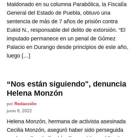
Maldonado en su columna Parabólica, la Fiscalía
General del Estado de Puebla, obtuvo una
sentencia de más de 7 años de prisión contra
Eukid N., responsable del delito de extorsión. “El
imputado permanece en un penal de Gómez
Palacio en Durango desde principios de este año,
luego […]
“Nos están siguiendo", denuncia
Helena Monzón
por
Redacción
junio 8, 2022
Helena Monzón, hermana de activista asesinada
Cecilia Monzón, aseguró haber sido perseguida