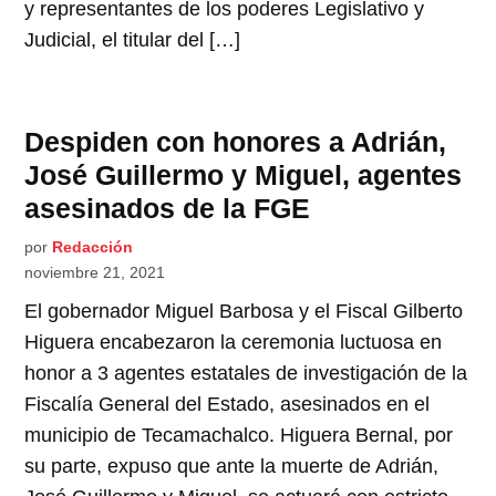
y representantes de los poderes Legislativo y
Judicial, el titular del […]
Despiden con honores a Adrián,
José Guillermo y Miguel, agentes
asesinados de la FGE
por
Redacción
noviembre 21, 2021
El gobernador Miguel Barbosa y el Fiscal Gilberto
Higuera encabezaron la ceremonia luctuosa en
honor a 3 agentes estatales de investigación de la
Fiscalía General del Estado, asesinados en el
municipio de Tecamachalco. Higuera Bernal, por
su parte, expuso que ante la muerte de Adrián,