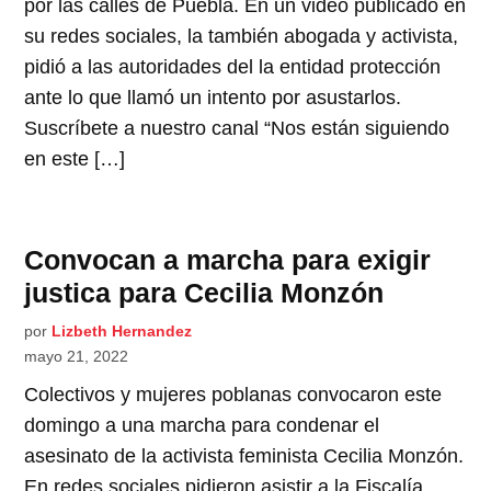
por las calles de Puebla. En un video publicado en
su redes sociales, la también abogada y activista,
pidió a las autoridades del la entidad protección
ante lo que llamó un intento por asustarlos.
Suscríbete a nuestro canal “Nos están siguiendo
en este […]
Convocan a marcha para exigir
justica para Cecilia Monzón
por
Lizbeth Hernandez
mayo 21, 2022
Colectivos y mujeres poblanas convocaron este
domingo a una marcha para condenar el
asesinato de la activista feminista Cecilia Monzón.
En redes sociales pidieron asistir a la Fiscalía