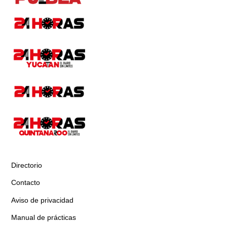
Directorio
Contacto
Aviso de privacidad
Manual de prácticas