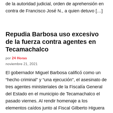
de la autoridad judicial, orden de aprehensión en
contra de Francisco José N., a quien detuvo […]
Repudia Barbosa uso excesivo
de la fuerza contra agentes en
Tecamachalco
por
24 Horas
noviembre 21, 2021
El gobernador Miguel Barbosa calificó como un
“hecho criminal” y “una ejecución”, el asesinato de
tres agentes ministeriales de la Fiscalía General
del Estado en el municipio de Tecamachalco el
pasado viernes. Al rendir homenaje a los
elementos caídos junto al Fiscal Gilberto Higuera