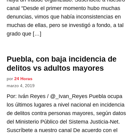
canal "Desde el primer momento hubo muchas
denuncias, vimos que había inconsistencias en
muchas de ellas, pero se investigó a fondo, a tal
grado que […]
Puebla, con baja incidencia de
delitos vs adultos mayores
por
24 Horas
marzo 4, 2019
Por: Iván Reyes / @_Ivan_Reyes Puebla ocupa
los últimos lugares a nivel nacional en incidencia
de delitos contra personas mayores, según datos
del Ministerio Público del Sistema Justicia-Net.
Suscríbete a nuestro canal De acuerdo con el