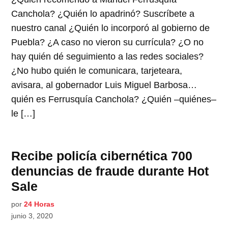
Canchola? ¿Quién lo apadrinó? Suscríbete a
nuestro canal ¿Quién lo incorporó al gobierno de
Puebla? ¿A caso no vieron su currícula? ¿O no
hay quién dé seguimiento a las redes sociales?
¿No hubo quién le comunicara, tarjeteara,
avisara, al gobernador Luis Miguel Barbosa…
quién es Ferrusquía Canchola? ¿Quién –quiénes–
le […]
Recibe policía cibernética 700
denuncias de fraude durante Hot
Sale
por
24 Horas
junio 3, 2020