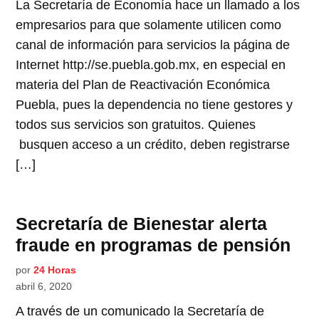
La Secretaría de Economía hace un llamado a los
empresarios para que solamente utilicen como
canal de información para servicios la página de
Internet http://se.puebla.gob.mx, en especial en
materia del Plan de Reactivación Económica
Puebla, pues la dependencia no tiene gestores y
todos sus servicios son gratuitos. Quienes
busquen acceso a un crédito, deben registrarse
[…]
Secretaría de Bienestar alerta
fraude en programas de pensión
por
24 Horas
abril 6, 2020
A través de un comunicado la Secretaría de