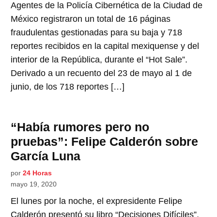
Agentes de la Policía Cibernética de la Ciudad de
México registraron un total de 16 páginas
fraudulentas gestionadas para su baja y 718
reportes recibidos en la capital mexiquense y del
interior de la República, durante el “Hot Sale”.
Derivado a un recuento del 23 de mayo al 1 de
junio, de los 718 reportes […]
“Había rumores pero no
pruebas”: Felipe Calderón sobre
García Luna
por
24 Horas
mayo 19, 2020
El lunes por la noche, el expresidente Felipe
Calderón presentó su libro “Decisiones Difíciles”,