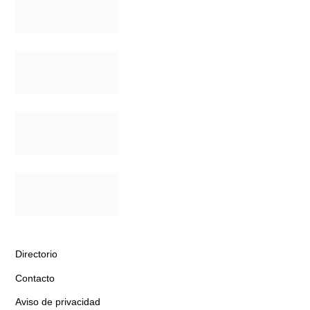
Directorio
Contacto
Aviso de privacidad