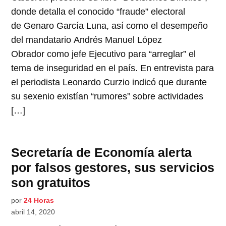
donde detalla el conocido “fraude” electoral
de Genaro García Luna, así como el desempeño
del mandatario Andrés Manuel López
Obrador como jefe Ejecutivo para “arreglar” el
tema de inseguridad en el país. En entrevista para
el periodista Leonardo Curzio indicó que durante
su sexenio existían “rumores” sobre actividades
[…]
Secretaría de Economía alerta
por falsos gestores, sus servicios
son gratuitos
por
24 Horas
abril 14, 2020