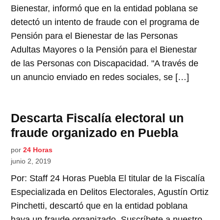
Bienestar, informó que en la entidad poblana se
detectó un intento de fraude con el programa de
Pensión para el Bienestar de las Personas
Adultas Mayores o la Pensión para el Bienestar
de las Personas con Discapacidad. "A través de
un anuncio enviado en redes sociales, se […]
Descarta Fiscalía electoral un
fraude organizado en Puebla
por
24 Horas
junio 2, 2019
Por: Staff 24 Horas Puebla El titular de la Fiscalía
Especializada en Delitos Electorales, Agustín Ortiz
Pinchetti, descartó que en la entidad poblana
haya un fraude organizado. Suscríbete a nuestro