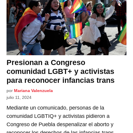
Presionan a Congreso
comunidad LGBT+ y activistas
para reconocer infancias trans
por
Mariana Valenzuela
julio 11, 2024
Mediante un comunicado, personas de la
comunidad LGBTIQ+ y activistas pidieron a
Congreso de Puebla despenalizar el aborto y
reconocer los derechos de las infancias trans.