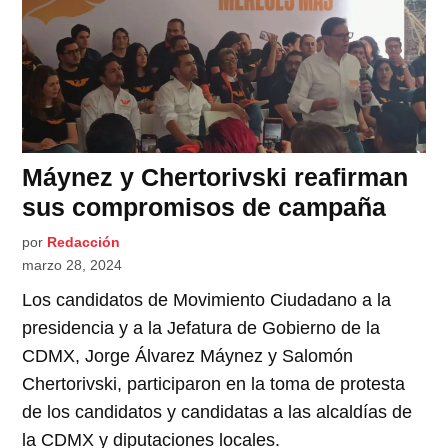
Máynez y Chertorivski reafirman
sus compromisos de campaña
por
Redacción
marzo 28, 2024
Los candidatos de Movimiento Ciudadano a la
presidencia y a la Jefatura de Gobierno de la
CDMX, Jorge Álvarez Máynez y Salomón
Chertorivski, participaron en la toma de protesta
de los candidatos y candidatas a las alcaldías de
la CDMX y diputaciones locales.