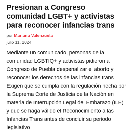
Presionan a Congreso
comunidad LGBT+ y activistas
para reconocer infancias trans
por
Mariana Valenzuela
julio 11, 2024
Mediante un comunicado, personas de la
comunidad LGBTIQ+ y activistas pidieron a
Congreso de Puebla despenalizar el aborto y
reconocer los derechos de las infancias trans.
Exigen que se cumpla con la regulación hecha por
la Suprema Corte de Justicia de la Nación en
materia de Interrupción Legal del Embarazo (ILE)
y que se haga válido el Reconocimiento a las
Infancias Trans antes de concluir su periodo
legislativo