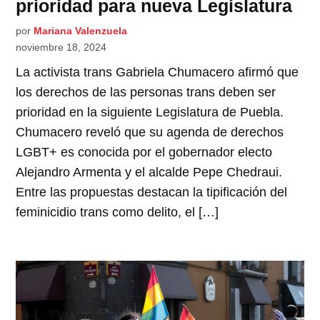
prioridad para nueva Legislatura
por
Mariana Valenzuela
noviembre 18, 2024
La activista trans Gabriela Chumacero afirmó que
los derechos de las personas trans deben ser
prioridad en la siguiente Legislatura de Puebla.
Chumacero reveló que su agenda de derechos
LGBT+ es conocida por el gobernador electo
Alejandro Armenta y el alcalde Pepe Chedraui.
Entre las propuestas destacan la tipificación del
feminicidio trans como delito, el […]