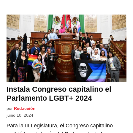
Instala Congreso capitalino el
Parlamento LGBT+ 2024
por
Redacción
junio 10, 2024
Para la III Legislatura, el Congreso capitalino