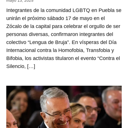
mayo 13, 2025
Integrantes de la comunidad LGBTQ en Puebla se
unirán el próximo sábado 17 de mayo en el
Zócalo de la capital para celebrar el orgullo de ser
personas diversas, confirmaron integrantes del
colectivo “Lengua de Bruja”. En vísperas del Día
Internacional contra la Homofobia, Transfobia y
Bifobia, los activistas titularon el evento “Contra el
Silencio, […]