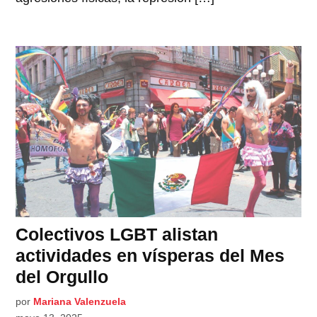
Colectivos LGBT alistan
actividades en vísperas del Mes
del Orgullo
por
Mariana Valenzuela