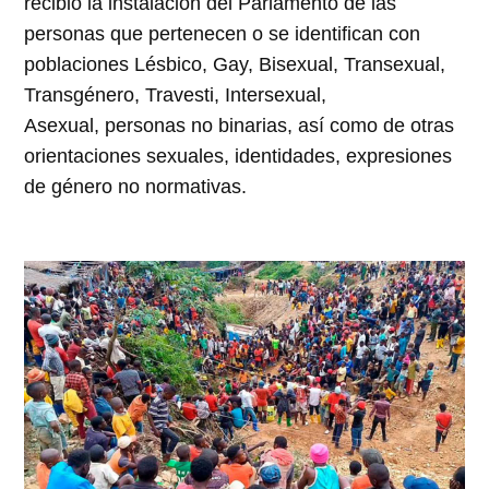
recibió la instalación del Parlamento de las
personas que pertenecen o se identifican con
poblaciones Lésbico, Gay, Bisexual, Transexual,
Transgénero, Travesti, Intersexual,
Asexual, personas no binarias, así como de otras
orientaciones sexuales, identidades, expresiones
de género no normativas.