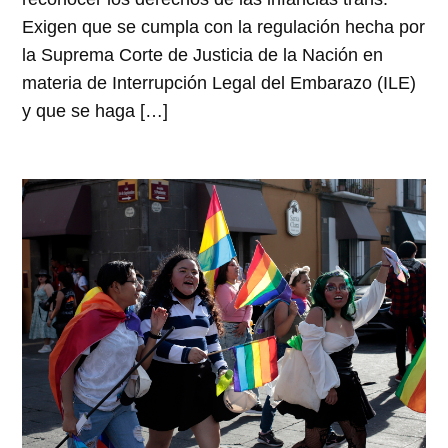
Exigen que se cumpla con la regulación hecha por
la Suprema Corte de Justicia de la Nación en
materia de Interrupción Legal del Embarazo (ILE)
y que se haga […]