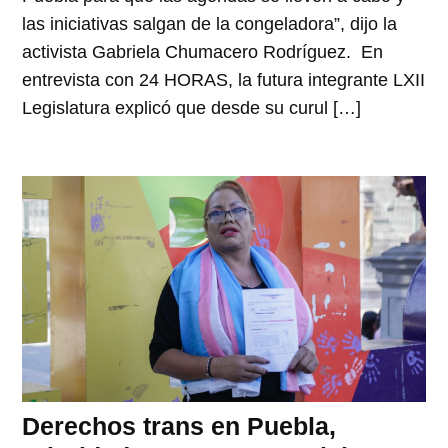
las iniciativas salgan de la congeladora”, dijo la
activista Gabriela Chumacero Rodríguez. En
entrevista con 24 HORAS, la futura integrante LXII
Legislatura explicó que desde su curul […]
Derechos trans en Puebla,