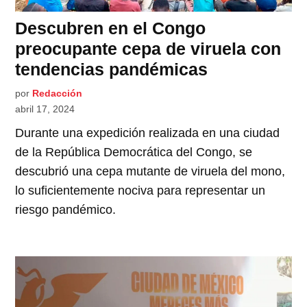
Descubren en el Congo
preocupante cepa de viruela con
tendencias pandémicas
por
Redacción
abril 17, 2024
Durante una expedición realizada en una ciudad
de la República Democrática del Congo, se
descubrió una cepa mutante de viruela del mono,
lo suficientemente nociva para representar un
riesgo pandémico.