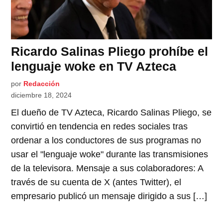
Ricardo Salinas Pliego prohíbe el
lenguaje woke en TV Azteca
por
Redacción
diciembre 18, 2024
El dueño de TV Azteca, Ricardo Salinas Pliego, se
convirtió en tendencia en redes sociales tras
ordenar a los conductores de sus programas no
usar el "lenguaje woke" durante las transmisiones
de la televisora. Mensaje a sus colaboradores: A
través de su cuenta de X (antes Twitter), el
empresario publicó un mensaje dirigido a sus […]