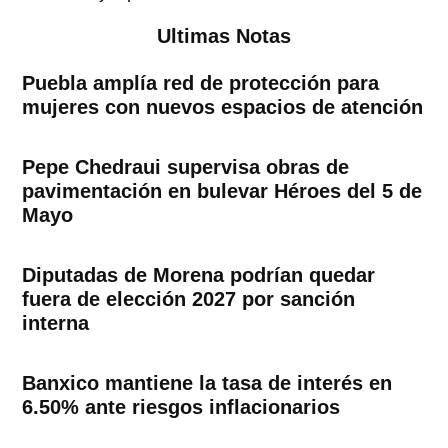
Ultimas Notas
Puebla amplía red de protección para
mujeres con nuevos espacios de atención
Pepe Chedraui supervisa obras de
pavimentación en bulevar Héroes del 5 de
Mayo
Diputadas de Morena podrían quedar
fuera de elección 2027 por sanción
interna
Banxico mantiene la tasa de interés en
6.50% ante riesgos inflacionarios