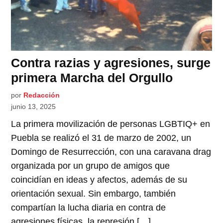
Contra razias y agresiones, surge
primera Marcha del Orgullo
por
Redacción
junio 13, 2025
La primera movilización de personas LGBTIQ+ en
Puebla se realizó el 31 de marzo de 2002, un
Domingo de Resurrección, con una caravana drag
organizada por un grupo de amigos que
coincidían en ideas y afectos, además de su
orientación sexual. Sin embargo, también
compartían la lucha diaria en contra de
agresiones físicas, la represión […]